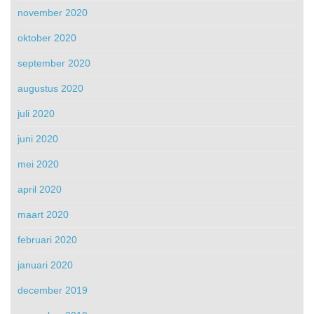
november 2020
oktober 2020
september 2020
augustus 2020
juli 2020
juni 2020
mei 2020
april 2020
maart 2020
februari 2020
januari 2020
december 2019