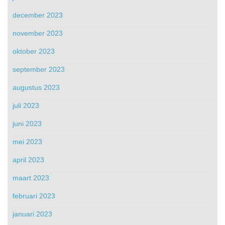
december 2023
november 2023
oktober 2023
september 2023
augustus 2023
juli 2023
juni 2023
mei 2023
april 2023
maart 2023
februari 2023
januari 2023