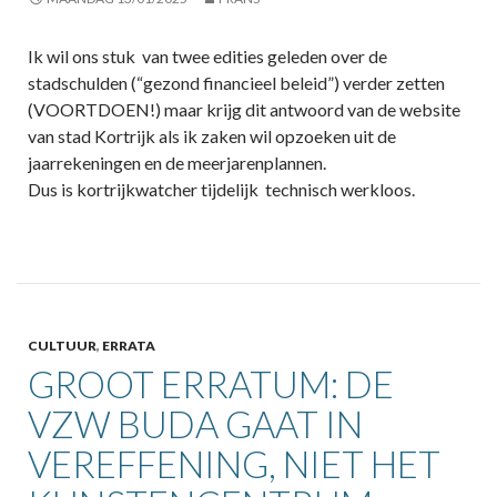
Ik wil ons stuk van twee edities geleden over de
stadschulden (“gezond financieel beleid”) verder zetten
(VOORTDOEN!) maar krijg dit antwoord van de website
van stad Kortrijk als ik zaken wil opzoeken uit de
jaarrekeningen en de meerjarenplannen.
Dus is kortrijkwatcher tijdelijk technisch werkloos.
CULTUUR
,
ERRATA
GROOT ERRATUM: DE
VZW BUDA GAAT IN
VEREFFENING, NIET HET