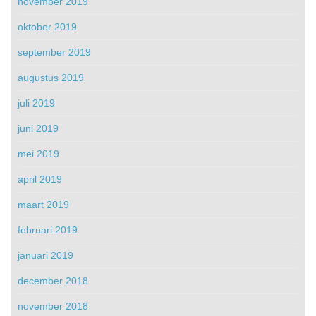
november 2019
oktober 2019
september 2019
augustus 2019
juli 2019
juni 2019
mei 2019
april 2019
maart 2019
februari 2019
januari 2019
december 2018
november 2018