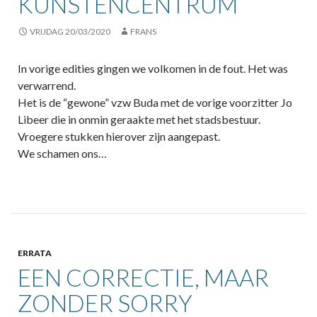
KUNSTENCENTRUM
VRIJDAG 20/03/2020
FRANS
In vorige edities gingen we volkomen in de fout. Het was
verwarrend.
Het is de “gewone” vzw Buda met de vorige voorzitter Jo
Libeer die in onmin geraakte met het stadsbestuur.
Vroegere stukken hierover zijn aangepast.
We schamen ons…
ERRATA
EEN CORRECTIE, MAAR
ZONDER SORRY