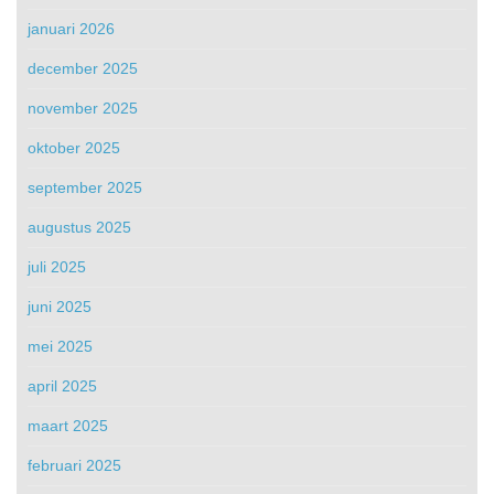
januari 2026
december 2025
november 2025
oktober 2025
september 2025
augustus 2025
juli 2025
juni 2025
mei 2025
april 2025
maart 2025
februari 2025