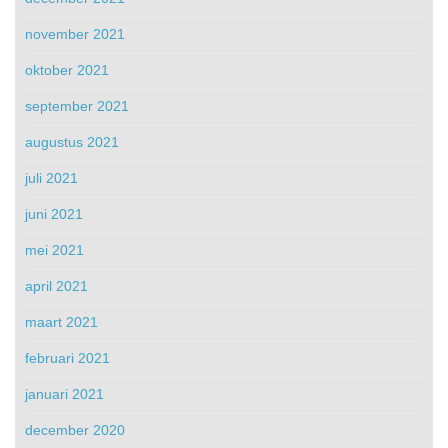
november 2021
oktober 2021
september 2021
augustus 2021
juli 2021
juni 2021
mei 2021
april 2021
maart 2021
februari 2021
januari 2021
december 2020