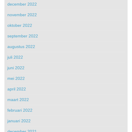
december 2022
november 2022
oktober 2022
september 2022
augustus 2022
juli 2022
juni 2022
mei 2022
april 2022
maart 2022
februari 2022
januari 2022
december 2021