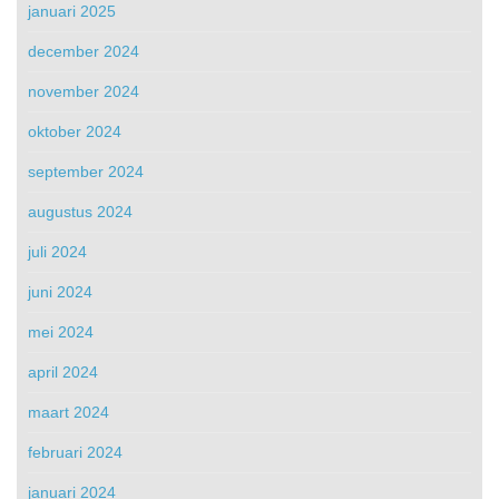
januari 2025
december 2024
november 2024
oktober 2024
september 2024
augustus 2024
juli 2024
juni 2024
mei 2024
april 2024
maart 2024
februari 2024
januari 2024