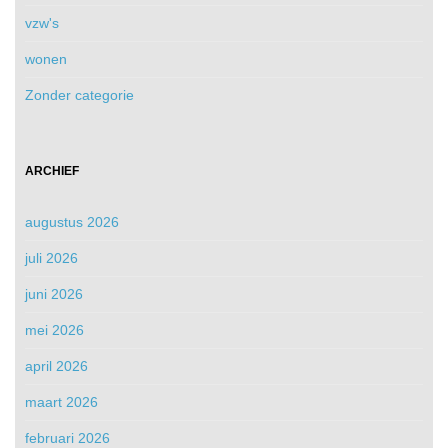
vzw's
wonen
Zonder categorie
ARCHIEF
augustus 2026
juli 2026
juni 2026
mei 2026
april 2026
maart 2026
februari 2026