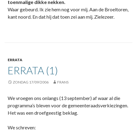
toenmalige dikke nekken.
Waar gebeurd. Ik zie hem nog voor mij. Aan de Broeltoren,
kant noord. En dat hij dat toen zei aan mij. Zielezeer.
ERRATA
ERRATA (1)
ZONDAG 17/09/2006
FRANS
We vroegen ons onlangs (13 september) af waar al die
programma’s bleven voor de gemeenteraadsverkiezingen.
Het was een droefgeestig beklag.
We schreven: