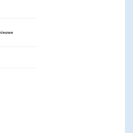
 nieuwe