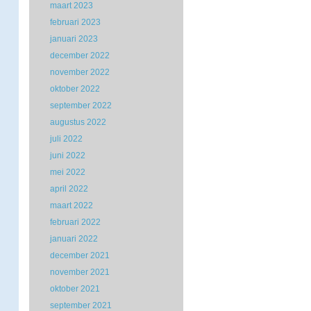
maart 2023
februari 2023
januari 2023
december 2022
november 2022
oktober 2022
september 2022
augustus 2022
juli 2022
juni 2022
mei 2022
april 2022
maart 2022
februari 2022
januari 2022
december 2021
november 2021
oktober 2021
september 2021