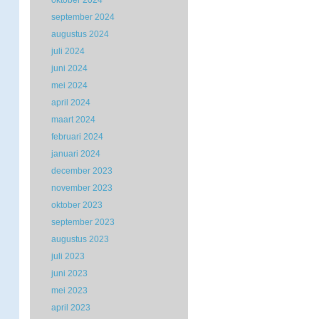
oktober 2024
september 2024
augustus 2024
juli 2024
juni 2024
mei 2024
april 2024
maart 2024
februari 2024
januari 2024
december 2023
november 2023
oktober 2023
september 2023
augustus 2023
juli 2023
juni 2023
mei 2023
april 2023