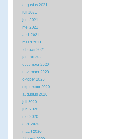
augustus 2021
juli 2021
juni 2021
mei 2021
april 2021
maart 2021
februari 2021
januari 2021
december 2020
november 2020
oktober 2020
september 2020
augustus 2020
juli 2020
juni 2020
mei 2020
april 2020
maart 2020