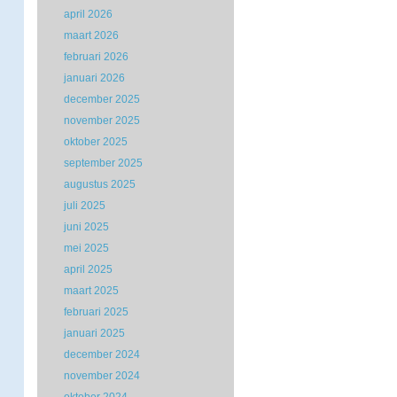
april 2026
maart 2026
februari 2026
januari 2026
december 2025
november 2025
oktober 2025
september 2025
augustus 2025
juli 2025
juni 2025
mei 2025
april 2025
maart 2025
februari 2025
januari 2025
december 2024
november 2024