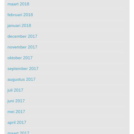
maart 2018
februari 2018
januari 2018
december 2017
november 2017
oktober 2017
september 2017
augustus 2017
juli 2017
juni 2017
mei 2017
april 2017
maart 2017