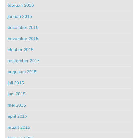
februari 2016
januari 2016
december 2015
november 2015
oktober 2015
september 2015
augustus 2015
juli 2015
juni 2015
mei 2015
april 2015
maart 2015