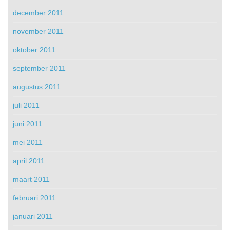
december 2011
november 2011
oktober 2011
september 2011
augustus 2011
juli 2011
juni 2011
mei 2011
april 2011
maart 2011
februari 2011
januari 2011