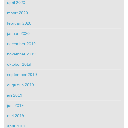
april 2020
maart 2020
februari 2020
januari 2020
december 2019
november 2019
oktober 2019
september 2019
augustus 2019
juli 2019
juni 2019
mei 2019
april 2019