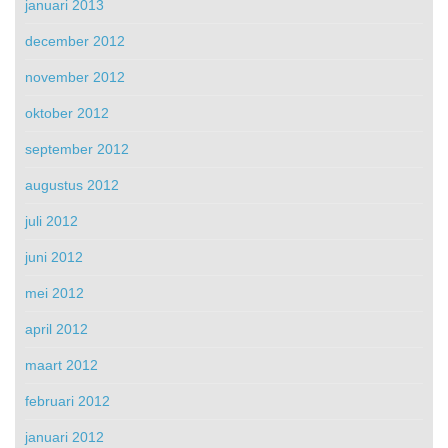
januari 2013
december 2012
november 2012
oktober 2012
september 2012
augustus 2012
juli 2012
juni 2012
mei 2012
april 2012
maart 2012
februari 2012
januari 2012