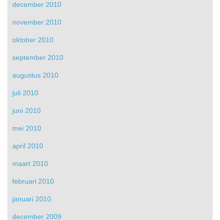
december 2010
november 2010
oktober 2010
september 2010
augustus 2010
juli 2010
juni 2010
mei 2010
april 2010
maart 2010
februari 2010
januari 2010
december 2009