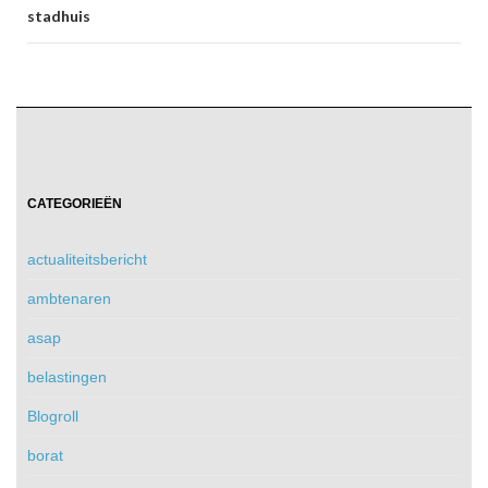
stadhuis
CATEGORIEËN
actualiteitsbericht
ambtenaren
asap
belastingen
Blogroll
borat