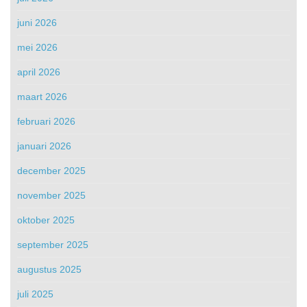
juni 2026
mei 2026
april 2026
maart 2026
februari 2026
januari 2026
december 2025
november 2025
oktober 2025
september 2025
augustus 2025
juli 2025