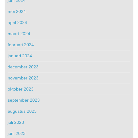
juni 2024
mei 2024
april 2024
maart 2024
februari 2024
januari 2024
december 2023
november 2023
oktober 2023
september 2023
augustus 2023
juli 2023
juni 2023