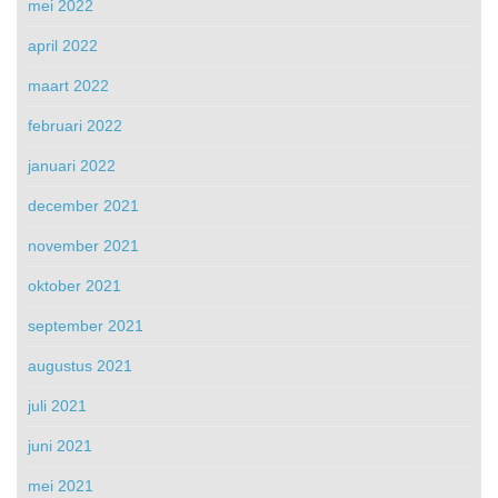
mei 2022
april 2022
maart 2022
februari 2022
januari 2022
december 2021
november 2021
oktober 2021
september 2021
augustus 2021
juli 2021
juni 2021
mei 2021