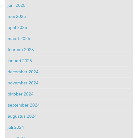
juni 2025
mei 2025
april 2025
maart 2025
februari 2025
januari 2025
december 2024
november 2024
oktober 2024
september 2024
augustus 2024
juli 2024