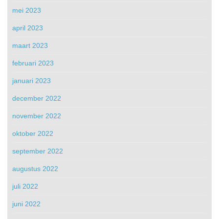
mei 2023
april 2023
maart 2023
februari 2023
januari 2023
december 2022
november 2022
oktober 2022
september 2022
augustus 2022
juli 2022
juni 2022