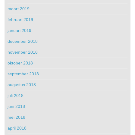
maart 2019
februari 2019
januari 2019
december 2018
november 2018
oktober 2018
september 2018
augustus 2018
juli 2018
juni 2018
mei 2018
april 2018