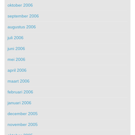
oktober 2006
september 2006
augustus 2006
juli 2006
juni 2006
mei 2006
april 2006
maart 2006
februari 2006
januari 2006
december 2005
november 2005