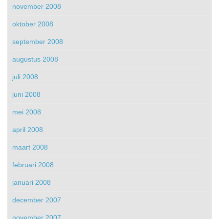
november 2008
oktober 2008
september 2008
augustus 2008
juli 2008
juni 2008
mei 2008
april 2008
maart 2008
februari 2008
januari 2008
december 2007
november 2007