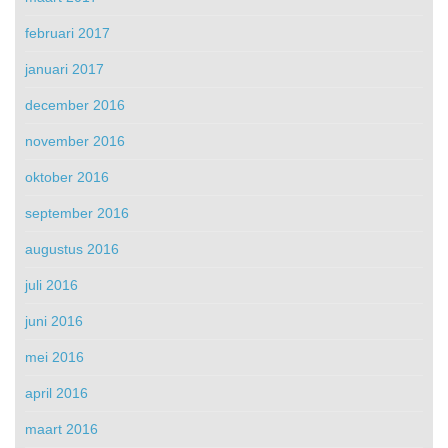
februari 2017
januari 2017
december 2016
november 2016
oktober 2016
september 2016
augustus 2016
juli 2016
juni 2016
mei 2016
april 2016
maart 2016