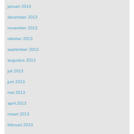
januari 2014
december 2013
november 2013
oktober 2013
september 2013
augustus 2013
juli 2013
juni 2013
mei 2013
april 2013
maart 2013
februari 2013