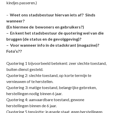
kindjes passeren.)
–
Weet ons stadsbestuur hiervan iets af? Sinds
wanneer?
(En hiermee de bewoners en gebruikers?)
– En kent het stadsbestuur de quotering wel van die
bruggen (de status en de gevolggeving)?
– Voor wanneer info in de stadskrant (magazine)?
Foto’s??
Quotering 1 bijvoorbeeld betekent: zeer slechte toestand,
buiten dienst gesteld.
Quotering 2: slechte toestand, op korte termijn te
vernieuwen of te herstellen.
Quotering 3: matige toestand, belangrijke gebreken,
herstellingen nodig binnen 6 jaar.
Quotering 4: aanvaardbare toestand, gewone
herstellingen binnen de 6 jaar.
Quotering 5 tenslotte: in goede staat, geen herstellingen