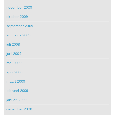
november 2009
oktober 2009
september 2009
augustus 2009
juli 2009
juni 2009
mei 2009
april 2009
maart 2009
februari 2009
januari 2009
december 2008