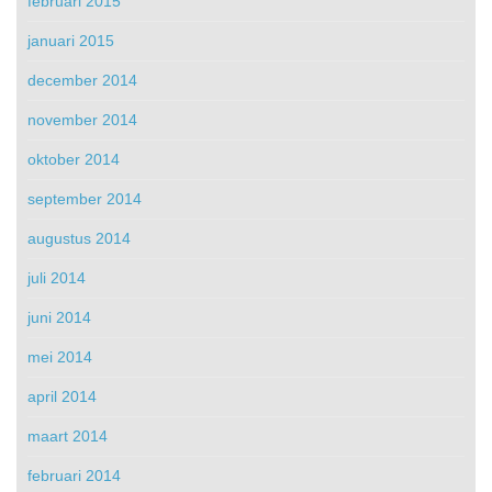
februari 2015
januari 2015
december 2014
november 2014
oktober 2014
september 2014
augustus 2014
juli 2014
juni 2014
mei 2014
april 2014
maart 2014
februari 2014