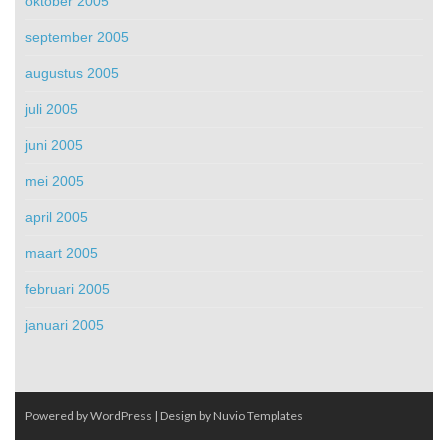
oktober 2005
september 2005
augustus 2005
juli 2005
juni 2005
mei 2005
april 2005
maart 2005
februari 2005
januari 2005
Powered by WordPress
| Design by
Nuvio Templates