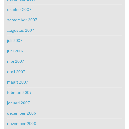
oktober 2007
september 2007
augustus 2007
juli 2007
juni 2007
mei 2007
april 2007
maart 2007
februari 2007
januari 2007
december 2006
november 2006