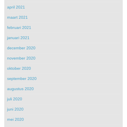
april 2021
maart 2021
februari 2021
januari 2021
december 2020
november 2020
oktober 2020
september 2020
augustus 2020
juli 2020
juni 2020
mei 2020