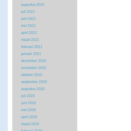
augustus 2021
juli 2021
juni 2021
mei 2021
april 2021
maart 2021
februari 2021
januari 2021
december 2020
november 2020
oktober 2020
september 2020
augustus 2020
juli 2020
juni 2020
mei 2020
april 2020
maart 2020