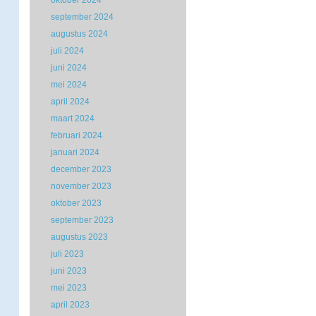
oktober 2024
september 2024
augustus 2024
juli 2024
juni 2024
mei 2024
april 2024
maart 2024
februari 2024
januari 2024
december 2023
november 2023
oktober 2023
september 2023
augustus 2023
juli 2023
juni 2023
mei 2023
april 2023