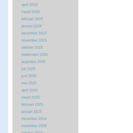
april 2026
maart 2026
februari 2026
januari 2026
december 2025
november 2025
oktober 2025
september 2025
augustus 2025
juli 2025
juni 2025
mei 2025
april 2025
maart 2025
februari 2025
januari 2025
december 2024
november 2024