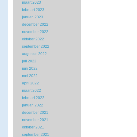
maart 2023
februari 2023
januari 2023
december 2022
november 2022
oktober 2022
september 2022
augustus 2022
juli 2022
juni 2022
mei 2022
april 2022
maart 2022
februari 2022
januari 2022
december 2021
november 2021
oktober 2021
september 2021