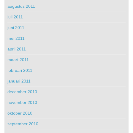
augustus 2011
juli 2011
juni 2011
mei 2011
april 2011
maart 2011
februari 2011
januari 2011
december 2010
november 2010
oktober 2010
september 2010