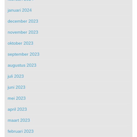
januari 2024
december 2023
november 2023
oktober 2023
september 2023
augustus 2023
juli 2023
juni 2023
mei 2023
april 2023
maart 2023
februari 2023