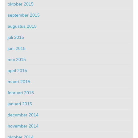
oktober 2015
september 2015
augustus 2015
juli 2015
juni 2015
mei 2015
april 2015
maart 2015
februari 2015
januari 2015
december 2014
november 2014
oktober 2014