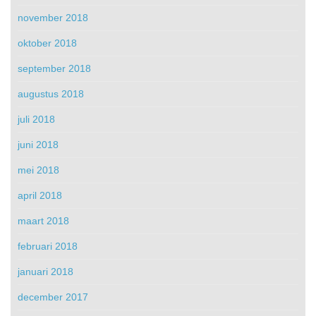
november 2018
oktober 2018
september 2018
augustus 2018
juli 2018
juni 2018
mei 2018
april 2018
maart 2018
februari 2018
januari 2018
december 2017