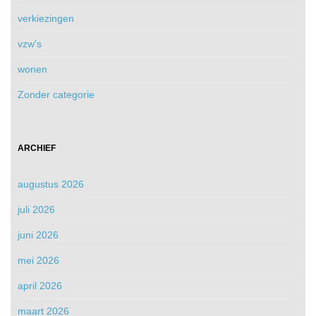
verkiezingen
vzw's
wonen
Zonder categorie
ARCHIEF
augustus 2026
juli 2026
juni 2026
mei 2026
april 2026
maart 2026