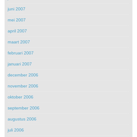
juni 2007
mei 2007
april 2007
maart 2007
februari 2007
januari 2007
december 2006
november 2006
oktober 2006
september 2006
augustus 2006
juli 2006