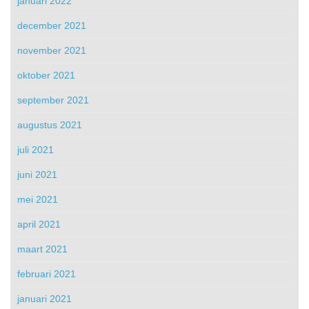
januari 2022
december 2021
november 2021
oktober 2021
september 2021
augustus 2021
juli 2021
juni 2021
mei 2021
april 2021
maart 2021
februari 2021
januari 2021