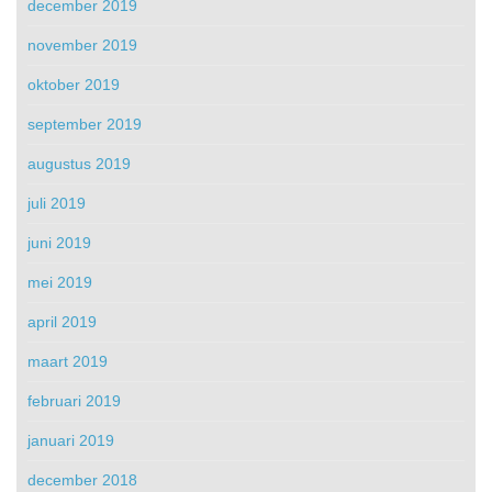
december 2019
november 2019
oktober 2019
september 2019
augustus 2019
juli 2019
juni 2019
mei 2019
april 2019
maart 2019
februari 2019
januari 2019
december 2018