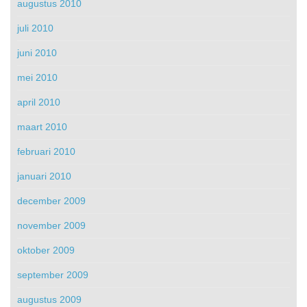
augustus 2010
juli 2010
juni 2010
mei 2010
april 2010
maart 2010
februari 2010
januari 2010
december 2009
november 2009
oktober 2009
september 2009
augustus 2009