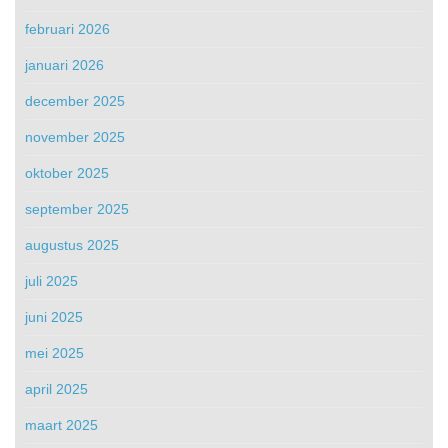
februari 2026
januari 2026
december 2025
november 2025
oktober 2025
september 2025
augustus 2025
juli 2025
juni 2025
mei 2025
april 2025
maart 2025