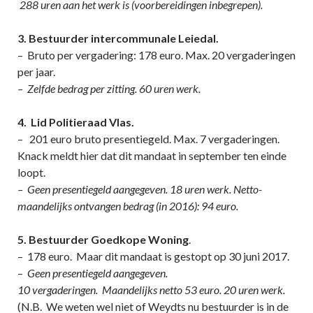
288 uren aan het werk is (voorbereidingen inbegrepen).
3. Bestuurder intercommunale Leiedal.
– Bruto per vergadering: 178 euro. Max. 20 vergaderingen
per jaar.
– Zelfde bedrag per zitting. 60 uren werk.
4. Lid Politieraad Vlas.
– 201 euro bruto presentiegeld. Max. 7 vergaderingen.
Knack meldt hier dat dit mandaat in september ten einde
loopt.
– Geen presentiegeld aangegeven. 18 uren werk. Netto-
maandelijks ontvangen bedrag (in 2016): 94 euro.
5. Bestuurder Goedkope Woning
.
– 178 euro. Maar dit mandaat is gestopt op 30 juni 2017.
–
Geen presentiegeld aangegeven.
10 vergaderingen. Maandelijks netto 53 euro.
20 uren werk.
(N.B. We weten wel niet of Weydts nu bestuurder is in de