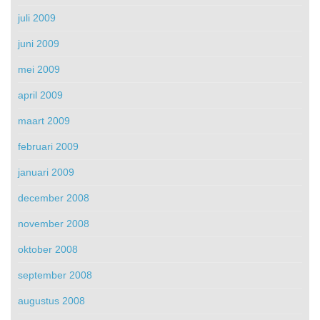
juli 2009
juni 2009
mei 2009
april 2009
maart 2009
februari 2009
januari 2009
december 2008
november 2008
oktober 2008
september 2008
augustus 2008