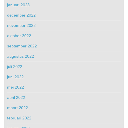
januari 2023
december 2022
november 2022
oktober 2022
september 2022
augustus 2022
juli 2022
juni 2022
mei 2022
april 2022
maart 2022
februari 2022