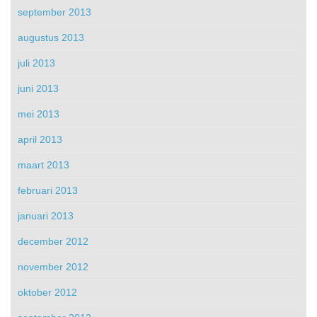
september 2013
augustus 2013
juli 2013
juni 2013
mei 2013
april 2013
maart 2013
februari 2013
januari 2013
december 2012
november 2012
oktober 2012