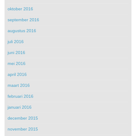
oktober 2016
september 2016
augustus 2016
juli 2016
juni 2016
mei 2016
april 2016
maart 2016
februari 2016
januari 2016
december 2015
november 2015