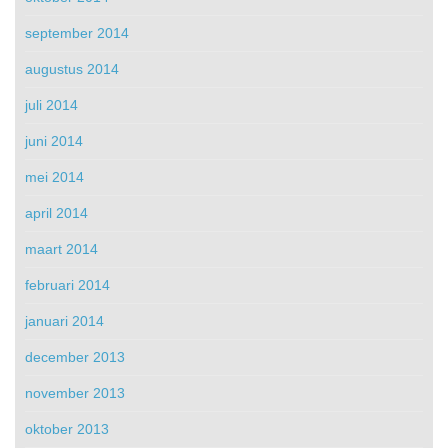
september 2014
augustus 2014
juli 2014
juni 2014
mei 2014
april 2014
maart 2014
februari 2014
januari 2014
december 2013
november 2013
oktober 2013