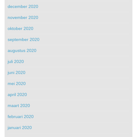
december 2020
november 2020
oktober 2020
september 2020
augustus 2020
juli 2020
juni 2020
mei 2020
april 2020
maart 2020
februari 2020
januari 2020