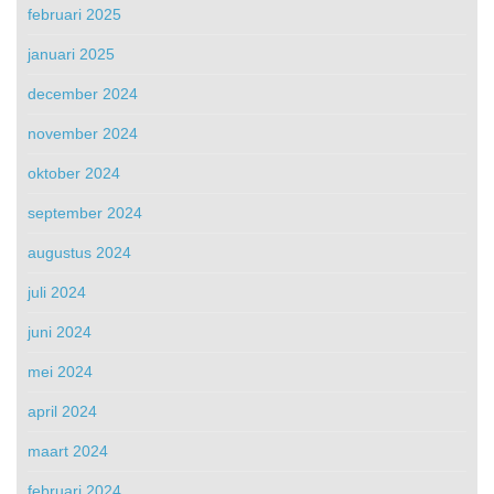
februari 2025
januari 2025
december 2024
november 2024
oktober 2024
september 2024
augustus 2024
juli 2024
juni 2024
mei 2024
april 2024
maart 2024
februari 2024