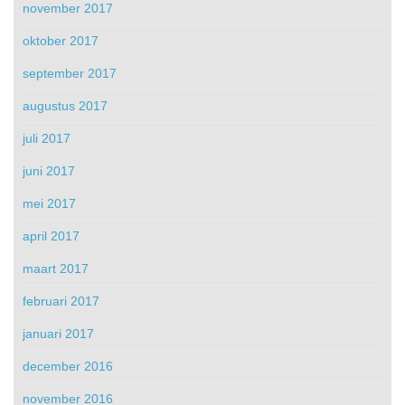
november 2017
oktober 2017
september 2017
augustus 2017
juli 2017
juni 2017
mei 2017
april 2017
maart 2017
februari 2017
januari 2017
december 2016
november 2016