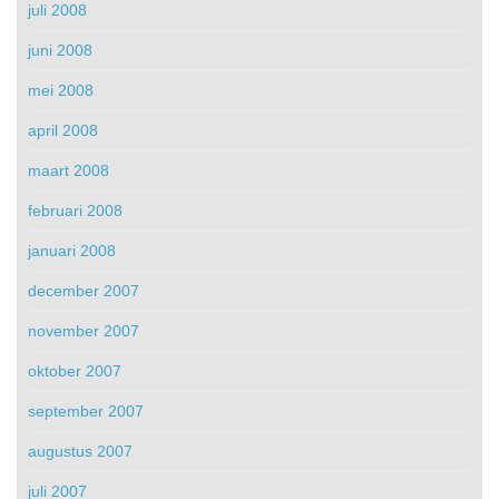
juli 2008
juni 2008
mei 2008
april 2008
maart 2008
februari 2008
januari 2008
december 2007
november 2007
oktober 2007
september 2007
augustus 2007
juli 2007