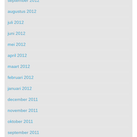
september 2012
augustus 2012
juli 2012
juni 2012
mei 2012
april 2012
maart 2012
februari 2012
januari 2012
december 2011
november 2011
oktober 2011
september 2011