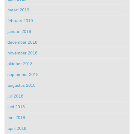
maart 2019
februari 2019
januari 2019
december 2018
november 2018
oktober 2018
september 2018
augustus 2018
juli 2018
juni 2018
mei 2018
april 2018