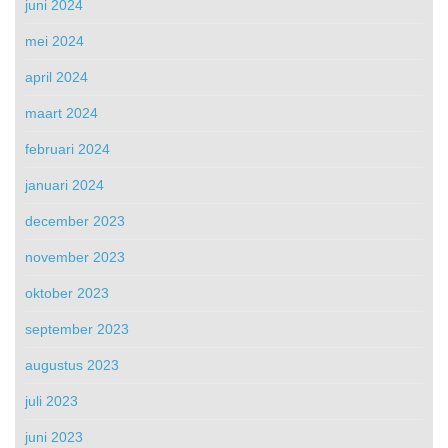
juni 2024
mei 2024
april 2024
maart 2024
februari 2024
januari 2024
december 2023
november 2023
oktober 2023
september 2023
augustus 2023
juli 2023
juni 2023