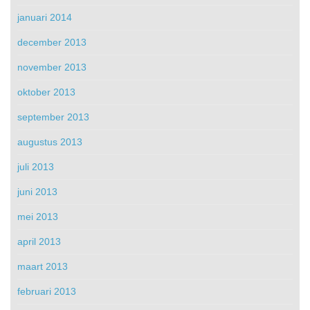
januari 2014
december 2013
november 2013
oktober 2013
september 2013
augustus 2013
juli 2013
juni 2013
mei 2013
april 2013
maart 2013
februari 2013