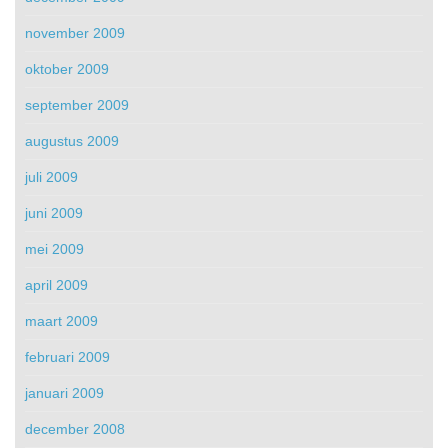
november 2009
oktober 2009
september 2009
augustus 2009
juli 2009
juni 2009
mei 2009
april 2009
maart 2009
februari 2009
januari 2009
december 2008