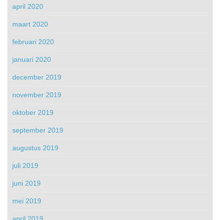
april 2020
maart 2020
februari 2020
januari 2020
december 2019
november 2019
oktober 2019
september 2019
augustus 2019
juli 2019
juni 2019
mei 2019
april 2019