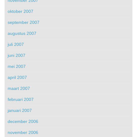
november 2007
oktober 2007
september 2007
augustus 2007
juli 2007
juni 2007
mei 2007
april 2007
maart 2007
februari 2007
januari 2007
december 2006
november 2006