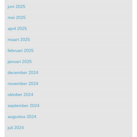
juni 2025
mei 2025
april 2025
maart 2025
februari 2025
januari 2025
december 2024
november 2024
oktober 2024
september 2024
augustus 2024
juli 2024