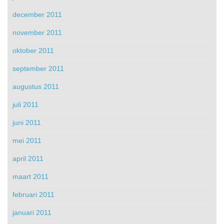
december 2011
november 2011
oktober 2011
september 2011
augustus 2011
juli 2011
juni 2011
mei 2011
april 2011
maart 2011
februari 2011
januari 2011