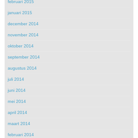
februari 2015
januari 2015
december 2014
november 2014
oktober 2014
september 2014
augustus 2014
juli 2014
juni 2014
mei 2014
april 2014
maart 2014
februari 2014