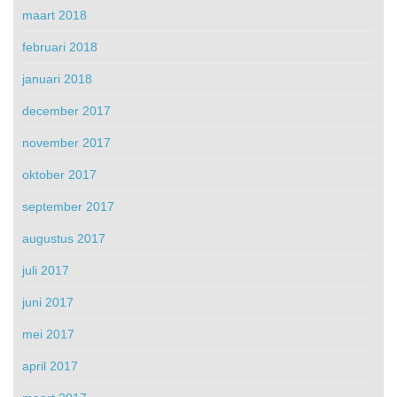
maart 2018
februari 2018
januari 2018
december 2017
november 2017
oktober 2017
september 2017
augustus 2017
juli 2017
juni 2017
mei 2017
april 2017