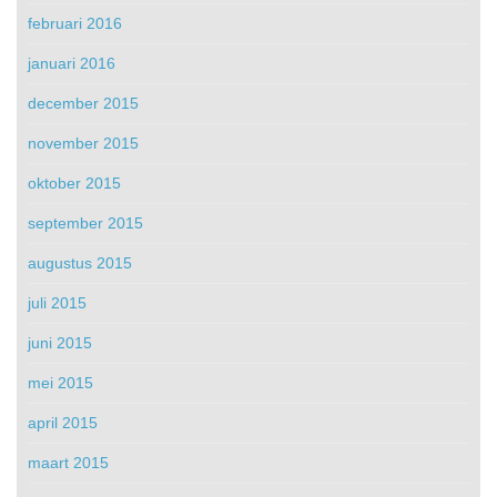
februari 2016
januari 2016
december 2015
november 2015
oktober 2015
september 2015
augustus 2015
juli 2015
juni 2015
mei 2015
april 2015
maart 2015