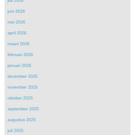
juli 2026
juni 2026
mei 2026
april 2026
maart 2026
februari 2026
januari 2026
december 2025
november 2025
oktober 2025
september 2025
augustus 2025
juli 2025