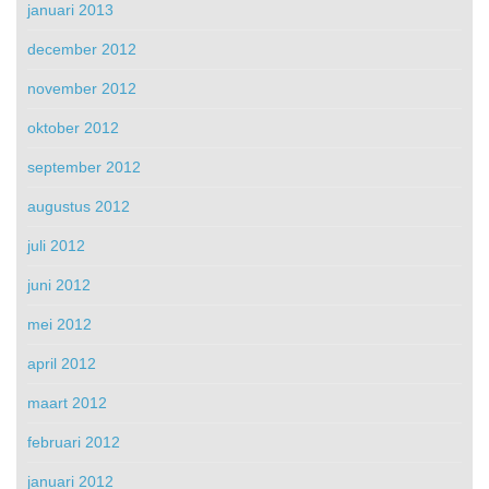
januari 2013
december 2012
november 2012
oktober 2012
september 2012
augustus 2012
juli 2012
juni 2012
mei 2012
april 2012
maart 2012
februari 2012
januari 2012