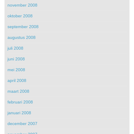
november 2008
oktober 2008
september 2008
augustus 2008
juli 2008
juni 2008
mei 2008
april 2008
maart 2008
februari 2008
januari 2008
december 2007