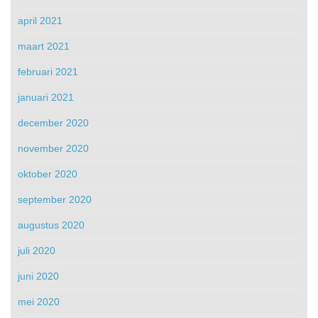
april 2021
maart 2021
februari 2021
januari 2021
december 2020
november 2020
oktober 2020
september 2020
augustus 2020
juli 2020
juni 2020
mei 2020