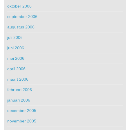
oktober 2006
september 2006
augustus 2006
juli 2006
juni 2006
mei 2006
april 2006
maart 2006
februari 2006
januari 2006
december 2005
november 2005