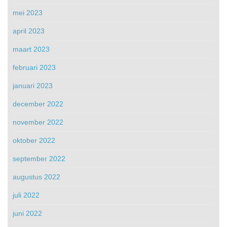
mei 2023
april 2023
maart 2023
februari 2023
januari 2023
december 2022
november 2022
oktober 2022
september 2022
augustus 2022
juli 2022
juni 2022