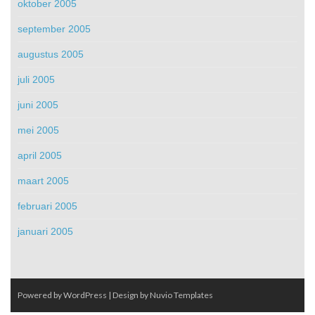
oktober 2005
september 2005
augustus 2005
juli 2005
juni 2005
mei 2005
april 2005
maart 2005
februari 2005
januari 2005
Powered by WordPress
| Design by
Nuvio Templates