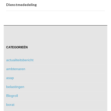
Dienstmededeling
CATEGORIEËN
actualiteitsbericht
ambtenaren
asap
belastingen
Blogroll
borat