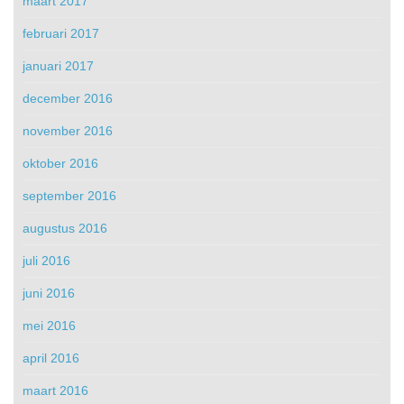
maart 2017
februari 2017
januari 2017
december 2016
november 2016
oktober 2016
september 2016
augustus 2016
juli 2016
juni 2016
mei 2016
april 2016
maart 2016