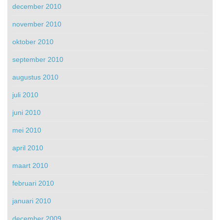
december 2010
november 2010
oktober 2010
september 2010
augustus 2010
juli 2010
juni 2010
mei 2010
april 2010
maart 2010
februari 2010
januari 2010
december 2009