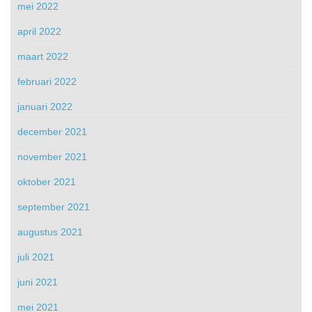
mei 2022
april 2022
maart 2022
februari 2022
januari 2022
december 2021
november 2021
oktober 2021
september 2021
augustus 2021
juli 2021
juni 2021
mei 2021