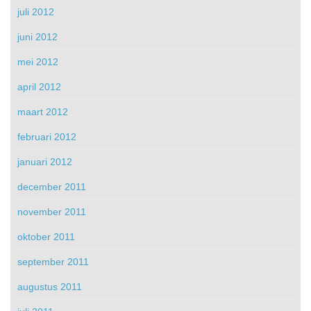
juli 2012
juni 2012
mei 2012
april 2012
maart 2012
februari 2012
januari 2012
december 2011
november 2011
oktober 2011
september 2011
augustus 2011