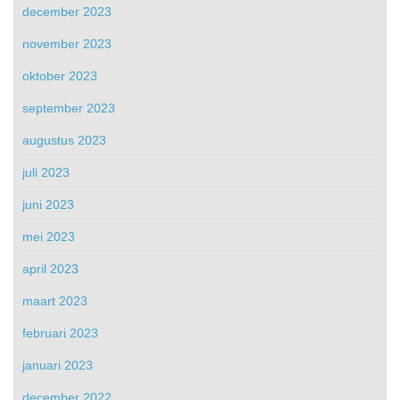
december 2023
november 2023
oktober 2023
september 2023
augustus 2023
juli 2023
juni 2023
mei 2023
april 2023
maart 2023
februari 2023
januari 2023
december 2022