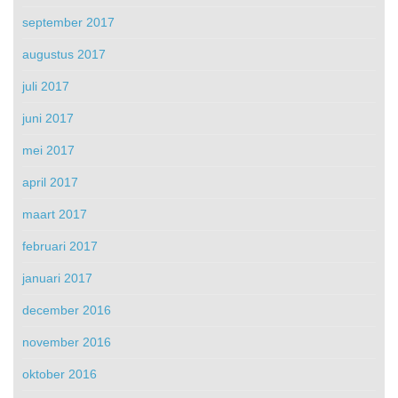
september 2017
augustus 2017
juli 2017
juni 2017
mei 2017
april 2017
maart 2017
februari 2017
januari 2017
december 2016
november 2016
oktober 2016