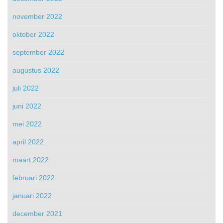
november 2022
oktober 2022
september 2022
augustus 2022
juli 2022
juni 2022
mei 2022
april 2022
maart 2022
februari 2022
januari 2022
december 2021