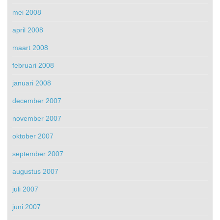
mei 2008
april 2008
maart 2008
februari 2008
januari 2008
december 2007
november 2007
oktober 2007
september 2007
augustus 2007
juli 2007
juni 2007