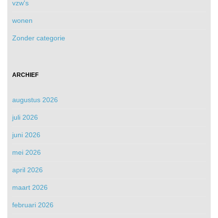
vzw's
wonen
Zonder categorie
ARCHIEF
augustus 2026
juli 2026
juni 2026
mei 2026
april 2026
maart 2026
februari 2026