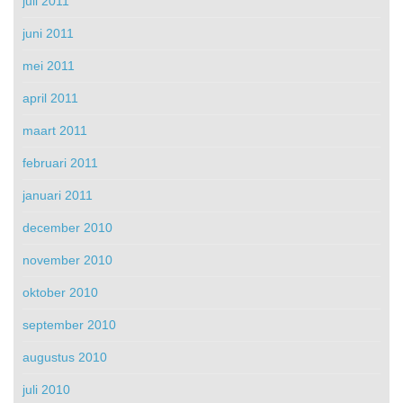
juli 2011
juni 2011
mei 2011
april 2011
maart 2011
februari 2011
januari 2011
december 2010
november 2010
oktober 2010
september 2010
augustus 2010
juli 2010