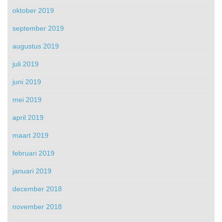
oktober 2019
september 2019
augustus 2019
juli 2019
juni 2019
mei 2019
april 2019
maart 2019
februari 2019
januari 2019
december 2018
november 2018