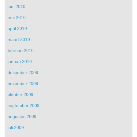
juni 2010
mei 2010
april 2010
maart 2010
februari 2010
januari 2010
december 2009
november 2009
oktober 2009
september 2009
augustus 2009
juli 2009