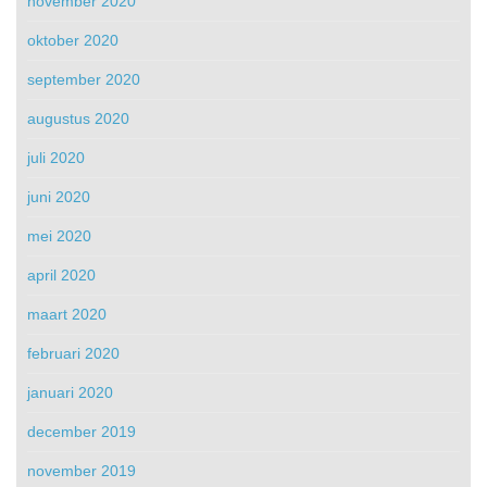
november 2020
oktober 2020
september 2020
augustus 2020
juli 2020
juni 2020
mei 2020
april 2020
maart 2020
februari 2020
januari 2020
december 2019
november 2019