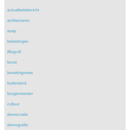
actualiteitsbericht
ambtenaren
asap
belastingen
Blogroll
borat
breakingnews
buitenland
burgemeester
cultuur
democratie
demografie