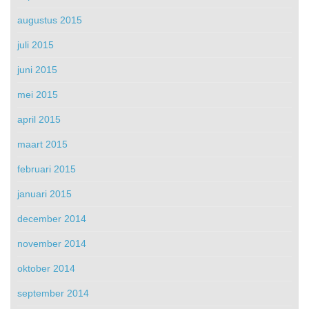
augustus 2015
juli 2015
juni 2015
mei 2015
april 2015
maart 2015
februari 2015
januari 2015
december 2014
november 2014
oktober 2014
september 2014