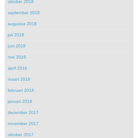
oktober 2018
september 2018
augustus 2018
juli 2018
juni 2018
mei 2018
april 2018
maart 2018
februari 2018
januari 2018
december 2017
november 2017
oktober 2017