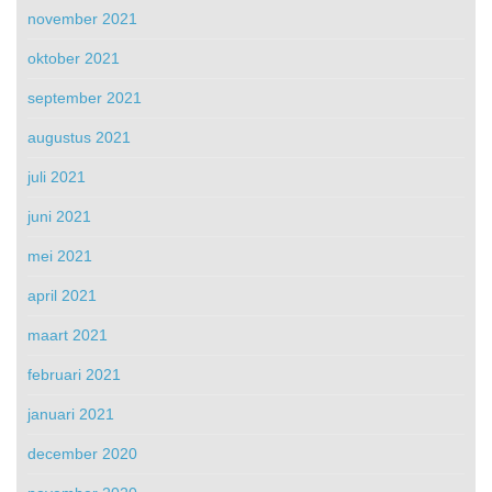
november 2021
oktober 2021
september 2021
augustus 2021
juli 2021
juni 2021
mei 2021
april 2021
maart 2021
februari 2021
januari 2021
december 2020