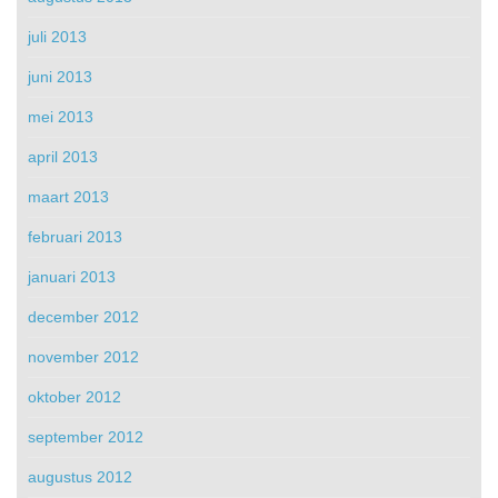
juli 2013
juni 2013
mei 2013
april 2013
maart 2013
februari 2013
januari 2013
december 2012
november 2012
oktober 2012
september 2012
augustus 2012