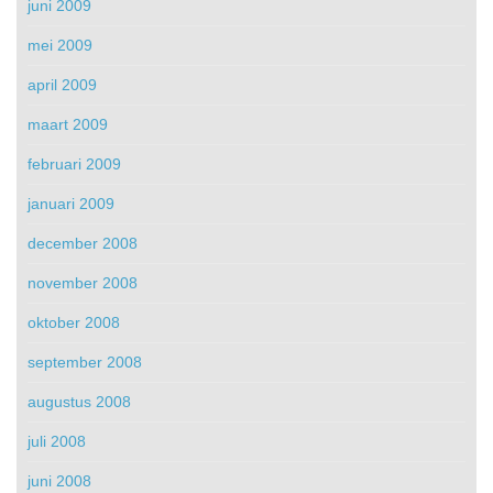
juni 2009
mei 2009
april 2009
maart 2009
februari 2009
januari 2009
december 2008
november 2008
oktober 2008
september 2008
augustus 2008
juli 2008
juni 2008