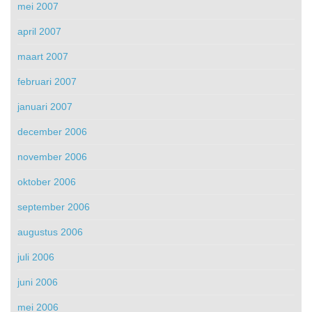
mei 2007
april 2007
maart 2007
februari 2007
januari 2007
december 2006
november 2006
oktober 2006
september 2006
augustus 2006
juli 2006
juni 2006
mei 2006