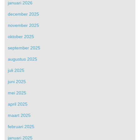
januari 2026
december 2025
november 2025
oktober 2025
september 2025
augustus 2025
juli 2025
juni 2025
mei 2025
april 2025
maart 2025
februari 2025
januari 2025