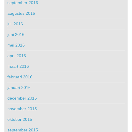
september 2016
augustus 2016
juli 2016
juni 2016
mei 2016
april 2016
maart 2016
februari 2016
januari 2016
december 2015
november 2015
oktober 2015
september 2015