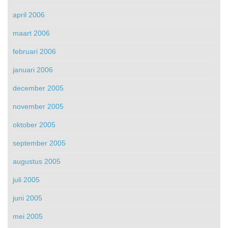
april 2006
maart 2006
februari 2006
januari 2006
december 2005
november 2005
oktober 2005
september 2005
augustus 2005
juli 2005
juni 2005
mei 2005