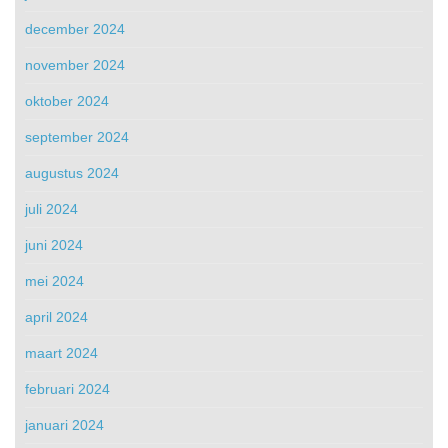
december 2024
november 2024
oktober 2024
september 2024
augustus 2024
juli 2024
juni 2024
mei 2024
april 2024
maart 2024
februari 2024
januari 2024