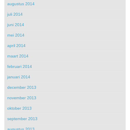
augustus 2014
juli 2014
juni 2014
mei 2014
april 2014
maart 2014
februari 2014
januari 2014
december 2013
november 2013
oktober 2013
september 2013
augustus 2013