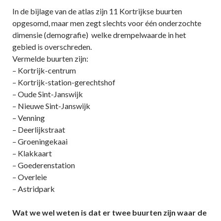
In de bijlage van de atlas zijn 11 Kortrijkse buurten
opgesomd, maar men zegt slechts voor één onderzochte
dimensie (demografie) welke drempelwaarde in het
gebied is overschreden.
Vermelde buurten zijn:
– Kortrijk-centrum
– Kortrijk-station-gerechtshof
– Oude Sint-Janswijk
– Nieuwe Sint-Janswijk
– Venning
– Deerlijkstraat
– Groeningekaai
– Klakkaart
– Goederenstation
– Overleie
– Astridpark
Wat we wel weten is dat er twee buurten zijn waar de