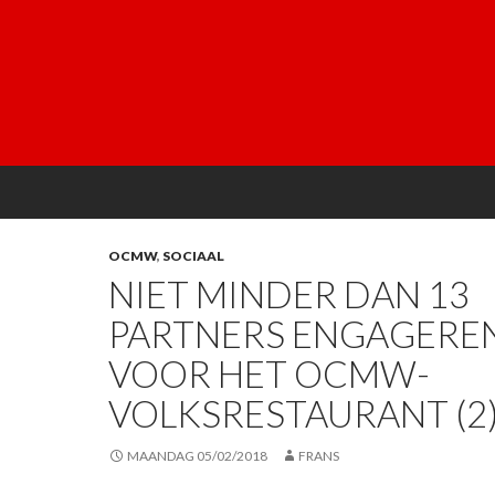
OCMW
,
SOCIAAL
NIET MINDER DAN 13
PARTNERS ENGAGEREN
VOOR HET OCMW-
VOLKSRESTAURANT (2
MAANDAG 05/02/2018
FRANS