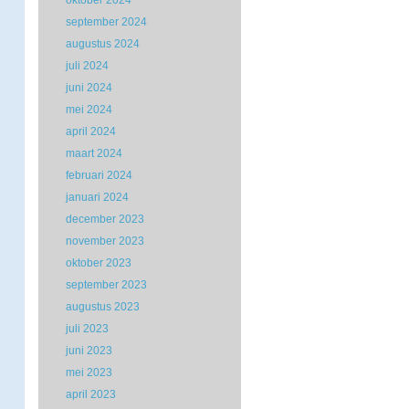
oktober 2024
september 2024
augustus 2024
juli 2024
juni 2024
mei 2024
april 2024
maart 2024
februari 2024
januari 2024
december 2023
november 2023
oktober 2023
september 2023
augustus 2023
juli 2023
juni 2023
mei 2023
april 2023