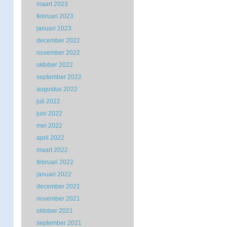
maart 2023
februari 2023
januari 2023
december 2022
november 2022
oktober 2022
september 2022
augustus 2022
juli 2022
juni 2022
mei 2022
april 2022
maart 2022
februari 2022
januari 2022
december 2021
november 2021
oktober 2021
september 2021