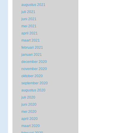
augustus 2021
juli 2021
juni 2021
mei 2021
april 2021
maart 2021
februari 2021
januari 2021
december 2020
november 2020
oktober 2020
september 2020
augustus 2020
juli 2020
juni 2020
mei 2020
april 2020
maart 2020