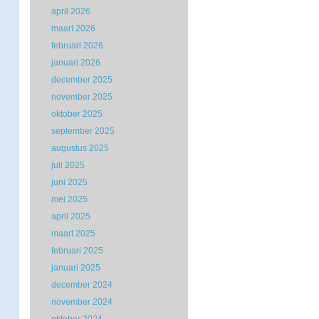
april 2026
maart 2026
februari 2026
januari 2026
december 2025
november 2025
oktober 2025
september 2025
augustus 2025
juli 2025
juni 2025
mei 2025
april 2025
maart 2025
februari 2025
januari 2025
december 2024
november 2024