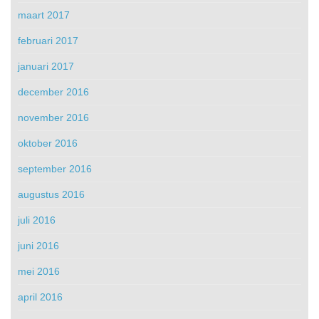
maart 2017
februari 2017
januari 2017
december 2016
november 2016
oktober 2016
september 2016
augustus 2016
juli 2016
juni 2016
mei 2016
april 2016