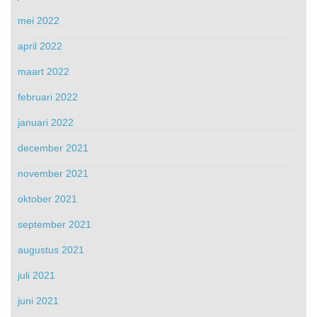
mei 2022
april 2022
maart 2022
februari 2022
januari 2022
december 2021
november 2021
oktober 2021
september 2021
augustus 2021
juli 2021
juni 2021