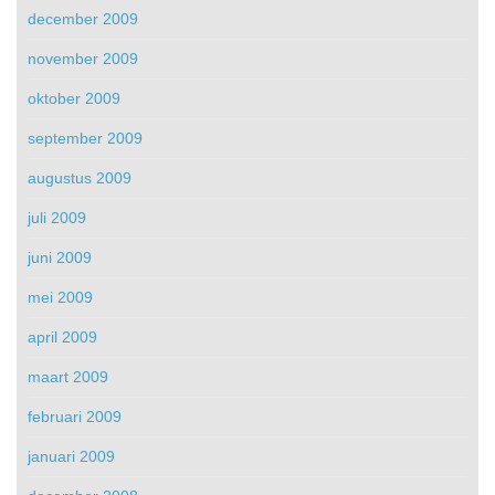
december 2009
november 2009
oktober 2009
september 2009
augustus 2009
juli 2009
juni 2009
mei 2009
april 2009
maart 2009
februari 2009
januari 2009