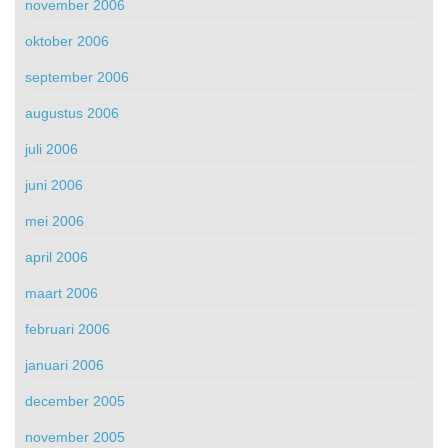
november 2006
oktober 2006
september 2006
augustus 2006
juli 2006
juni 2006
mei 2006
april 2006
maart 2006
februari 2006
januari 2006
december 2005
november 2005