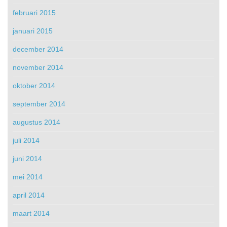
februari 2015
januari 2015
december 2014
november 2014
oktober 2014
september 2014
augustus 2014
juli 2014
juni 2014
mei 2014
april 2014
maart 2014