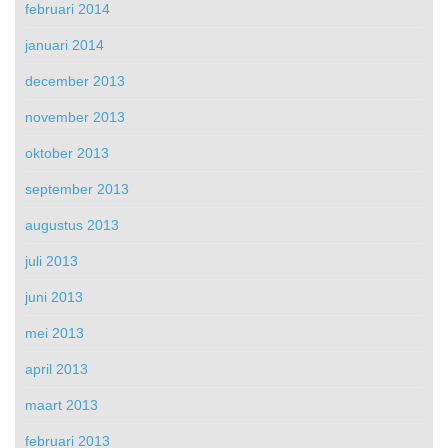
februari 2014
januari 2014
december 2013
november 2013
oktober 2013
september 2013
augustus 2013
juli 2013
juni 2013
mei 2013
april 2013
maart 2013
februari 2013