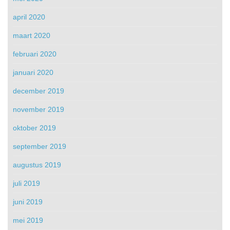
april 2020
maart 2020
februari 2020
januari 2020
december 2019
november 2019
oktober 2019
september 2019
augustus 2019
juli 2019
juni 2019
mei 2019