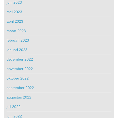
juni 2023
mei 2023
april 2023
maart 2023
februari 2023
januari 2023
december 2022
november 2022
oktober 2022
september 2022
augustus 2022
juli 2022
juni 2022