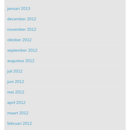
januari 2013
december 2012
november 2012
oktober 2012
september 2012
augustus 2012
juli 2012
juni 2012
mei 2012
april 2012
maart 2012
februari 2012