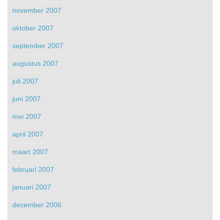
november 2007
oktober 2007
september 2007
augustus 2007
juli 2007
juni 2007
mei 2007
april 2007
maart 2007
februari 2007
januari 2007
december 2006