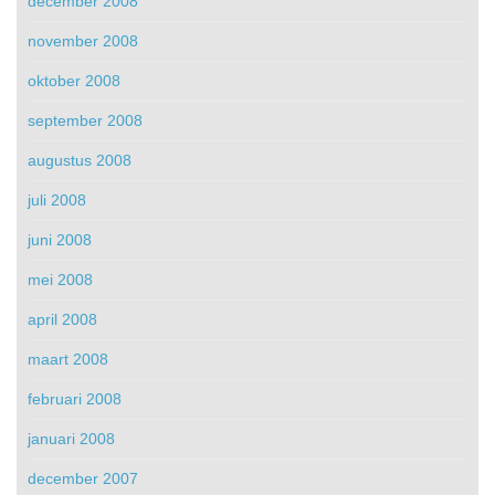
december 2008
november 2008
oktober 2008
september 2008
augustus 2008
juli 2008
juni 2008
mei 2008
april 2008
maart 2008
februari 2008
januari 2008
december 2007