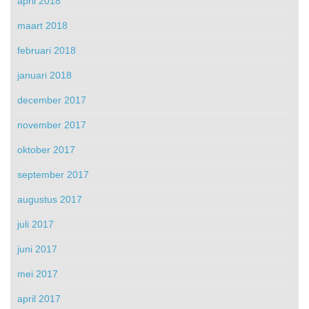
april 2018
maart 2018
februari 2018
januari 2018
december 2017
november 2017
oktober 2017
september 2017
augustus 2017
juli 2017
juni 2017
mei 2017
april 2017