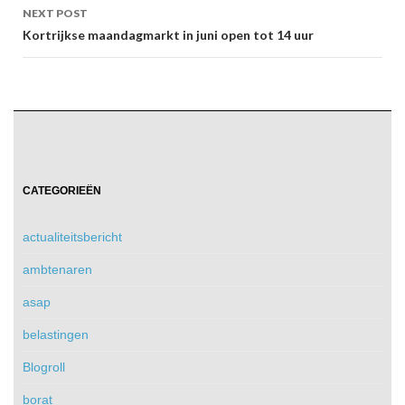
NEXT POST
Kortrijkse maandagmarkt in juni open tot 14 uur
CATEGORIEËN
actualiteitsbericht
ambtenaren
asap
belastingen
Blogroll
borat