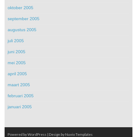
oktober 2005
september 2005
augustus 2005
juli 2005
juni 2005
mei 2005
april 2005
maart 2005
februari 2005
januari 2005
Powered by WordPress
| Design by
Nuvio Templates