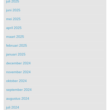
juli 2025
juni 2025
mei 2025
april 2025
maart 2025
februari 2025
januari 2025
december 2024
november 2024
oktober 2024
september 2024
augustus 2024
juli 2024