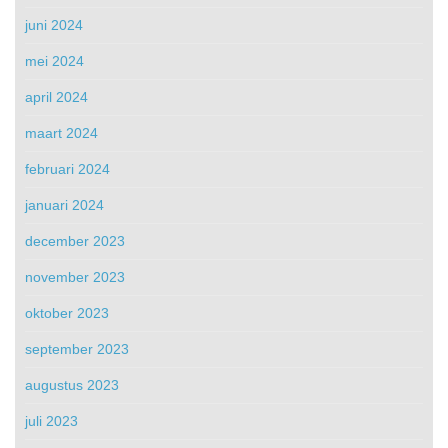
juni 2024
mei 2024
april 2024
maart 2024
februari 2024
januari 2024
december 2023
november 2023
oktober 2023
september 2023
augustus 2023
juli 2023