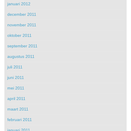
januari 2012
december 2011
november 2011
oktober 2011
september 2011
augustus 2011
juli 2011
juni 2011
mei 2011
april 2011
maart 2011
februari 2011
januari 2011