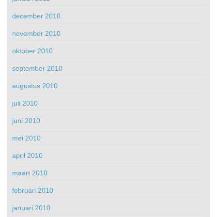
december 2010
november 2010
oktober 2010
september 2010
augustus 2010
juli 2010
juni 2010
mei 2010
april 2010
maart 2010
februari 2010
januari 2010