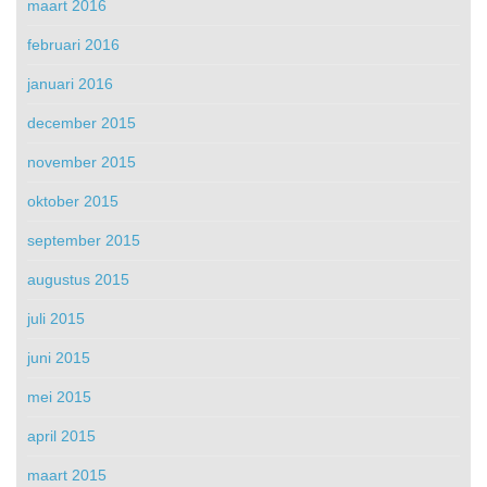
maart 2016
februari 2016
januari 2016
december 2015
november 2015
oktober 2015
september 2015
augustus 2015
juli 2015
juni 2015
mei 2015
april 2015
maart 2015