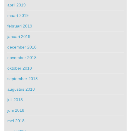
april 2019
maart 2019
februari 2019
januari 2019
december 2018
november 2018
oktober 2018
september 2018
augustus 2018
juli 2018
juni 2018
mei 2018