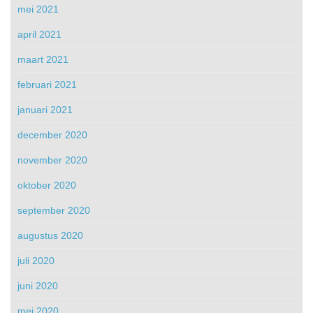
mei 2021
april 2021
maart 2021
februari 2021
januari 2021
december 2020
november 2020
oktober 2020
september 2020
augustus 2020
juli 2020
juni 2020
mei 2020