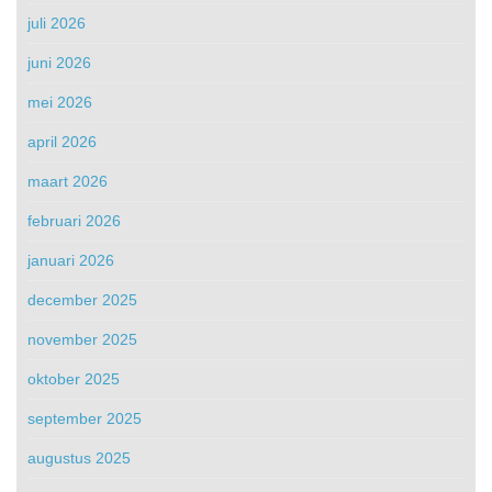
juli 2026
juni 2026
mei 2026
april 2026
maart 2026
februari 2026
januari 2026
december 2025
november 2025
oktober 2025
september 2025
augustus 2025