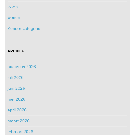
vzw's
wonen
Zonder categorie
ARCHIEF
augustus 2026
juli 2026
juni 2026
mei 2026
april 2026
maart 2026
februari 2026