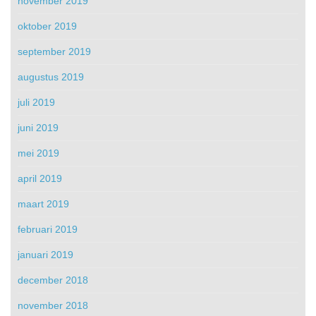
november 2019
oktober 2019
september 2019
augustus 2019
juli 2019
juni 2019
mei 2019
april 2019
maart 2019
februari 2019
januari 2019
december 2018
november 2018