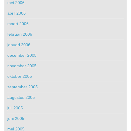
mei 2006
april 2006
maart 2006
februari 2006
januari 2006
december 2005
november 2005
oktober 2005
september 2005
augustus 2005
juli 2005
juni 2005
mei 2005