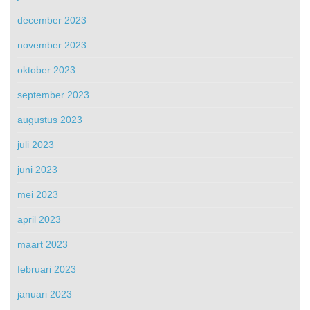
december 2023
november 2023
oktober 2023
september 2023
augustus 2023
juli 2023
juni 2023
mei 2023
april 2023
maart 2023
februari 2023
januari 2023