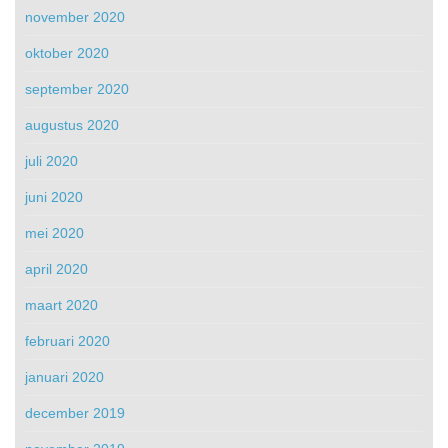
november 2020
oktober 2020
september 2020
augustus 2020
juli 2020
juni 2020
mei 2020
april 2020
maart 2020
februari 2020
januari 2020
december 2019