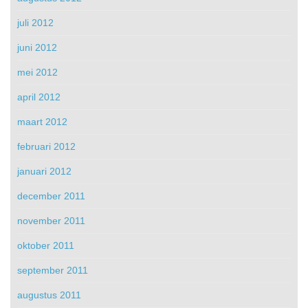
juli 2012
juni 2012
mei 2012
april 2012
maart 2012
februari 2012
januari 2012
december 2011
november 2011
oktober 2011
september 2011
augustus 2011