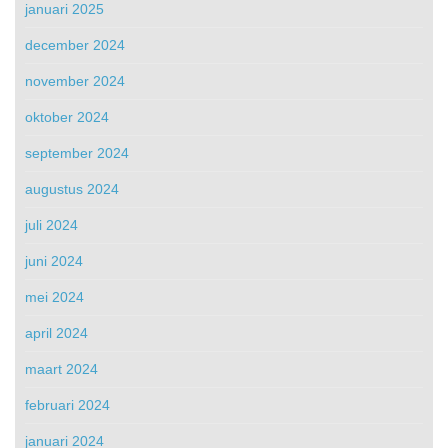
januari 2025
december 2024
november 2024
oktober 2024
september 2024
augustus 2024
juli 2024
juni 2024
mei 2024
april 2024
maart 2024
februari 2024
januari 2024