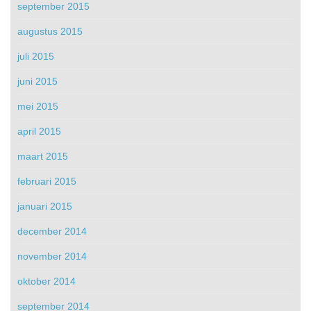
september 2015
augustus 2015
juli 2015
juni 2015
mei 2015
april 2015
maart 2015
februari 2015
januari 2015
december 2014
november 2014
oktober 2014
september 2014