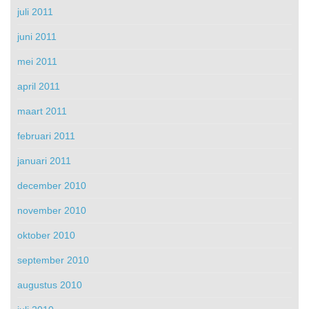
juli 2011
juni 2011
mei 2011
april 2011
maart 2011
februari 2011
januari 2011
december 2010
november 2010
oktober 2010
september 2010
augustus 2010