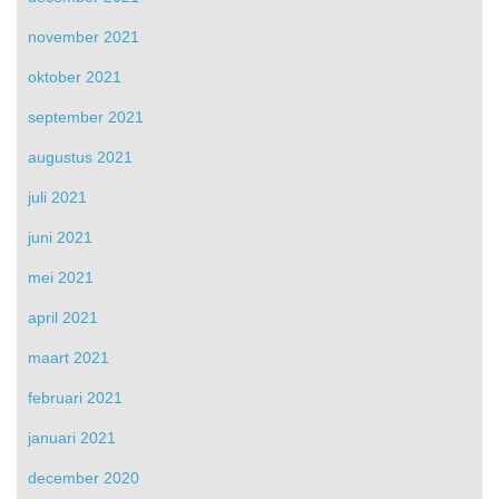
november 2021
oktober 2021
september 2021
augustus 2021
juli 2021
juni 2021
mei 2021
april 2021
maart 2021
februari 2021
januari 2021
december 2020