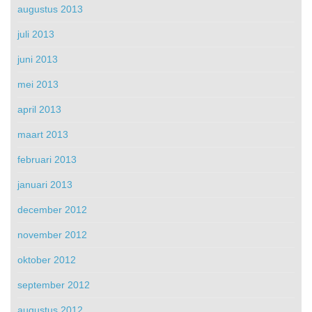
augustus 2013
juli 2013
juni 2013
mei 2013
april 2013
maart 2013
februari 2013
januari 2013
december 2012
november 2012
oktober 2012
september 2012
augustus 2012