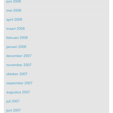
juni 2008
mei 2008
april 2008
maart 2008
februari 2008
januari 2008
december 2007
november 2007
oktober 2007
september 2007
augustus 2007
juli 2007
juni 2007