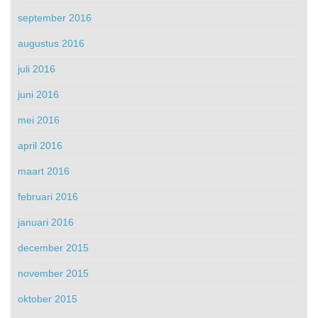
september 2016
augustus 2016
juli 2016
juni 2016
mei 2016
april 2016
maart 2016
februari 2016
januari 2016
december 2015
november 2015
oktober 2015