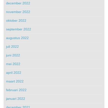
december 2022
november 2022
oktober 2022
september 2022
augustus 2022
juli 2022
juni 2022
mei 2022
april 2022
maart 2022
februari 2022
januari 2022
december 2021