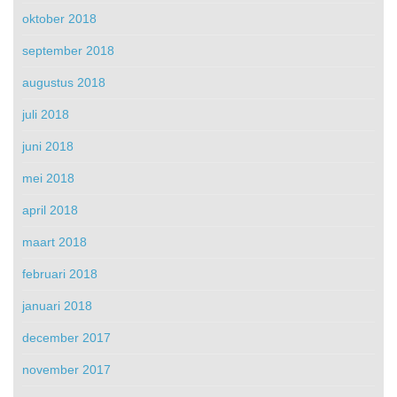
oktober 2018
september 2018
augustus 2018
juli 2018
juni 2018
mei 2018
april 2018
maart 2018
februari 2018
januari 2018
december 2017
november 2017