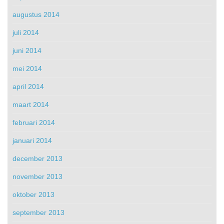
augustus 2014
juli 2014
juni 2014
mei 2014
april 2014
maart 2014
februari 2014
januari 2014
december 2013
november 2013
oktober 2013
september 2013