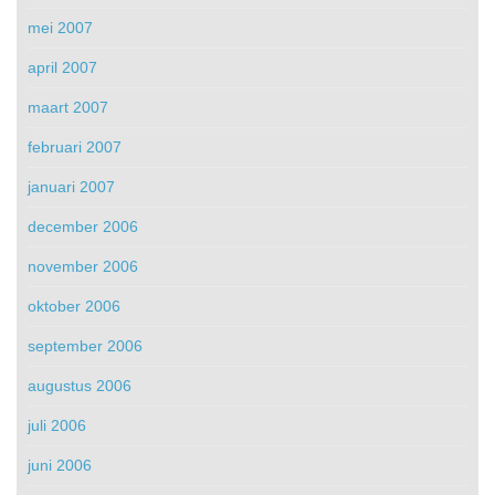
mei 2007
april 2007
maart 2007
februari 2007
januari 2007
december 2006
november 2006
oktober 2006
september 2006
augustus 2006
juli 2006
juni 2006