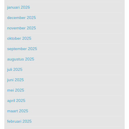
januari 2026
december 2025
november 2025
oktober 2025
september 2025
augustus 2025
juli 2025
juni 2025
mei 2025
april 2025
maart 2025
februari 2025