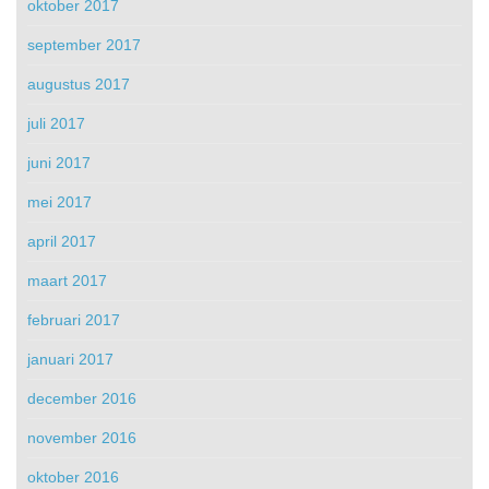
oktober 2017
september 2017
augustus 2017
juli 2017
juni 2017
mei 2017
april 2017
maart 2017
februari 2017
januari 2017
december 2016
november 2016
oktober 2016