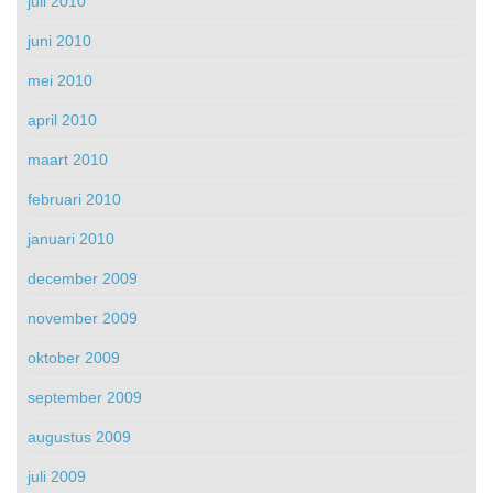
juli 2010
juni 2010
mei 2010
april 2010
maart 2010
februari 2010
januari 2010
december 2009
november 2009
oktober 2009
september 2009
augustus 2009
juli 2009