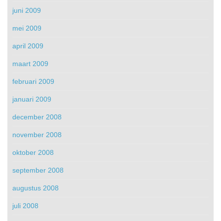
juni 2009
mei 2009
april 2009
maart 2009
februari 2009
januari 2009
december 2008
november 2008
oktober 2008
september 2008
augustus 2008
juli 2008