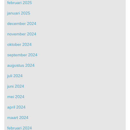
februari 2025
januari 2025
december 2024
november 2024
oktober 2024
september 2024
augustus 2024
juli 2024
juni 2024
mei 2024
april 2024
maart 2024
februari 2024