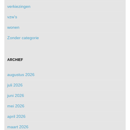
verkiezingen
vzw's
wonen
Zonder categorie
ARCHIEF
augustus 2026
juli 2026
juni 2026
mei 2026
april 2026
maart 2026