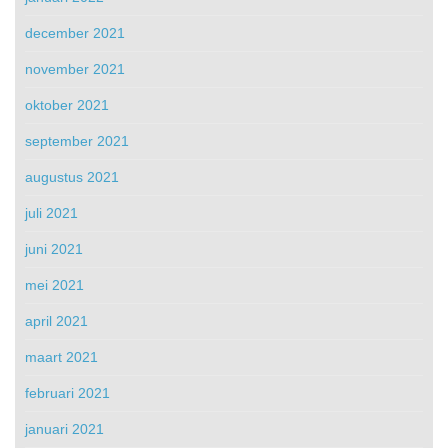
december 2021
november 2021
oktober 2021
september 2021
augustus 2021
juli 2021
juni 2021
mei 2021
april 2021
maart 2021
februari 2021
januari 2021