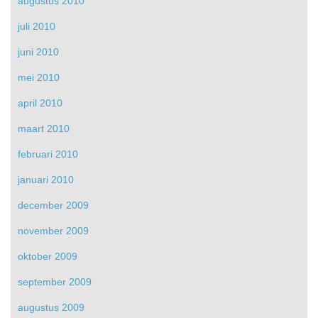
augustus 2010
juli 2010
juni 2010
mei 2010
april 2010
maart 2010
februari 2010
januari 2010
december 2009
november 2009
oktober 2009
september 2009
augustus 2009