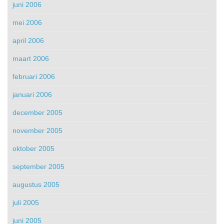
juni 2006
mei 2006
april 2006
maart 2006
februari 2006
januari 2006
december 2005
november 2005
oktober 2005
september 2005
augustus 2005
juli 2005
juni 2005