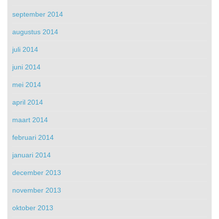
september 2014
augustus 2014
juli 2014
juni 2014
mei 2014
april 2014
maart 2014
februari 2014
januari 2014
december 2013
november 2013
oktober 2013