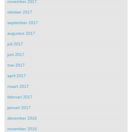
november 2017
oktober 2017
september 2017
augustus 2017
juli 2017
juni 2017
mei 2017
april 2017
maart 2017
februari 2017
januari 2017
december 2016
november 2016