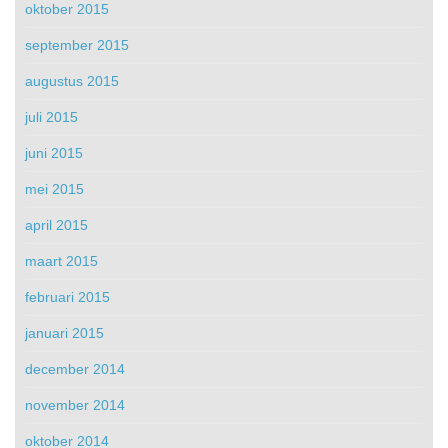
oktober 2015
september 2015
augustus 2015
juli 2015
juni 2015
mei 2015
april 2015
maart 2015
februari 2015
januari 2015
december 2014
november 2014
oktober 2014