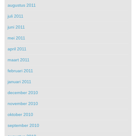
augustus 2011
juli 2011
juni 2011
mei 2011
april 2011
maart 2011
februari 2011
januari 2011
december 2010
november 2010
oktober 2010
september 2010