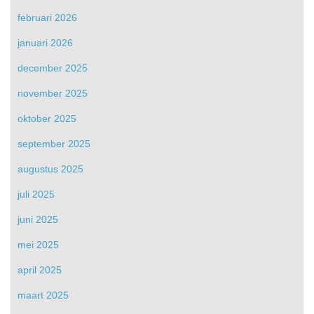
februari 2026
januari 2026
december 2025
november 2025
oktober 2025
september 2025
augustus 2025
juli 2025
juni 2025
mei 2025
april 2025
maart 2025