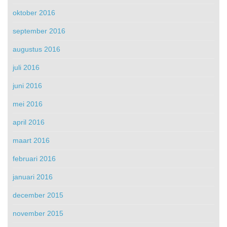
oktober 2016
september 2016
augustus 2016
juli 2016
juni 2016
mei 2016
april 2016
maart 2016
februari 2016
januari 2016
december 2015
november 2015