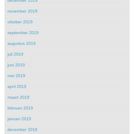
december 2019
november 2019
oktober 2019
september 2019
augustus 2019
juli 2019
juni 2019
mei 2019
april 2019
maart 2019
februari 2019
januari 2019
december 2018