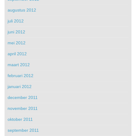
augustus 2012
juli 2012
juni 2012
mei 2012
april 2012
maart 2012
februari 2012
januari 2012
december 2011
november 2011
oktober 2011
september 2011