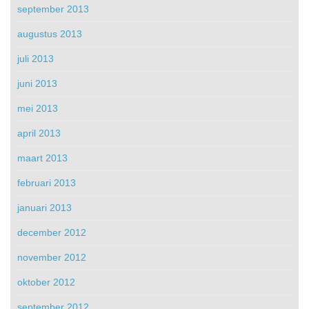
september 2013
augustus 2013
juli 2013
juni 2013
mei 2013
april 2013
maart 2013
februari 2013
januari 2013
december 2012
november 2012
oktober 2012
september 2012