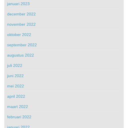
januari 2023
december 2022
november 2022
oktober 2022
september 2022
augustus 2022
juli 2022
juni 2022
mei 2022
april 2022
maart 2022
februari 2022
januari 2022