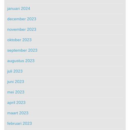
januari 2024
december 2023
november 2023
oktober 2023
september 2023
augustus 2023
juli 2023
juni 2023
mei 2023
april 2023
maart 2023
februari 2023