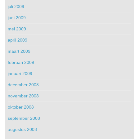
juli 2009
juni 2009
mei 2009
april 2009
maart 2009
februari 2009
januari 2009
december 2008
november 2008
oktober 2008
september 2008
augustus 2008