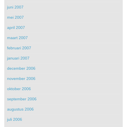
juni 2007
mei 2007
april 2007
maart 2007
februari 2007
januari 2007
december 2006
november 2006
oktober 2006
september 2006
augustus 2006
juli 2006