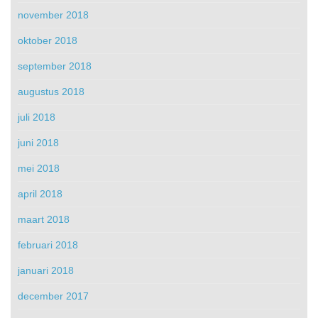
november 2018
oktober 2018
september 2018
augustus 2018
juli 2018
juni 2018
mei 2018
april 2018
maart 2018
februari 2018
januari 2018
december 2017