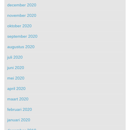
december 2020
november 2020
oktober 2020
september 2020
augustus 2020
juli 2020
juni 2020
mei 2020
april 2020
maart 2020
februari 2020
januari 2020