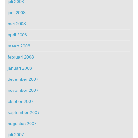
juli 2008
juni 2008
mei 2008
april 2008
maart 2008
februari 2008
januari 2008
december 2007
november 2007
oktober 2007
september 2007
augustus 2007
juli 2007