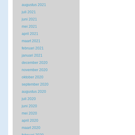
augustus 2021
juli 2021
juni 2021
mei 2021
april 2021
maart 2021
februari 2021
januari 2021
december 2020
november 2020
oktober 2020
september 2020
augustus 2020
juli 2020
juni 2020
mei 2020
april 2020
maart 2020