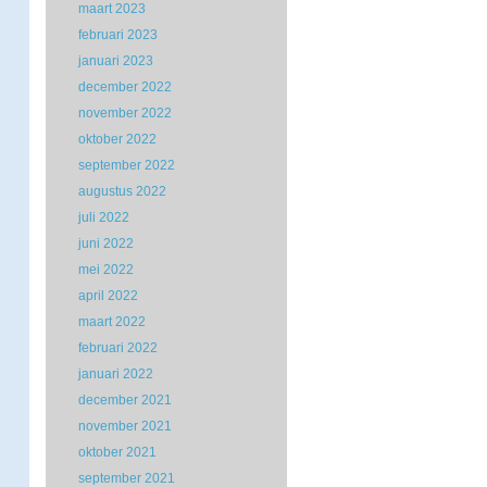
maart 2023
februari 2023
januari 2023
december 2022
november 2022
oktober 2022
september 2022
augustus 2022
juli 2022
juni 2022
mei 2022
april 2022
maart 2022
februari 2022
januari 2022
december 2021
november 2021
oktober 2021
september 2021