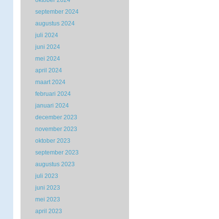
oktober 2024
september 2024
augustus 2024
juli 2024
juni 2024
mei 2024
april 2024
maart 2024
februari 2024
januari 2024
december 2023
november 2023
oktober 2023
september 2023
augustus 2023
juli 2023
juni 2023
mei 2023
april 2023