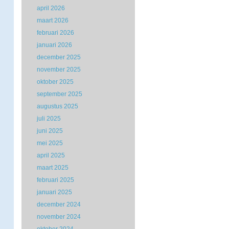
april 2026
maart 2026
februari 2026
januari 2026
december 2025
november 2025
oktober 2025
september 2025
augustus 2025
juli 2025
juni 2025
mei 2025
april 2025
maart 2025
februari 2025
januari 2025
december 2024
november 2024