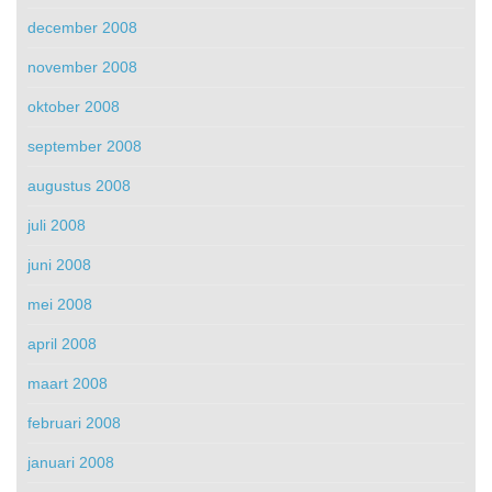
december 2008
november 2008
oktober 2008
september 2008
augustus 2008
juli 2008
juni 2008
mei 2008
april 2008
maart 2008
februari 2008
januari 2008