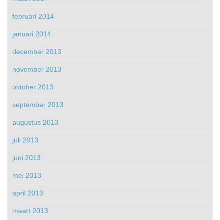
februari 2014
januari 2014
december 2013
november 2013
oktober 2013
september 2013
augustus 2013
juli 2013
juni 2013
mei 2013
april 2013
maart 2013