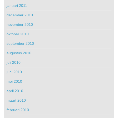
januari 2011
december 2010
november 2010
oktober 2010
september 2010
augustus 2010
juli 2010
juni 2010
mei 2010
april 2010
maart 2010
februari 2010