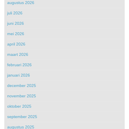
augustus 2026
juli 2026
juni 2026
mei 2026
april 2026
maart 2026
februari 2026
januari 2026
december 2025
november 2025
oktober 2025
september 2025
augustus 2025