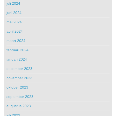
juli 2024
juni 2024
mei 2024
april 2024
maart 2024
februari 2024
januari 2024
december 2023
november 2023
oktober 2023
september 2023
augustus 2023
juli 2023