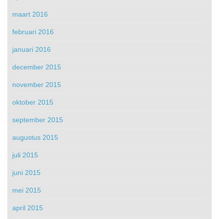
maart 2016
februari 2016
januari 2016
december 2015
november 2015
oktober 2015
september 2015
augustus 2015
juli 2015
juni 2015
mei 2015
april 2015