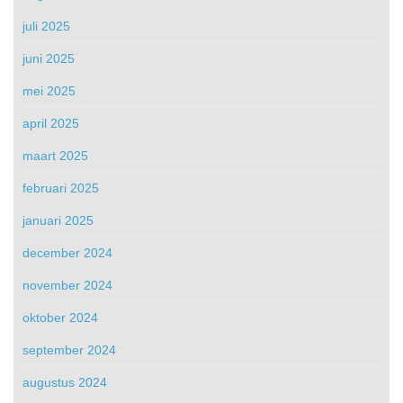
juli 2025
juni 2025
mei 2025
april 2025
maart 2025
februari 2025
januari 2025
december 2024
november 2024
oktober 2024
september 2024
augustus 2024