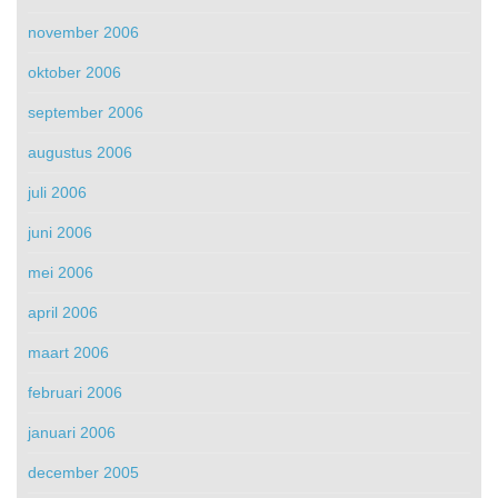
november 2006
oktober 2006
september 2006
augustus 2006
juli 2006
juni 2006
mei 2006
april 2006
maart 2006
februari 2006
januari 2006
december 2005