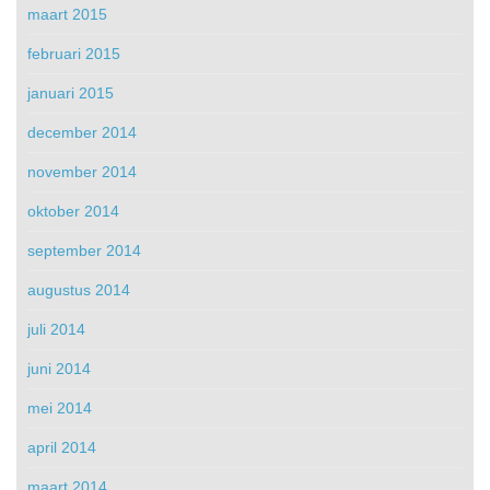
maart 2015
februari 2015
januari 2015
december 2014
november 2014
oktober 2014
september 2014
augustus 2014
juli 2014
juni 2014
mei 2014
april 2014
maart 2014