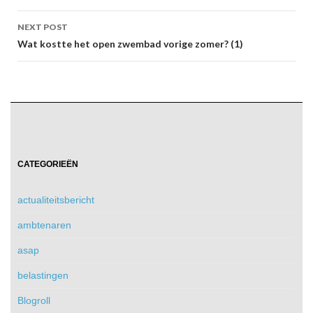
NEXT POST
Wat kostte het open zwembad vorige zomer? (1)
CATEGORIEËN
actualiteitsbericht
ambtenaren
asap
belastingen
Blogroll