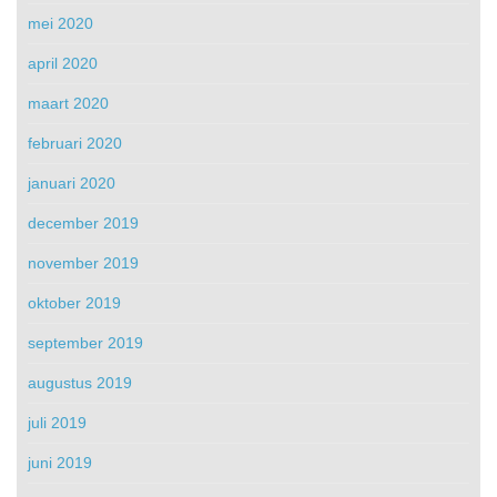
mei 2020
april 2020
maart 2020
februari 2020
januari 2020
december 2019
november 2019
oktober 2019
september 2019
augustus 2019
juli 2019
juni 2019