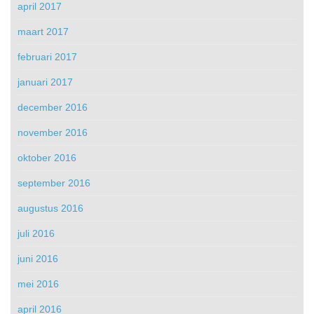
april 2017
maart 2017
februari 2017
januari 2017
december 2016
november 2016
oktober 2016
september 2016
augustus 2016
juli 2016
juni 2016
mei 2016
april 2016