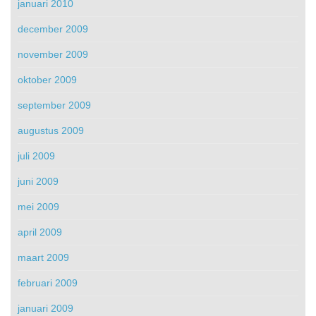
januari 2010
december 2009
november 2009
oktober 2009
september 2009
augustus 2009
juli 2009
juni 2009
mei 2009
april 2009
maart 2009
februari 2009
januari 2009