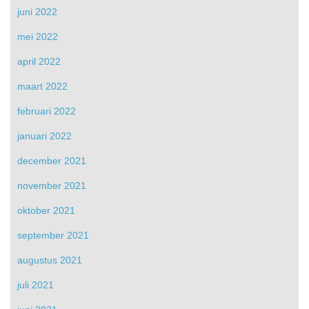
juni 2022
mei 2022
april 2022
maart 2022
februari 2022
januari 2022
december 2021
november 2021
oktober 2021
september 2021
augustus 2021
juli 2021