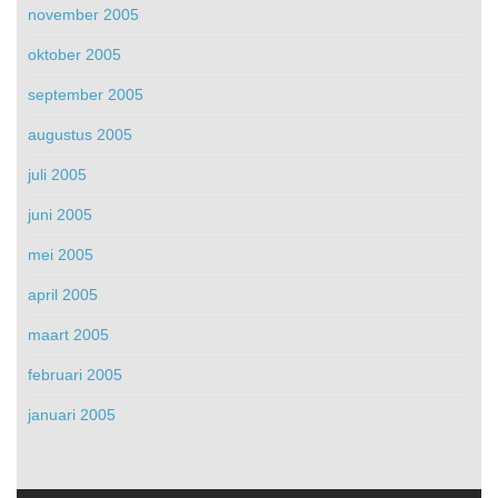
november 2005
oktober 2005
september 2005
augustus 2005
juli 2005
juni 2005
mei 2005
april 2005
maart 2005
februari 2005
januari 2005