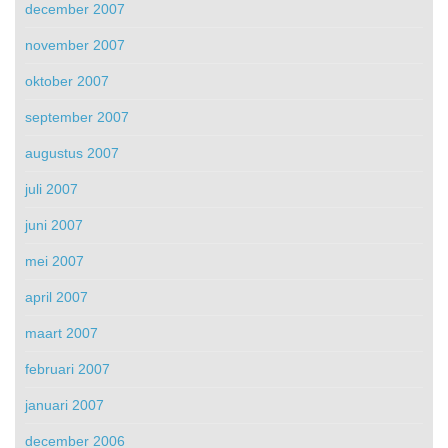
december 2007
november 2007
oktober 2007
september 2007
augustus 2007
juli 2007
juni 2007
mei 2007
april 2007
maart 2007
februari 2007
januari 2007
december 2006