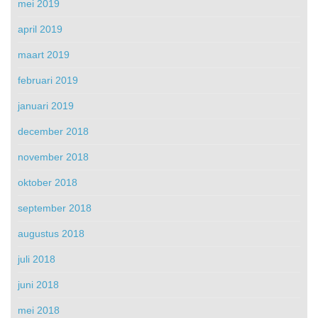
mei 2019
april 2019
maart 2019
februari 2019
januari 2019
december 2018
november 2018
oktober 2018
september 2018
augustus 2018
juli 2018
juni 2018
mei 2018