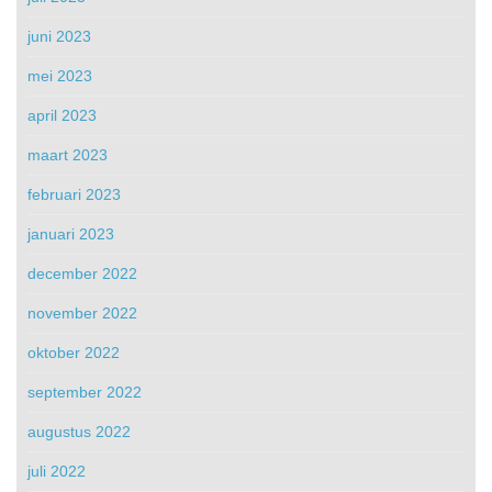
juni 2023
mei 2023
april 2023
maart 2023
februari 2023
januari 2023
december 2022
november 2022
oktober 2022
september 2022
augustus 2022
juli 2022