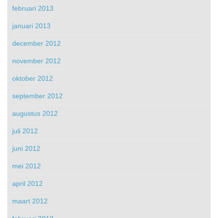
februari 2013
januari 2013
december 2012
november 2012
oktober 2012
september 2012
augustus 2012
juli 2012
juni 2012
mei 2012
april 2012
maart 2012