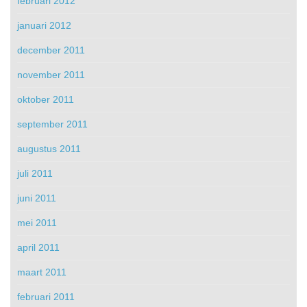
februari 2012
januari 2012
december 2011
november 2011
oktober 2011
september 2011
augustus 2011
juli 2011
juni 2011
mei 2011
april 2011
maart 2011
februari 2011