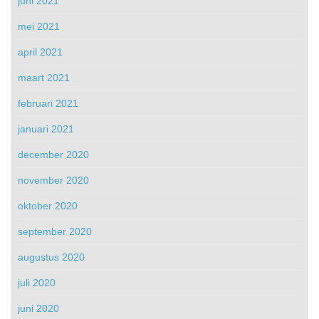
juni 2021
mei 2021
april 2021
maart 2021
februari 2021
januari 2021
december 2020
november 2020
oktober 2020
september 2020
augustus 2020
juli 2020
juni 2020