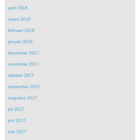
april 2018
maart 2018
februari 2018
januari 2018
december 2017
november 2017
oktober 2017
september 2017
augustus 2017
juli 2017
juni 2017
mei 2017