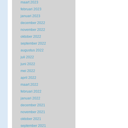
maart 2023
februari 2023
januari 2023
december 2022
november 2022
oktober 2022
september 2022
augustus 2022
juli 2022
juni 2022
mei 2022
april 2022
maart 2022
februari 2022
januari 2022
december 2021
november 2021
oktober 2021
september 2021