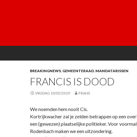
BREAKINGNEWS
,
GEMEENTERAAD
,
MANDATARISSEN
FRANCIS IS DOOD
VRIJDAG 10/05/2019
FRANS
We noemden hem nooit Cis.
Kortrijkwacher zal je zelden betrappen op een over
een (gewezen) plaatselijke politieker. Voor voormal
Rodenbach maken we een uitzondering.