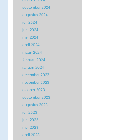
oktober 2024
september 2024
augustus 2024
juli 2024
juni 2024
mei 2024
april 2024
maart 2024
februari 2024
januari 2024
december 2023
november 2023
oktober 2023
september 2023
augustus 2023
juli 2023
juni 2023
mei 2023
april 2023