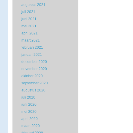
augustus 2021
juli 2021
juni 2021
mei 2021
april 2021
maart 2021
februari 2021
januari 2021
december 2020
november 2020
oktober 2020
september 2020
augustus 2020
juli 2020
juni 2020
mei 2020
april 2020
maart 2020