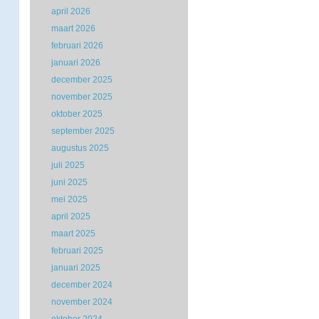
april 2026
maart 2026
februari 2026
januari 2026
december 2025
november 2025
oktober 2025
september 2025
augustus 2025
juli 2025
juni 2025
mei 2025
april 2025
maart 2025
februari 2025
januari 2025
december 2024
november 2024