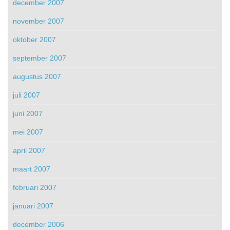
december 2007
november 2007
oktober 2007
september 2007
augustus 2007
juli 2007
juni 2007
mei 2007
april 2007
maart 2007
februari 2007
januari 2007
december 2006