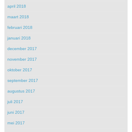
april 2018
maart 2018
februari 2018
januari 2018
december 2017
november 2017
oktober 2017
september 2017
augustus 2017
juli 2017
juni 2017
mei 2017