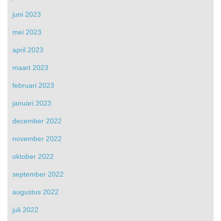
juni 2023
mei 2023
april 2023
maart 2023
februari 2023
januari 2023
december 2022
november 2022
oktober 2022
september 2022
augustus 2022
juli 2022