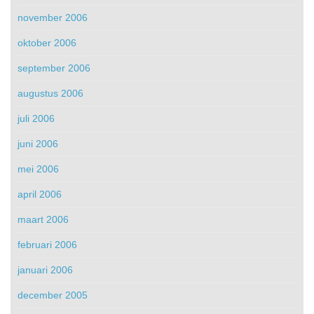
november 2006
oktober 2006
september 2006
augustus 2006
juli 2006
juni 2006
mei 2006
april 2006
maart 2006
februari 2006
januari 2006
december 2005