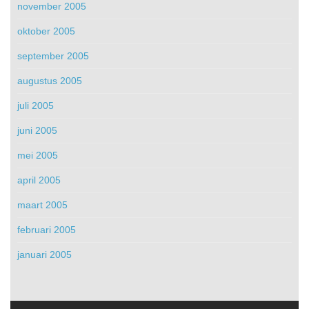
november 2005
oktober 2005
september 2005
augustus 2005
juli 2005
juni 2005
mei 2005
april 2005
maart 2005
februari 2005
januari 2005