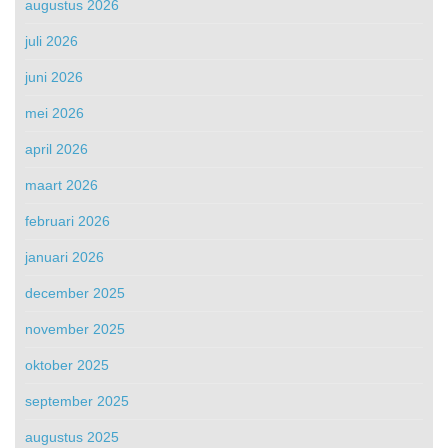
augustus 2026
juli 2026
juni 2026
mei 2026
april 2026
maart 2026
februari 2026
januari 2026
december 2025
november 2025
oktober 2025
september 2025
augustus 2025