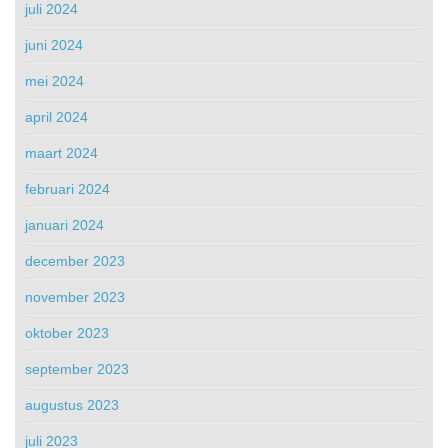
juli 2024
juni 2024
mei 2024
april 2024
maart 2024
februari 2024
januari 2024
december 2023
november 2023
oktober 2023
september 2023
augustus 2023
juli 2023