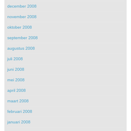
december 2008
november 2008
oktober 2008
september 2008
augustus 2008
juli 2008
juni 2008
mei 2008
april 2008
maart 2008
februari 2008
januari 2008