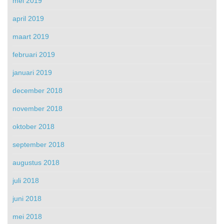
mei 2019
april 2019
maart 2019
februari 2019
januari 2019
december 2018
november 2018
oktober 2018
september 2018
augustus 2018
juli 2018
juni 2018
mei 2018