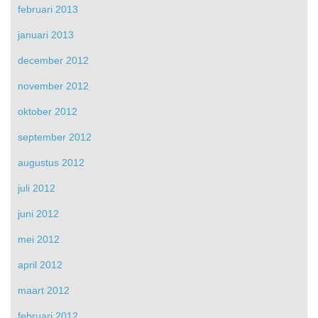
februari 2013
januari 2013
december 2012
november 2012
oktober 2012
september 2012
augustus 2012
juli 2012
juni 2012
mei 2012
april 2012
maart 2012
februari 2012