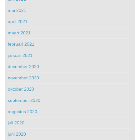
mei 2021
april 2021
maart 2021
februari 2021
januari 2021
december 2020
november 2020
oktober 2020
september 2020
augustus 2020
juli 2020
juni 2020