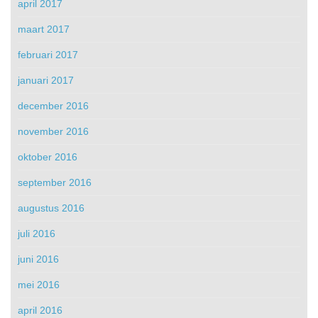
april 2017
maart 2017
februari 2017
januari 2017
december 2016
november 2016
oktober 2016
september 2016
augustus 2016
juli 2016
juni 2016
mei 2016
april 2016