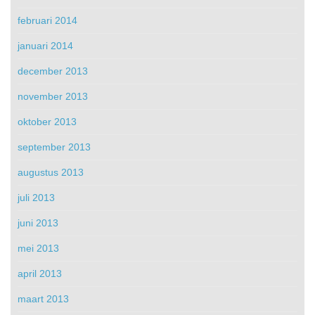
februari 2014
januari 2014
december 2013
november 2013
oktober 2013
september 2013
augustus 2013
juli 2013
juni 2013
mei 2013
april 2013
maart 2013