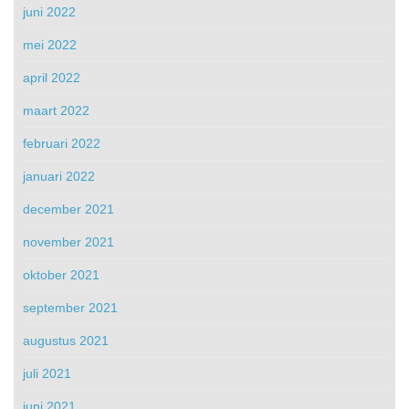
juni 2022
mei 2022
april 2022
maart 2022
februari 2022
januari 2022
december 2021
november 2021
oktober 2021
september 2021
augustus 2021
juli 2021
juni 2021