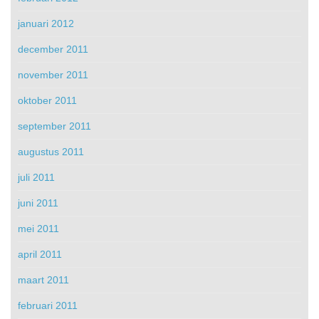
januari 2012
december 2011
november 2011
oktober 2011
september 2011
augustus 2011
juli 2011
juni 2011
mei 2011
april 2011
maart 2011
februari 2011