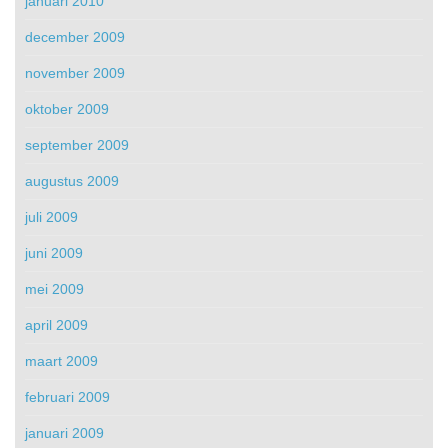
januari 2010
december 2009
november 2009
oktober 2009
september 2009
augustus 2009
juli 2009
juni 2009
mei 2009
april 2009
maart 2009
februari 2009
januari 2009