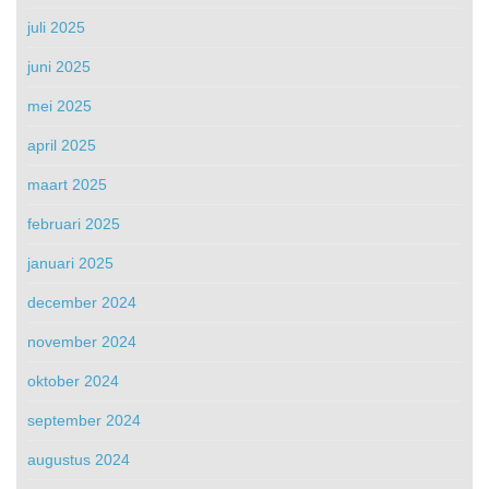
juli 2025
juni 2025
mei 2025
april 2025
maart 2025
februari 2025
januari 2025
december 2024
november 2024
oktober 2024
september 2024
augustus 2024