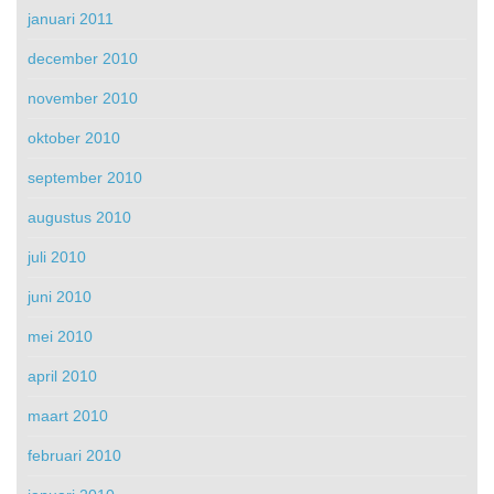
januari 2011
december 2010
november 2010
oktober 2010
september 2010
augustus 2010
juli 2010
juni 2010
mei 2010
april 2010
maart 2010
februari 2010