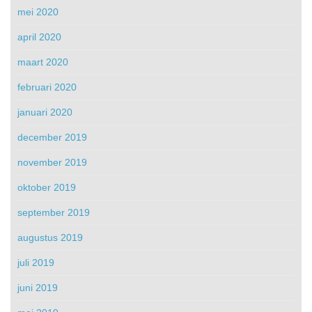
mei 2020
april 2020
maart 2020
februari 2020
januari 2020
december 2019
november 2019
oktober 2019
september 2019
augustus 2019
juli 2019
juni 2019