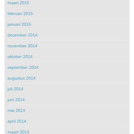
maart 2015
februari 2015
januari 2015
december 2014
november 2014
oktober 2014
september 2014
augustus 2014
juli 2014
juni 2014
mei 2014
april 2014
maart 2014