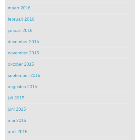
maart 2016
februari 2016
januari 2016
december 2015
november 2015
oktober 2015
september 2015
augustus 2015
juli 2015
juni 2015
mei 2015
april 2015