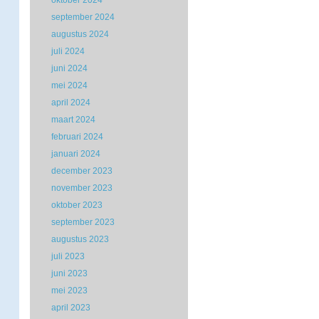
oktober 2024
september 2024
augustus 2024
juli 2024
juni 2024
mei 2024
april 2024
maart 2024
februari 2024
januari 2024
december 2023
november 2023
oktober 2023
september 2023
augustus 2023
juli 2023
juni 2023
mei 2023
april 2023