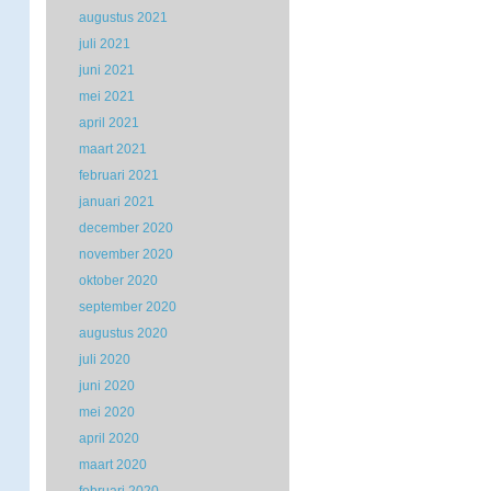
augustus 2021
juli 2021
juni 2021
mei 2021
april 2021
maart 2021
februari 2021
januari 2021
december 2020
november 2020
oktober 2020
september 2020
augustus 2020
juli 2020
juni 2020
mei 2020
april 2020
maart 2020