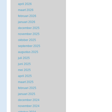
april 2026
maart 2026
februari 2026
januari 2026
december 2025
november 2025
oktober 2025
september 2025
augustus 2025
juli 2025
juni 2025
mei 2025
april 2025
maart 2025
februari 2025
januari 2025
december 2024
november 2024