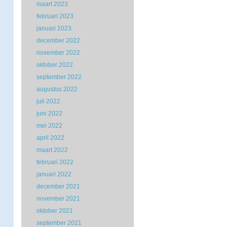
maart 2023
februari 2023
januari 2023
december 2022
november 2022
oktober 2022
september 2022
augustus 2022
juli 2022
juni 2022
mei 2022
april 2022
maart 2022
februari 2022
januari 2022
december 2021
november 2021
oktober 2021
september 2021