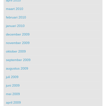
april 2010
maart 2010
februari 2010
januari 2010
december 2009
november 2009
oktober 2009
september 2009
augustus 2009
juli 2009
juni 2009
mei 2009
april 2009