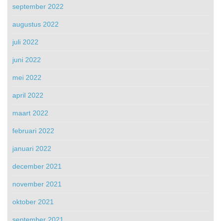
september 2022
augustus 2022
juli 2022
juni 2022
mei 2022
april 2022
maart 2022
februari 2022
januari 2022
december 2021
november 2021
oktober 2021
september 2021