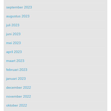
september 2023
augustus 2023
juli 2023
juni 2023
mei 2023
april 2023
maart 2023
februari 2023
januari 2023
december 2022
november 2022
oktober 2022