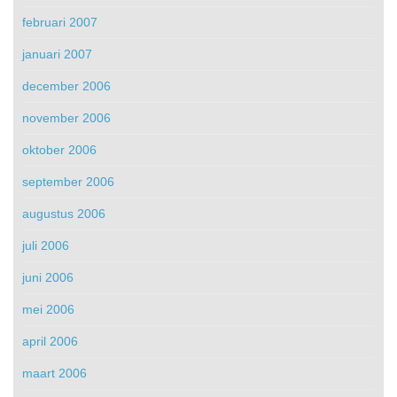
februari 2007
januari 2007
december 2006
november 2006
oktober 2006
september 2006
augustus 2006
juli 2006
juni 2006
mei 2006
april 2006
maart 2006