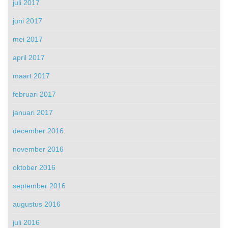
juli 2017
juni 2017
mei 2017
april 2017
maart 2017
februari 2017
januari 2017
december 2016
november 2016
oktober 2016
september 2016
augustus 2016
juli 2016