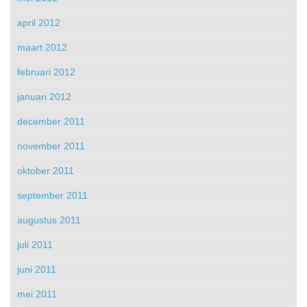
april 2012
maart 2012
februari 2012
januari 2012
december 2011
november 2011
oktober 2011
september 2011
augustus 2011
juli 2011
juni 2011
mei 2011