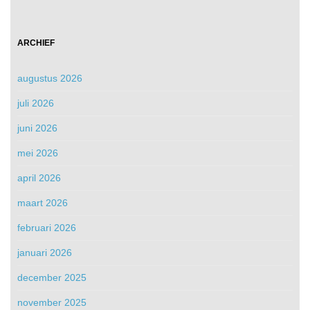
ARCHIEF
augustus 2026
juli 2026
juni 2026
mei 2026
april 2026
maart 2026
februari 2026
januari 2026
december 2025
november 2025