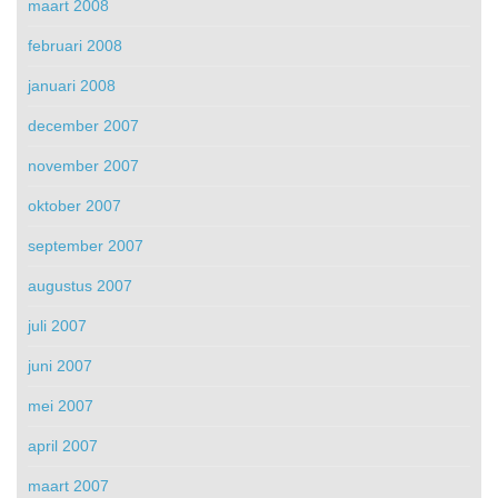
maart 2008
februari 2008
januari 2008
december 2007
november 2007
oktober 2007
september 2007
augustus 2007
juli 2007
juni 2007
mei 2007
april 2007
maart 2007