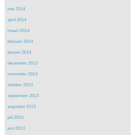
mei 2014
april 2014
maart 2014
februari 2014
januari 2014
december 2013
november 2013
oktober 2013
september 2013
augustus 2013
juli 2013
juni 2013