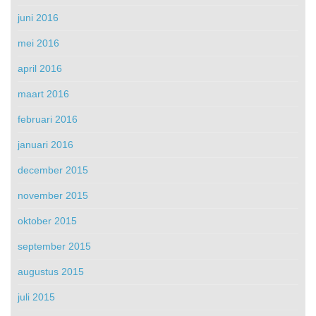
juni 2016
mei 2016
april 2016
maart 2016
februari 2016
januari 2016
december 2015
november 2015
oktober 2015
september 2015
augustus 2015
juli 2015