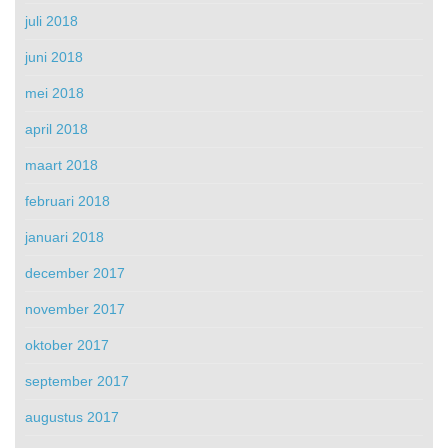
juli 2018
juni 2018
mei 2018
april 2018
maart 2018
februari 2018
januari 2018
december 2017
november 2017
oktober 2017
september 2017
augustus 2017