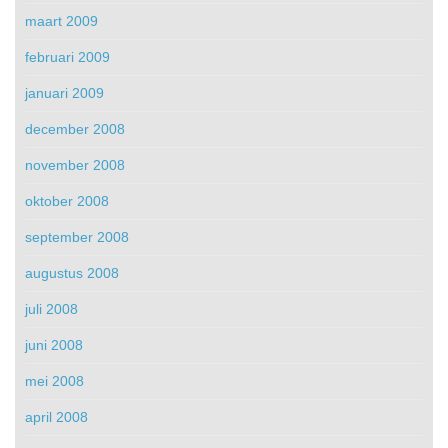
maart 2009
februari 2009
januari 2009
december 2008
november 2008
oktober 2008
september 2008
augustus 2008
juli 2008
juni 2008
mei 2008
april 2008