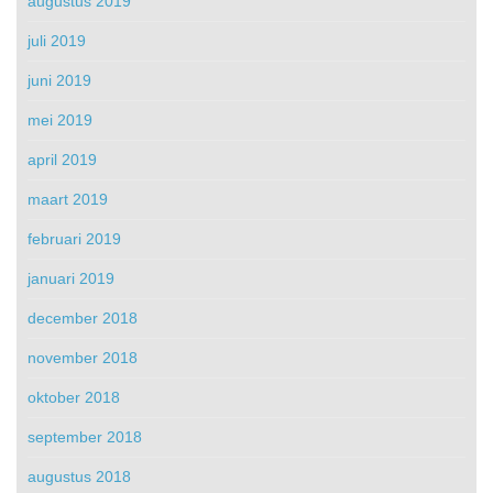
augustus 2019
juli 2019
juni 2019
mei 2019
april 2019
maart 2019
februari 2019
januari 2019
december 2018
november 2018
oktober 2018
september 2018
augustus 2018