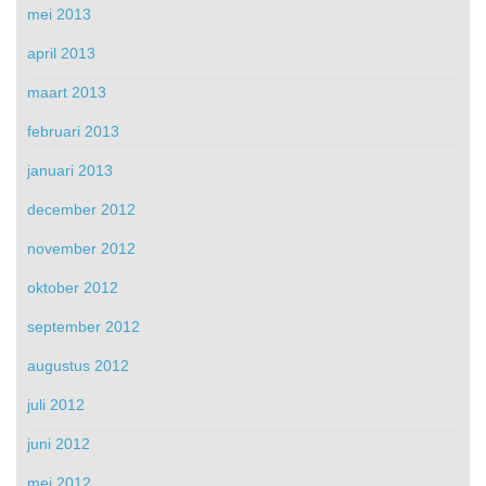
mei 2013
april 2013
maart 2013
februari 2013
januari 2013
december 2012
november 2012
oktober 2012
september 2012
augustus 2012
juli 2012
juni 2012
mei 2012