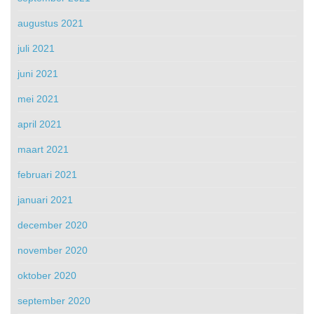
augustus 2021
juli 2021
juni 2021
mei 2021
april 2021
maart 2021
februari 2021
januari 2021
december 2020
november 2020
oktober 2020
september 2020