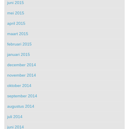
juni 2015
mei 2015
april 2015
maart 2015
februari 2015
januari 2015
december 2014
november 2014
oktober 2014
september 2014
augustus 2014
juli 2014
juni 2014