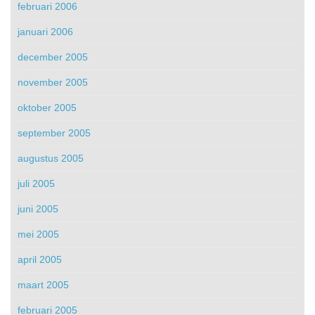
februari 2006
januari 2006
december 2005
november 2005
oktober 2005
september 2005
augustus 2005
juli 2005
juni 2005
mei 2005
april 2005
maart 2005
februari 2005