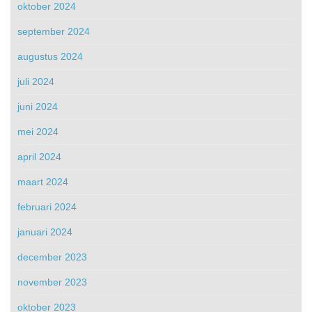
oktober 2024
september 2024
augustus 2024
juli 2024
juni 2024
mei 2024
april 2024
maart 2024
februari 2024
januari 2024
december 2023
november 2023
oktober 2023