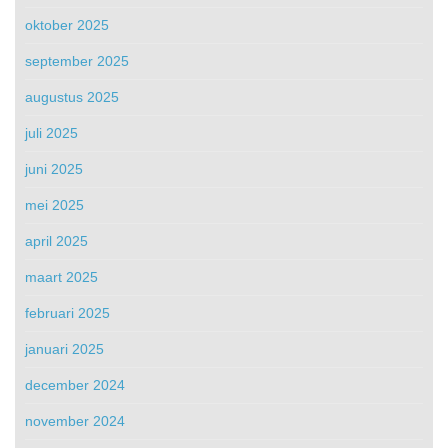
oktober 2025
september 2025
augustus 2025
juli 2025
juni 2025
mei 2025
april 2025
maart 2025
februari 2025
januari 2025
december 2024
november 2024