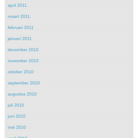
april 2011
maart 2011
februari 2011
januari 2011
december 2010
november 2010
oktober 2010
september 2010
augustus 2010
juli 2010
juni 2010
mei 2010