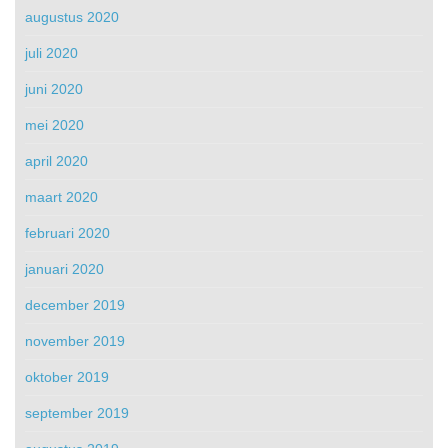
augustus 2020
juli 2020
juni 2020
mei 2020
april 2020
maart 2020
februari 2020
januari 2020
december 2019
november 2019
oktober 2019
september 2019