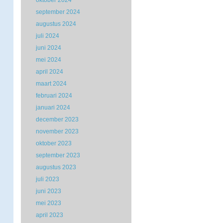
oktober 2024
september 2024
augustus 2024
juli 2024
juni 2024
mei 2024
april 2024
maart 2024
februari 2024
januari 2024
december 2023
november 2023
oktober 2023
september 2023
augustus 2023
juli 2023
juni 2023
mei 2023
april 2023