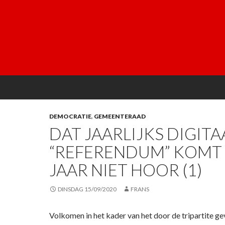
DEMOCRATIE
,
GEMEENTERAAD
DAT JAARLIJKS DIGITA
“REFERENDUM” KOMT 
JAAR NIET HOOR (1)
DINSDAG 15/09/2020
FRANS
Volkomen in het kader van het door de tripartite g