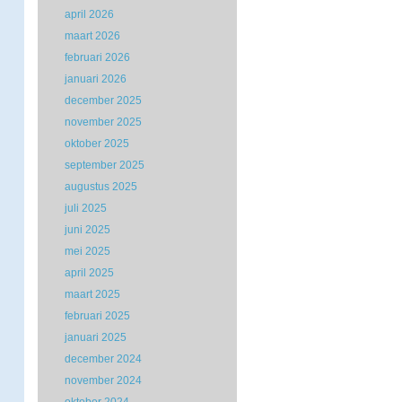
april 2026
maart 2026
februari 2026
januari 2026
december 2025
november 2025
oktober 2025
september 2025
augustus 2025
juli 2025
juni 2025
mei 2025
april 2025
maart 2025
februari 2025
januari 2025
december 2024
november 2024