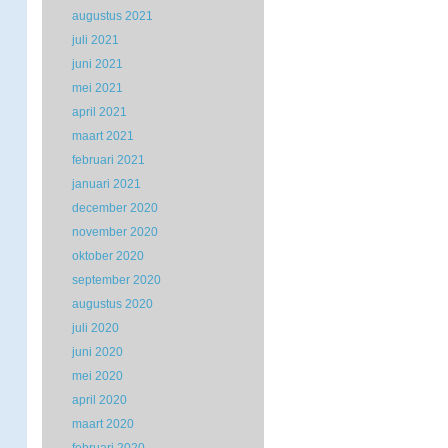
augustus 2021
juli 2021
juni 2021
mei 2021
april 2021
maart 2021
februari 2021
januari 2021
december 2020
november 2020
oktober 2020
september 2020
augustus 2020
juli 2020
juni 2020
mei 2020
april 2020
maart 2020