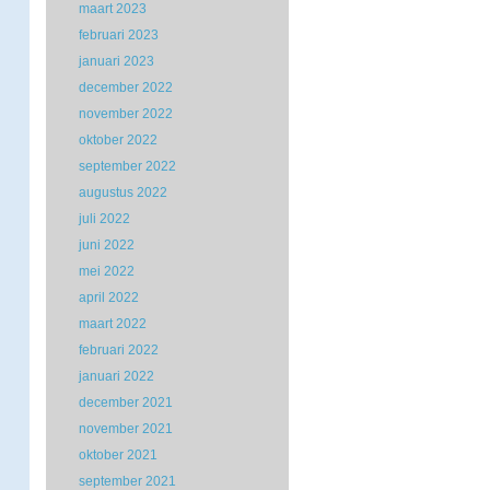
maart 2023
februari 2023
januari 2023
december 2022
november 2022
oktober 2022
september 2022
augustus 2022
juli 2022
juni 2022
mei 2022
april 2022
maart 2022
februari 2022
januari 2022
december 2021
november 2021
oktober 2021
september 2021