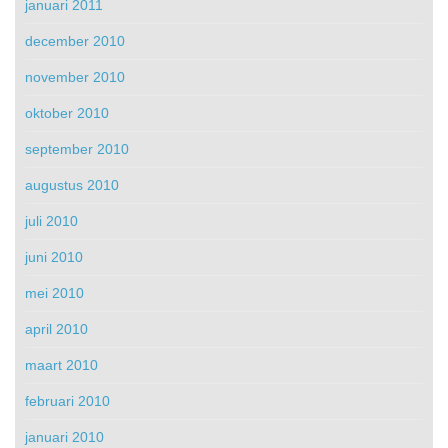
januari 2011
december 2010
november 2010
oktober 2010
september 2010
augustus 2010
juli 2010
juni 2010
mei 2010
april 2010
maart 2010
februari 2010
januari 2010