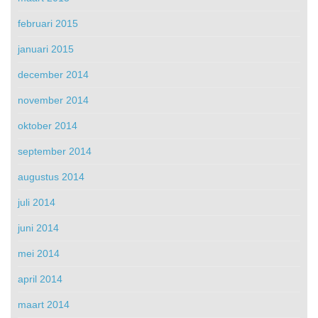
februari 2015
januari 2015
december 2014
november 2014
oktober 2014
september 2014
augustus 2014
juli 2014
juni 2014
mei 2014
april 2014
maart 2014