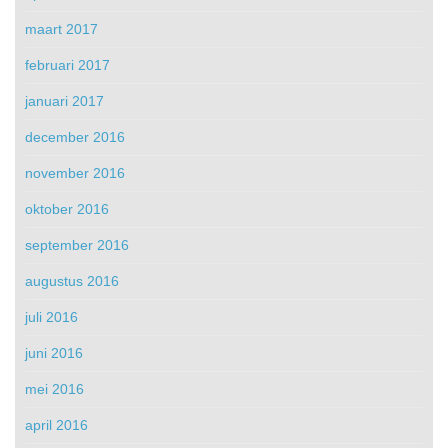
maart 2017
februari 2017
januari 2017
december 2016
november 2016
oktober 2016
september 2016
augustus 2016
juli 2016
juni 2016
mei 2016
april 2016