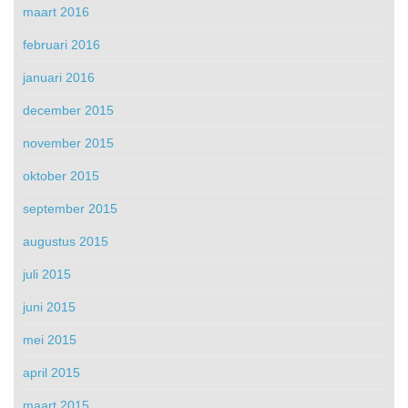
maart 2016
februari 2016
januari 2016
december 2015
november 2015
oktober 2015
september 2015
augustus 2015
juli 2015
juni 2015
mei 2015
april 2015
maart 2015