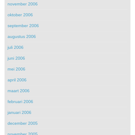
november 2006
oktober 2006
september 2006
augustus 2006
juli 2006
juni 2006
mei 2006
april 2006
maart 2006
februari 2006
januari 2006
december 2005
november 2005