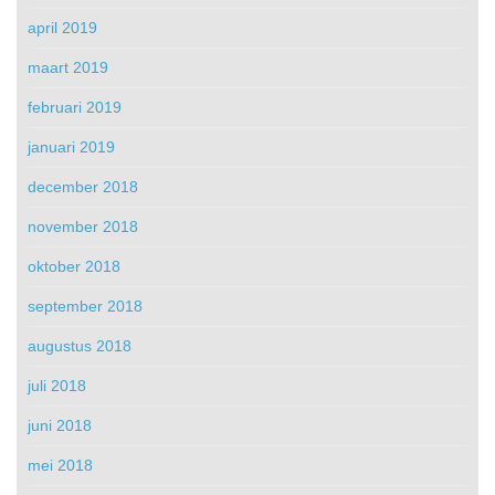
april 2019
maart 2019
februari 2019
januari 2019
december 2018
november 2018
oktober 2018
september 2018
augustus 2018
juli 2018
juni 2018
mei 2018