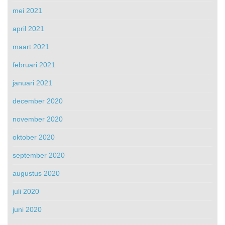
mei 2021
april 2021
maart 2021
februari 2021
januari 2021
december 2020
november 2020
oktober 2020
september 2020
augustus 2020
juli 2020
juni 2020