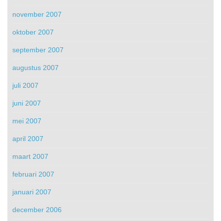
november 2007
oktober 2007
september 2007
augustus 2007
juli 2007
juni 2007
mei 2007
april 2007
maart 2007
februari 2007
januari 2007
december 2006