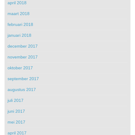
april 2018
maart 2018
februari 2018
januari 2018
december 2017
november 2017
oktober 2017
september 2017
augustus 2017
juli 2017
juni 2017
mei 2017
april 2017