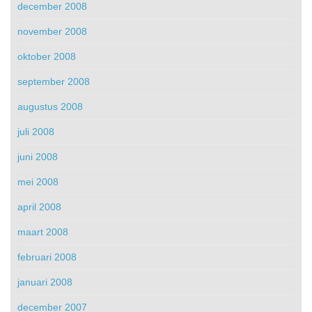
december 2008
november 2008
oktober 2008
september 2008
augustus 2008
juli 2008
juni 2008
mei 2008
april 2008
maart 2008
februari 2008
januari 2008
december 2007