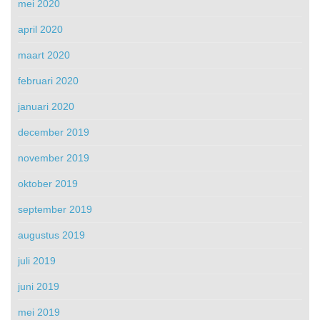
mei 2020
april 2020
maart 2020
februari 2020
januari 2020
december 2019
november 2019
oktober 2019
september 2019
augustus 2019
juli 2019
juni 2019
mei 2019