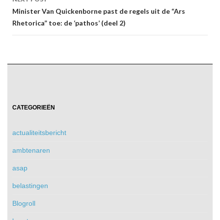
Minister Van Quickenborne past de regels uit de “Ars
Rhetorica” toe: de ‘pathos’ (deel 2)
CATEGORIEËN
actualiteitsbericht
ambtenaren
asap
belastingen
Blogroll