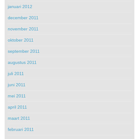
januari 2012
december 2011
november 2011
oktober 2011
september 2011
augustus 2011
juli 2011
juni 2011
mei 2011
april 2011
maart 2011
februari 2011