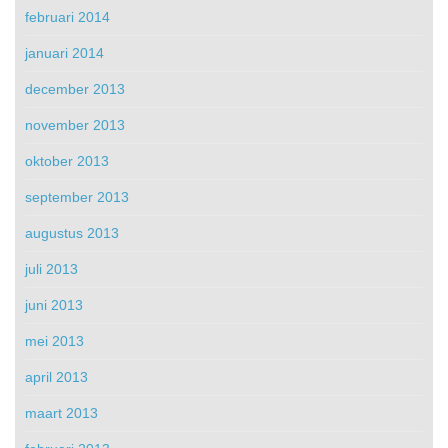
februari 2014
januari 2014
december 2013
november 2013
oktober 2013
september 2013
augustus 2013
juli 2013
juni 2013
mei 2013
april 2013
maart 2013