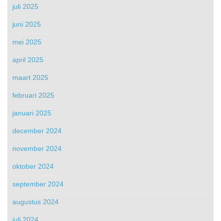
juli 2025
juni 2025
mei 2025
april 2025
maart 2025
februari 2025
januari 2025
december 2024
november 2024
oktober 2024
september 2024
augustus 2024
juli 2024