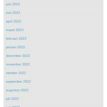
juni 2023
mei 2023
april 2023
maart 2023
februari 2023
januari 2023
december 2022
november 2022
oktober 2022
september 2022
augustus 2022
juli 2022