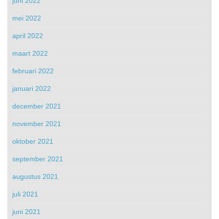
juni 2022
mei 2022
april 2022
maart 2022
februari 2022
januari 2022
december 2021
november 2021
oktober 2021
september 2021
augustus 2021
juli 2021
juni 2021