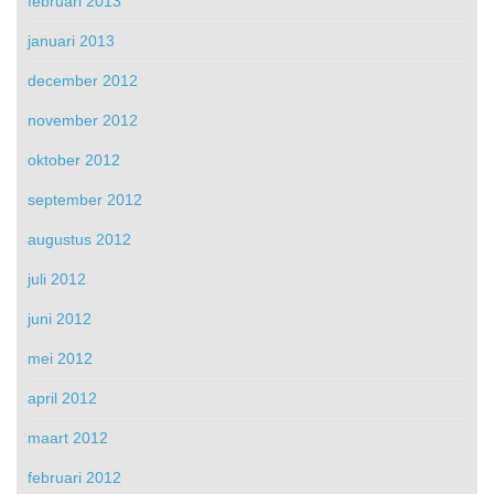
februari 2013
januari 2013
december 2012
november 2012
oktober 2012
september 2012
augustus 2012
juli 2012
juni 2012
mei 2012
april 2012
maart 2012
februari 2012