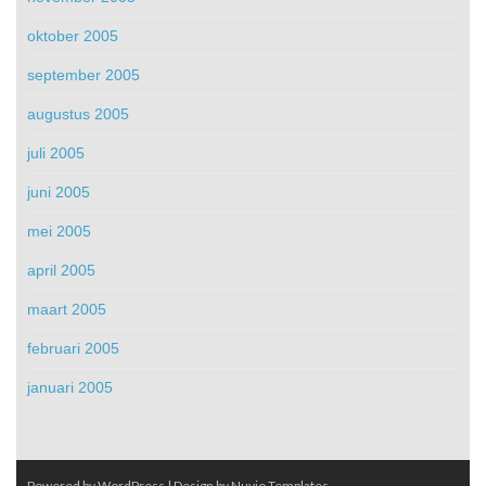
oktober 2005
september 2005
augustus 2005
juli 2005
juni 2005
mei 2005
april 2005
maart 2005
februari 2005
januari 2005
Powered by WordPress
| Design by
Nuvio Templates