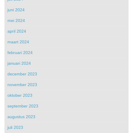
juni 2024
mei 2024
april 2024
maart 2024
februari 2024
januari 2024
december 2023
november 2023
oktober 2023
september 2023
augustus 2023
juli 2023