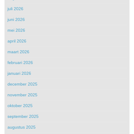
juli 2026
juni 2026
mei 2026
april 2026
maart 2026
februari 2026
januari 2026
december 2025
november 2025
oktober 2025
september 2025
augustus 2025