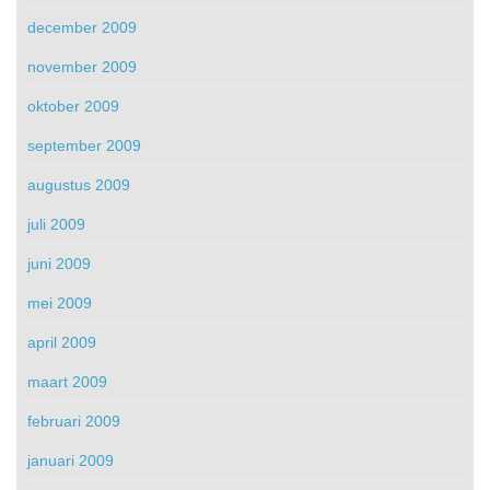
december 2009
november 2009
oktober 2009
september 2009
augustus 2009
juli 2009
juni 2009
mei 2009
april 2009
maart 2009
februari 2009
januari 2009