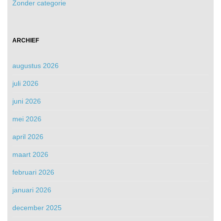
Zonder categorie
ARCHIEF
augustus 2026
juli 2026
juni 2026
mei 2026
april 2026
maart 2026
februari 2026
januari 2026
december 2025