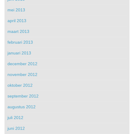
mei 2013
april 2013
maart 2013
februari 2013
januari 2013
december 2012
november 2012
oktober 2012
september 2012
augustus 2012
juli 2012
juni 2012