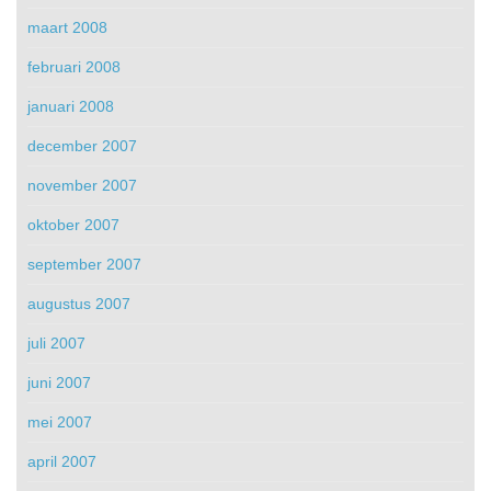
maart 2008
februari 2008
januari 2008
december 2007
november 2007
oktober 2007
september 2007
augustus 2007
juli 2007
juni 2007
mei 2007
april 2007