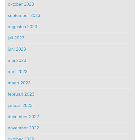
oktober 2023
september 2023
augustus 2023
juli 2023
juni 2023
mei 2023
april 2023
maart 2023
februari 2023
januari 2023
december 2022
november 2022
oktober 2022