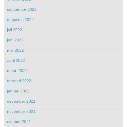
september 2022
augustus 2022
juli 2022
juni 2022
mei 2022
april 2022
maart 2022
februari 2022
januari 2022
december 2021
november 2021
oktober 2021