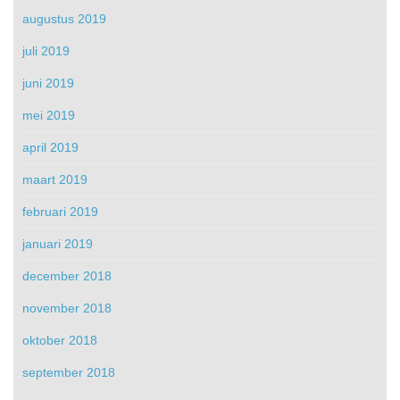
augustus 2019
juli 2019
juni 2019
mei 2019
april 2019
maart 2019
februari 2019
januari 2019
december 2018
november 2018
oktober 2018
september 2018