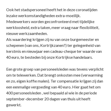
Ook het stadspersoneel heeft het in deze coronatijden
inzake werkomstandigheden extra-moeilijk.
Medewerkers worden geconfronteerd met tijdelijke
werkloosheid, extra taken, meer vraag naar flexibiliteit,
nieuwe werkzaamheden.
Als waardering krijgen zij nu van onze burgemeester en
schepenen (van ons, Kortrijkzanen?) ter gelegenheid van
kerstmis en nieuwjaar een cadeau-cheque ter waarde van
40 euro, te besteden bij onze Kortrijkse handelaars.
Een grote groep van personeelsleden was tevens verplicht
om te telewerken. Dat brengt onkosten mee (verwarming
en zo, eigen koffie malen). Ter compensatie krijgen zij dan
een eenmalige vergoeding van 40 euro. Hier gaat het om
400 personeelsleden , wel bepaald al wie in de periode
september-december 20 dagen van thuis uit heeft
gewerkt.