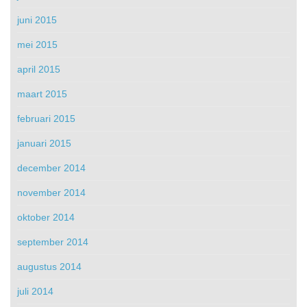
juni 2015
mei 2015
april 2015
maart 2015
februari 2015
januari 2015
december 2014
november 2014
oktober 2014
september 2014
augustus 2014
juli 2014