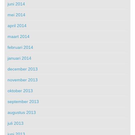
juni 2014
mei 2014
april 2014
maart 2014
februari 2014
januari 2014
december 2013
november 2013
oktober 2013
september 2013
augustus 2013
juli 2013
juni 2013