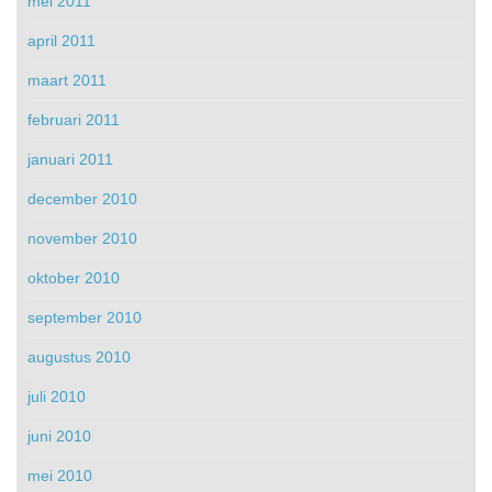
mei 2011
april 2011
maart 2011
februari 2011
januari 2011
december 2010
november 2010
oktober 2010
september 2010
augustus 2010
juli 2010
juni 2010
mei 2010