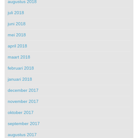
augustus 2018
juli 2018
juni 2018
mei 2018
april 2018
maart 2018
februari 2018
januari 2018
december 2017
november 2017
oktober 2017
september 2017
augustus 2017