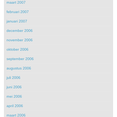
maart 2007
februari 2007
januari 2007
december 2006
november 2006
oktober 2006
september 2006
augustus 2006
juli 2006
juni 2006
mei 2006
april 2006
maart 2006