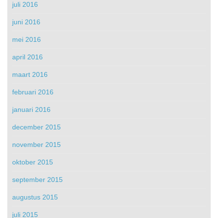
juli 2016
juni 2016
mei 2016
april 2016
maart 2016
februari 2016
januari 2016
december 2015
november 2015
oktober 2015
september 2015
augustus 2015
juli 2015