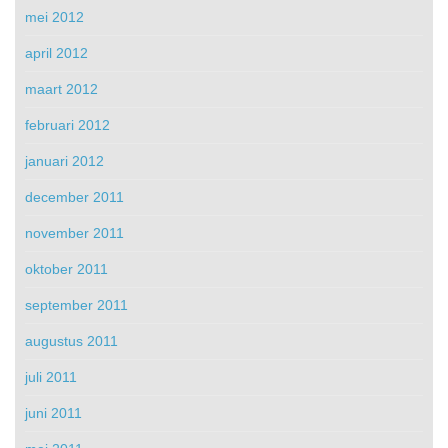
mei 2012
april 2012
maart 2012
februari 2012
januari 2012
december 2011
november 2011
oktober 2011
september 2011
augustus 2011
juli 2011
juni 2011