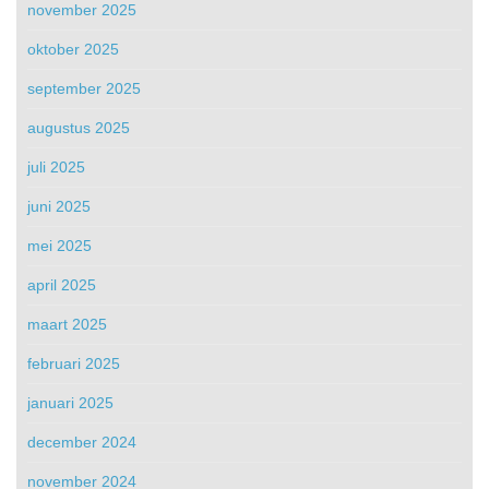
november 2025
oktober 2025
september 2025
augustus 2025
juli 2025
juni 2025
mei 2025
april 2025
maart 2025
februari 2025
januari 2025
december 2024
november 2024