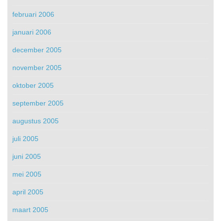
februari 2006
januari 2006
december 2005
november 2005
oktober 2005
september 2005
augustus 2005
juli 2005
juni 2005
mei 2005
april 2005
maart 2005