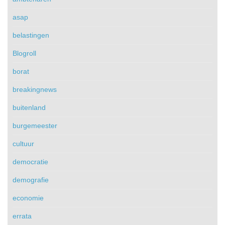
asap
belastingen
Blogroll
borat
breakingnews
buitenland
burgemeester
cultuur
democratie
demografie
economie
errata