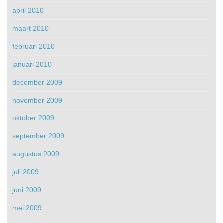
april 2010
maart 2010
februari 2010
januari 2010
december 2009
november 2009
oktober 2009
september 2009
augustus 2009
juli 2009
juni 2009
mei 2009