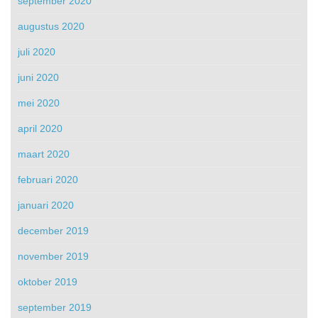
september 2020
augustus 2020
juli 2020
juni 2020
mei 2020
april 2020
maart 2020
februari 2020
januari 2020
december 2019
november 2019
oktober 2019
september 2019