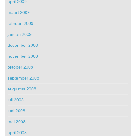
april 2009
maart 2009
februari 2009
januari 2009
december 2008
november 2008
oktober 2008
september 2008
augustus 2008
juli 2008
juni 2008
mei 2008
april 2008