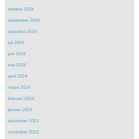
oktober 2024
september 2024
augustus 2024
juli 2024
juni 2024
mei 2024
april 2024
maart 2024
februari 2024
januari 2024
december 2023
november 2023