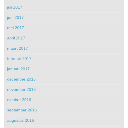
juli 2017
juni 2017
mei 2017
april 2017
maart 2017
februari 2017
januari 2017
december 2016
november 2016
oktober 2016
september 2016
augustus 2016