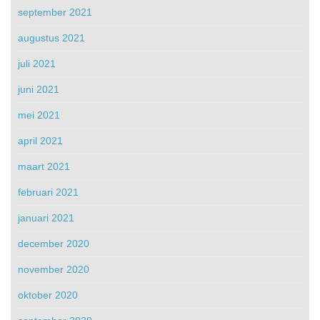
september 2021
augustus 2021
juli 2021
juni 2021
mei 2021
april 2021
maart 2021
februari 2021
januari 2021
december 2020
november 2020
oktober 2020