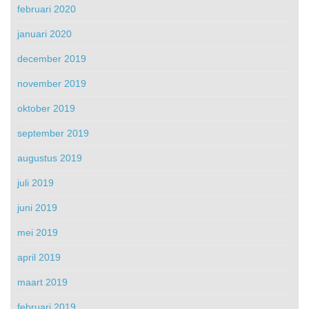
februari 2020
januari 2020
december 2019
november 2019
oktober 2019
september 2019
augustus 2019
juli 2019
juni 2019
mei 2019
april 2019
maart 2019
februari 2019