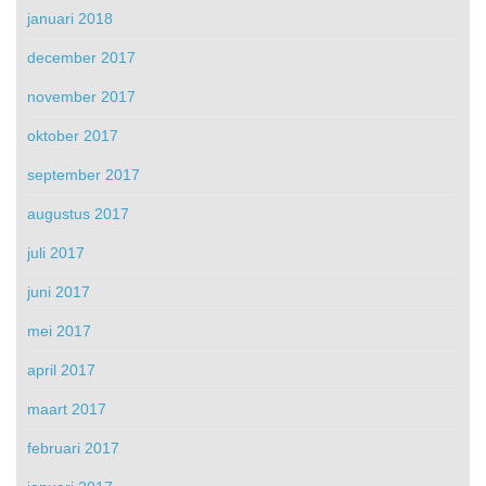
januari 2018
december 2017
november 2017
oktober 2017
september 2017
augustus 2017
juli 2017
juni 2017
mei 2017
april 2017
maart 2017
februari 2017