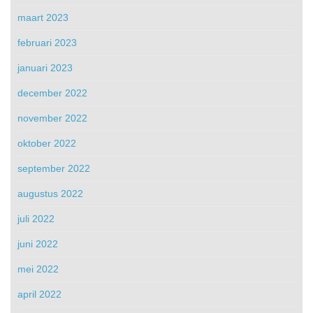
maart 2023
februari 2023
januari 2023
december 2022
november 2022
oktober 2022
september 2022
augustus 2022
juli 2022
juni 2022
mei 2022
april 2022