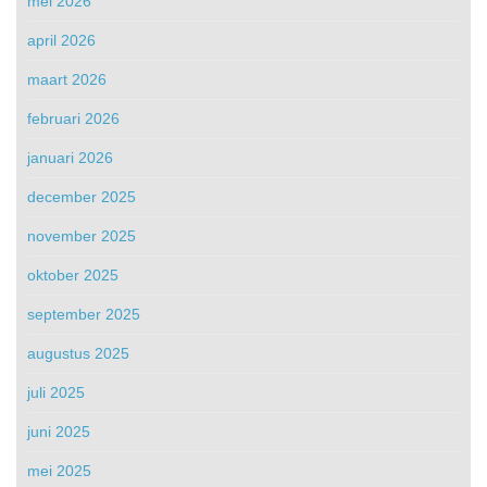
mei 2026
april 2026
maart 2026
februari 2026
januari 2026
december 2025
november 2025
oktober 2025
september 2025
augustus 2025
juli 2025
juni 2025
mei 2025