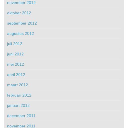
november 2012
oktober 2012
september 2012
augustus 2012
juli 2012
juni 2012
mei 2012
april 2012
maart 2012
februari 2012
januari 2012
december 2011
november 2011