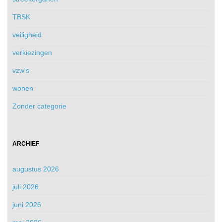
TBSK
veiligheid
verkiezingen
vzw's
wonen
Zonder categorie
ARCHIEF
augustus 2026
juli 2026
juni 2026