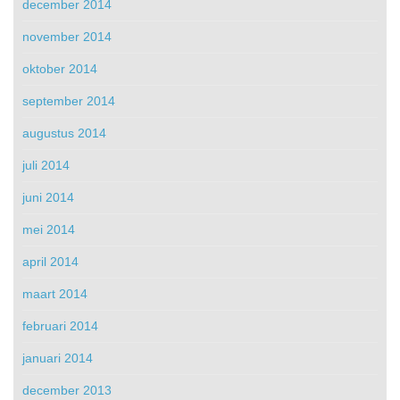
december 2014
november 2014
oktober 2014
september 2014
augustus 2014
juli 2014
juni 2014
mei 2014
april 2014
maart 2014
februari 2014
januari 2014
december 2013