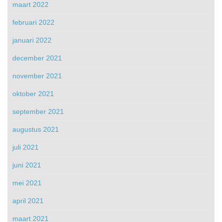
maart 2022
februari 2022
januari 2022
december 2021
november 2021
oktober 2021
september 2021
augustus 2021
juli 2021
juni 2021
mei 2021
april 2021
maart 2021