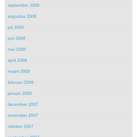
september 2008
augustus 2008
juli 2008
juni 2008
mei 2008
april 2008
maart 2008
februari 2008
januari 2008
december 2007
november 2007
oktober 2007