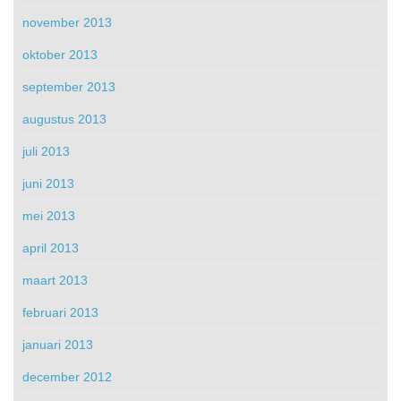
november 2013
oktober 2013
september 2013
augustus 2013
juli 2013
juni 2013
mei 2013
april 2013
maart 2013
februari 2013
januari 2013
december 2012