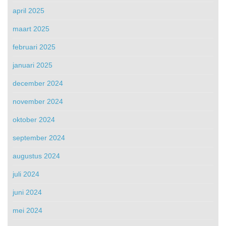
april 2025
maart 2025
februari 2025
januari 2025
december 2024
november 2024
oktober 2024
september 2024
augustus 2024
juli 2024
juni 2024
mei 2024