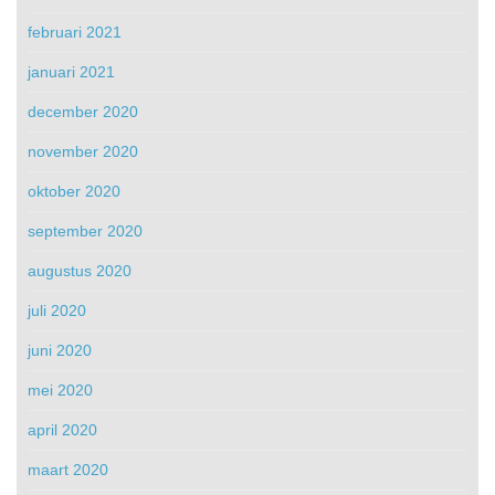
februari 2021
januari 2021
december 2020
november 2020
oktober 2020
september 2020
augustus 2020
juli 2020
juni 2020
mei 2020
april 2020
maart 2020