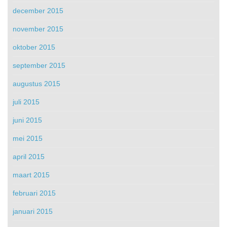
december 2015
november 2015
oktober 2015
september 2015
augustus 2015
juli 2015
juni 2015
mei 2015
april 2015
maart 2015
februari 2015
januari 2015