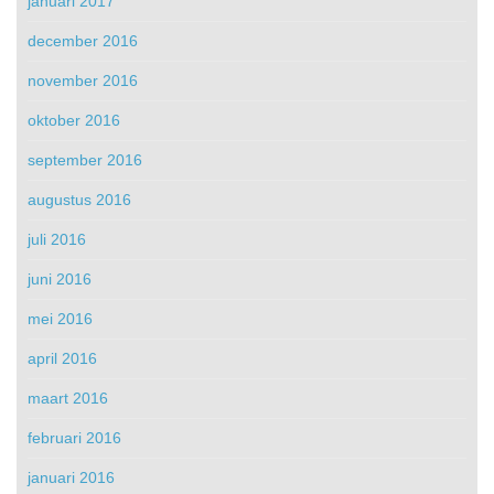
januari 2017
december 2016
november 2016
oktober 2016
september 2016
augustus 2016
juli 2016
juni 2016
mei 2016
april 2016
maart 2016
februari 2016
januari 2016