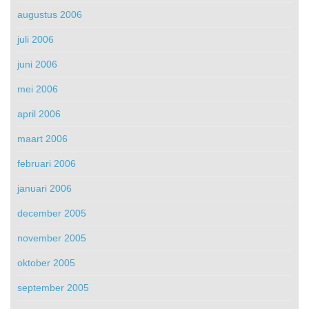
augustus 2006
juli 2006
juni 2006
mei 2006
april 2006
maart 2006
februari 2006
januari 2006
december 2005
november 2005
oktober 2005
september 2005