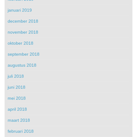
januari 2019
december 2018
november 2018
oktober 2018
september 2018
augustus 2018
juli 2018
juni 2018
mei 2018
april 2018
maart 2018
februari 2018