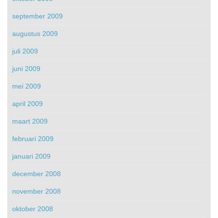
september 2009
augustus 2009
juli 2009
juni 2009
mei 2009
april 2009
maart 2009
februari 2009
januari 2009
december 2008
november 2008
oktober 2008