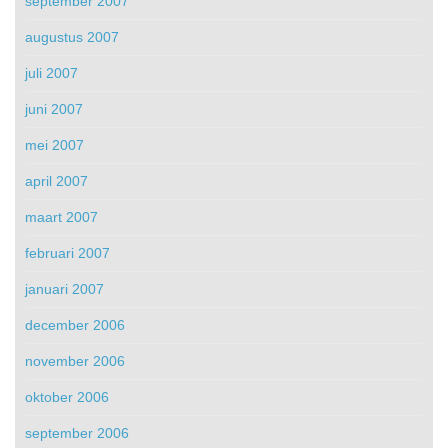
september 2007
augustus 2007
juli 2007
juni 2007
mei 2007
april 2007
maart 2007
februari 2007
januari 2007
december 2006
november 2006
oktober 2006
september 2006