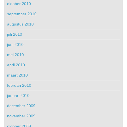
oktober 2010
september 2010
augustus 2010
juli 2010
juni 2010
mei 2010
april 2010
maart 2010
februari 2010
januari 2010
december 2009
november 2009
oktober 2009