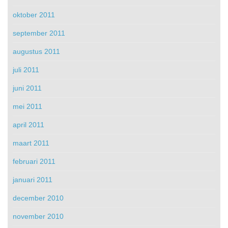
oktober 2011
september 2011
augustus 2011
juli 2011
juni 2011
mei 2011
april 2011
maart 2011
februari 2011
januari 2011
december 2010
november 2010