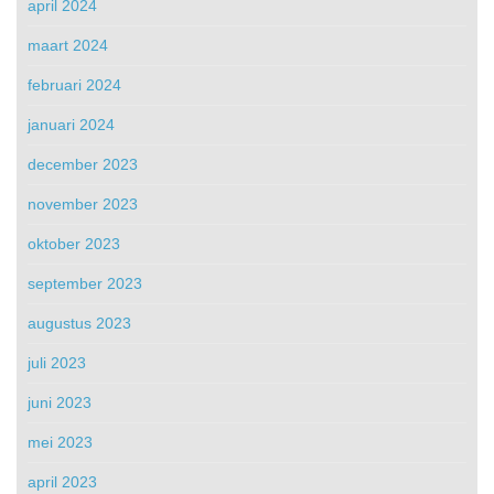
april 2024
maart 2024
februari 2024
januari 2024
december 2023
november 2023
oktober 2023
september 2023
augustus 2023
juli 2023
juni 2023
mei 2023
april 2023