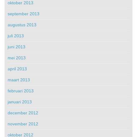
oktober 2013
september 2013
augustus 2013
juli 2013
juni 2013
mei 2013
april 2013
maart 2013
februari 2013
januari 2013
december 2012
november 2012
oktober 2012