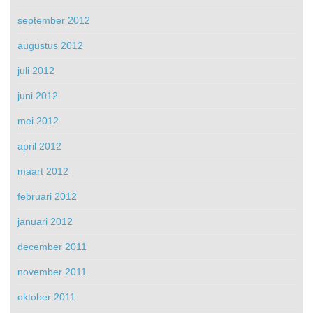
september 2012
augustus 2012
juli 2012
juni 2012
mei 2012
april 2012
maart 2012
februari 2012
januari 2012
december 2011
november 2011
oktober 2011