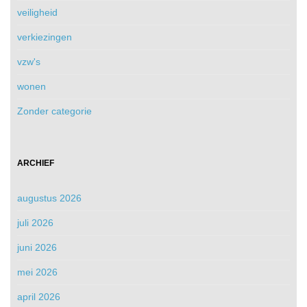
veiligheid
verkiezingen
vzw's
wonen
Zonder categorie
ARCHIEF
augustus 2026
juli 2026
juni 2026
mei 2026
april 2026