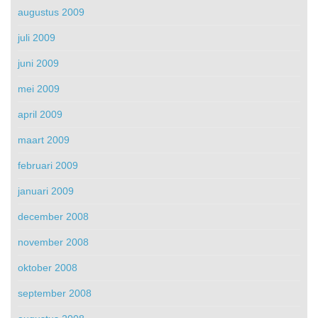
augustus 2009
juli 2009
juni 2009
mei 2009
april 2009
maart 2009
februari 2009
januari 2009
december 2008
november 2008
oktober 2008
september 2008