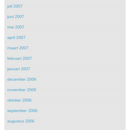
juli 2007
juni 2007
mei 2007
april 2007
maart 2007
februari 2007
januari 2007
december 2006
november 2006
oktober 2006
september 2006
augustus 2006