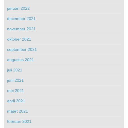
januari 2022
december 2021
november 2021
oktober 2021
september 2021
augustus 2021
juli 2021
juni 2021
mei 2021
april 2021
maart 2021
februari 2021