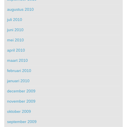
augustus 2010
juli 2010
juni 2010
mei 2010
april 2010
maart 2010
februari 2010
januari 2010
december 2009
november 2009
oktober 2009
september 2009