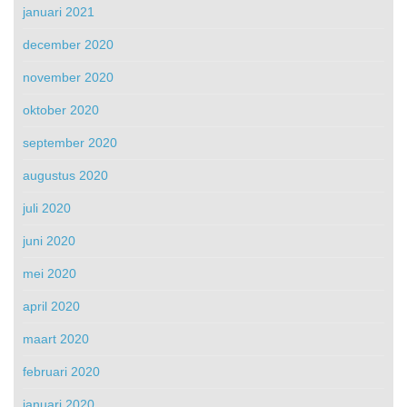
januari 2021
december 2020
november 2020
oktober 2020
september 2020
augustus 2020
juli 2020
juni 2020
mei 2020
april 2020
maart 2020
februari 2020
januari 2020