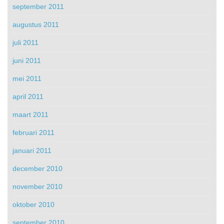
september 2011
augustus 2011
juli 2011
juni 2011
mei 2011
april 2011
maart 2011
februari 2011
januari 2011
december 2010
november 2010
oktober 2010
september 2010