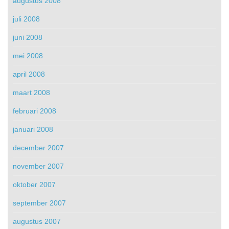
augustus 2008
juli 2008
juni 2008
mei 2008
april 2008
maart 2008
februari 2008
januari 2008
december 2007
november 2007
oktober 2007
september 2007
augustus 2007