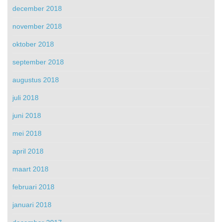
december 2018
november 2018
oktober 2018
september 2018
augustus 2018
juli 2018
juni 2018
mei 2018
april 2018
maart 2018
februari 2018
januari 2018