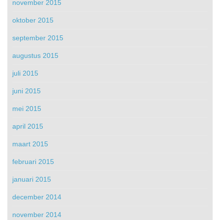
november 2015
oktober 2015
september 2015
augustus 2015
juli 2015
juni 2015
mei 2015
april 2015
maart 2015
februari 2015
januari 2015
december 2014
november 2014