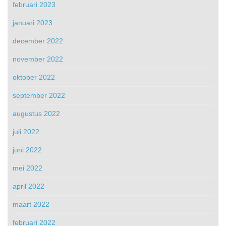
februari 2023
januari 2023
december 2022
november 2022
oktober 2022
september 2022
augustus 2022
juli 2022
juni 2022
mei 2022
april 2022
maart 2022
februari 2022