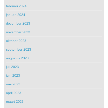
februari 2024
januari 2024
december 2023
november 2023
oktober 2023
september 2023
augustus 2023
juli 2023
juni 2023
mei 2023
april 2023
maart 2023