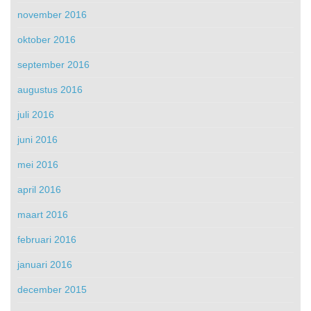
november 2016
oktober 2016
september 2016
augustus 2016
juli 2016
juni 2016
mei 2016
april 2016
maart 2016
februari 2016
januari 2016
december 2015