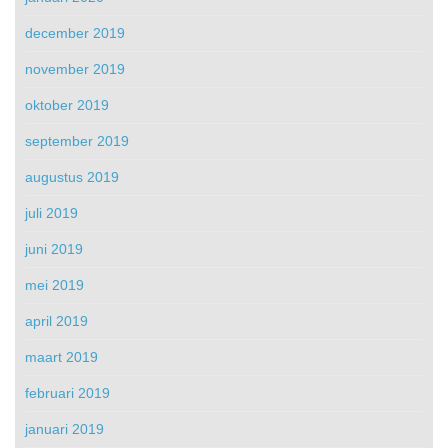
december 2019
november 2019
oktober 2019
september 2019
augustus 2019
juli 2019
juni 2019
mei 2019
april 2019
maart 2019
februari 2019
januari 2019