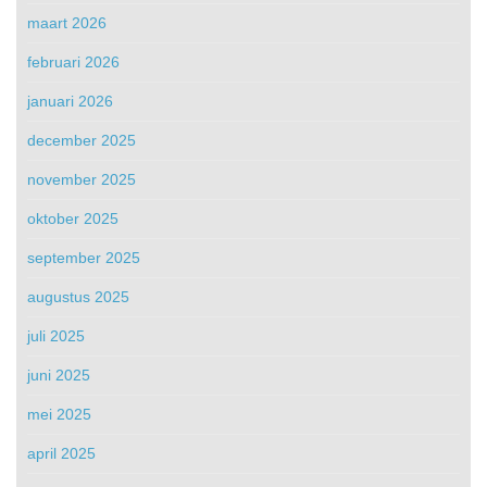
maart 2026
februari 2026
januari 2026
december 2025
november 2025
oktober 2025
september 2025
augustus 2025
juli 2025
juni 2025
mei 2025
april 2025