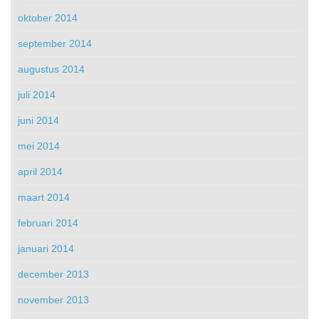
oktober 2014
september 2014
augustus 2014
juli 2014
juni 2014
mei 2014
april 2014
maart 2014
februari 2014
januari 2014
december 2013
november 2013