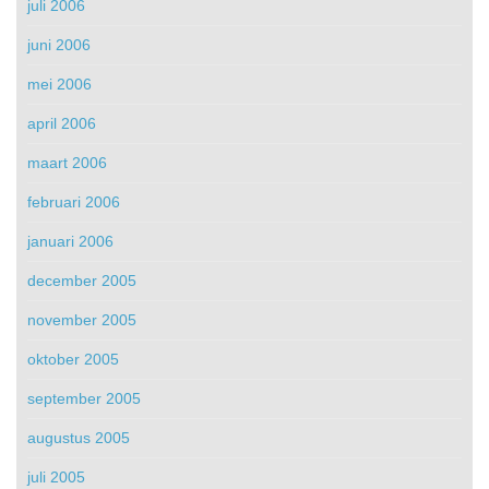
juli 2006
juni 2006
mei 2006
april 2006
maart 2006
februari 2006
januari 2006
december 2005
november 2005
oktober 2005
september 2005
augustus 2005
juli 2005