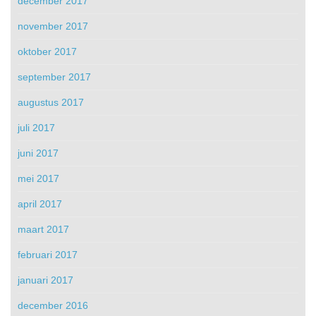
december 2017
november 2017
oktober 2017
september 2017
augustus 2017
juli 2017
juni 2017
mei 2017
april 2017
maart 2017
februari 2017
januari 2017
december 2016