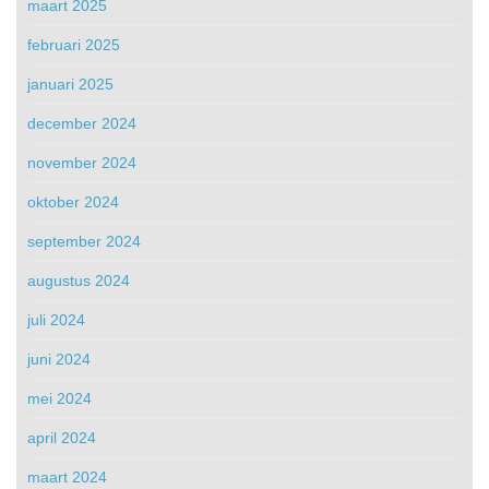
maart 2025
februari 2025
januari 2025
december 2024
november 2024
oktober 2024
september 2024
augustus 2024
juli 2024
juni 2024
mei 2024
april 2024
maart 2024