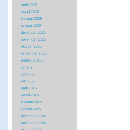
april 2026
maart 2026
februari 2026
januari 2026
december 2025
november 2025
oktober 2025
september 2025
augustus 2025
juli 2025
juni 2025
mei 2025
april 2025
maart 2025
februari 2025
januari 2025
december 2024
november 2024