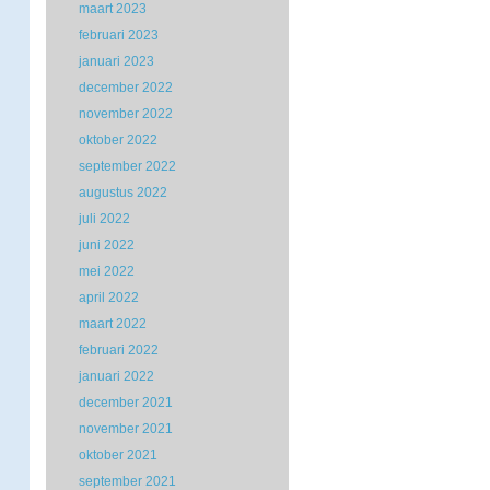
maart 2023
februari 2023
januari 2023
december 2022
november 2022
oktober 2022
september 2022
augustus 2022
juli 2022
juni 2022
mei 2022
april 2022
maart 2022
februari 2022
januari 2022
december 2021
november 2021
oktober 2021
september 2021