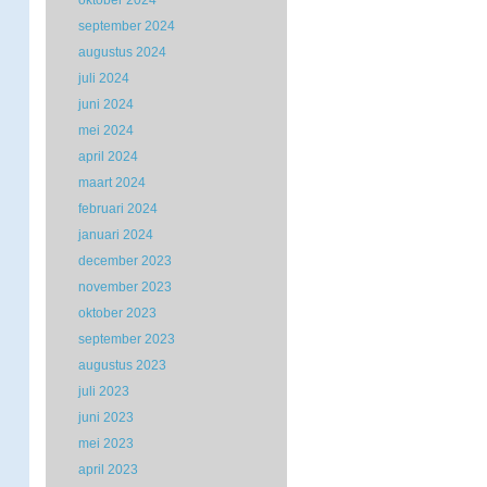
oktober 2024
september 2024
augustus 2024
juli 2024
juni 2024
mei 2024
april 2024
maart 2024
februari 2024
januari 2024
december 2023
november 2023
oktober 2023
september 2023
augustus 2023
juli 2023
juni 2023
mei 2023
april 2023