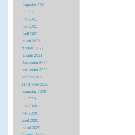
augustus 2021
juli 2021
juni 2021
mei 2021
april 2021
maart 2021
februari 2021
januari 2021
december 2020
november 2020
oktober 2020
september 2020
augustus 2020
juli 2020
juni 2020
mei 2020
april 2020
maart 2020