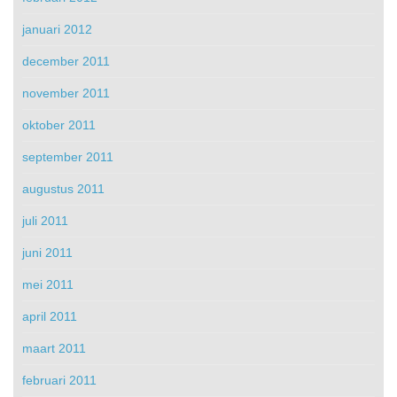
januari 2012
december 2011
november 2011
oktober 2011
september 2011
augustus 2011
juli 2011
juni 2011
mei 2011
april 2011
maart 2011
februari 2011