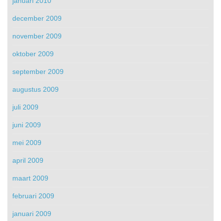
januari 2010
december 2009
november 2009
oktober 2009
september 2009
augustus 2009
juli 2009
juni 2009
mei 2009
april 2009
maart 2009
februari 2009
januari 2009