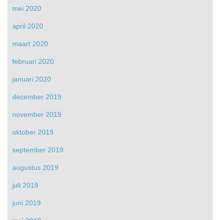
mei 2020
april 2020
maart 2020
februari 2020
januari 2020
december 2019
november 2019
oktober 2019
september 2019
augustus 2019
juli 2019
juni 2019