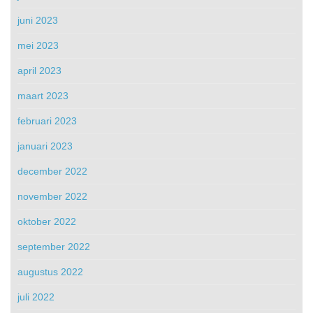
juni 2023
mei 2023
april 2023
maart 2023
februari 2023
januari 2023
december 2022
november 2022
oktober 2022
september 2022
augustus 2022
juli 2022