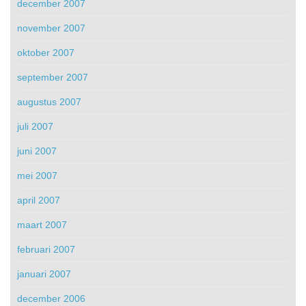
december 2007
november 2007
oktober 2007
september 2007
augustus 2007
juli 2007
juni 2007
mei 2007
april 2007
maart 2007
februari 2007
januari 2007
december 2006