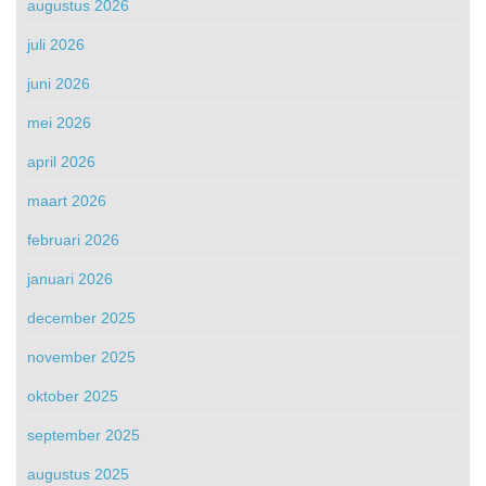
augustus 2026
juli 2026
juni 2026
mei 2026
april 2026
maart 2026
februari 2026
januari 2026
december 2025
november 2025
oktober 2025
september 2025
augustus 2025