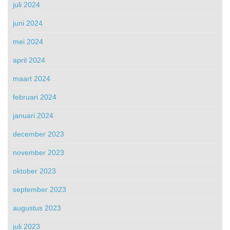
juli 2024
juni 2024
mei 2024
april 2024
maart 2024
februari 2024
januari 2024
december 2023
november 2023
oktober 2023
september 2023
augustus 2023
juli 2023