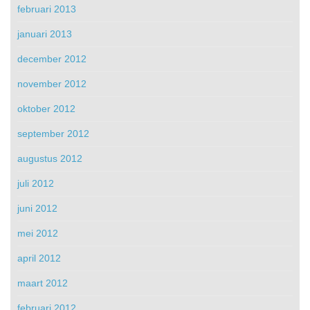
februari 2013
januari 2013
december 2012
november 2012
oktober 2012
september 2012
augustus 2012
juli 2012
juni 2012
mei 2012
april 2012
maart 2012
februari 2012