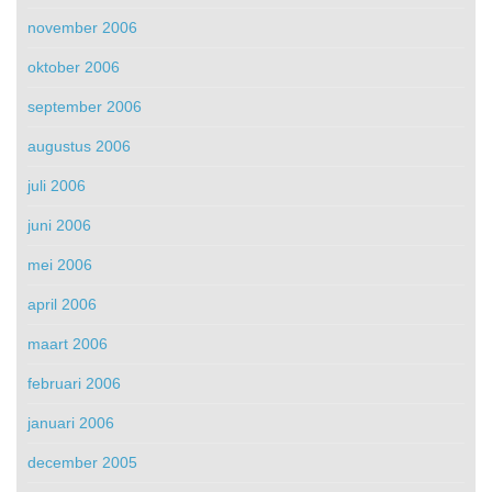
november 2006
oktober 2006
september 2006
augustus 2006
juli 2006
juni 2006
mei 2006
april 2006
maart 2006
februari 2006
januari 2006
december 2005