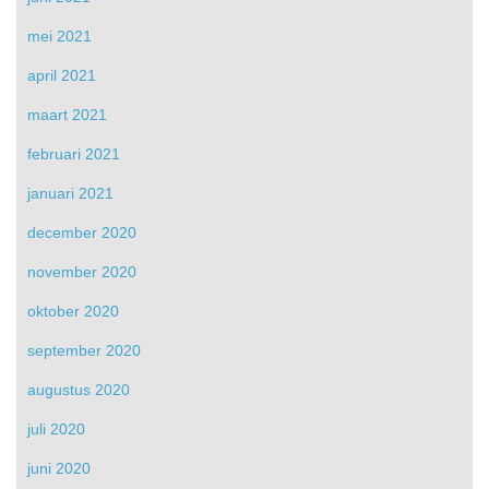
mei 2021
april 2021
maart 2021
februari 2021
januari 2021
december 2020
november 2020
oktober 2020
september 2020
augustus 2020
juli 2020
juni 2020