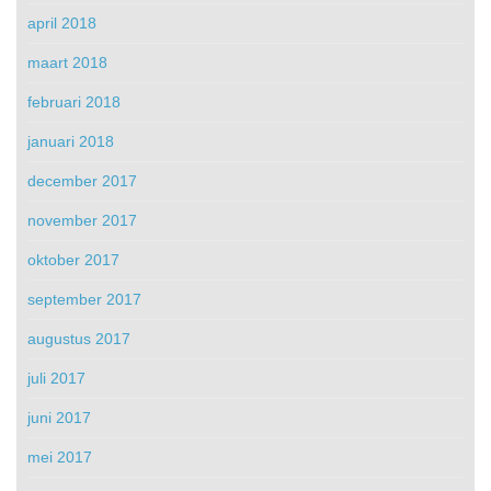
april 2018
maart 2018
februari 2018
januari 2018
december 2017
november 2017
oktober 2017
september 2017
augustus 2017
juli 2017
juni 2017
mei 2017