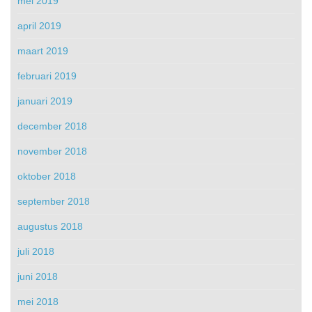
mei 2019
april 2019
maart 2019
februari 2019
januari 2019
december 2018
november 2018
oktober 2018
september 2018
augustus 2018
juli 2018
juni 2018
mei 2018