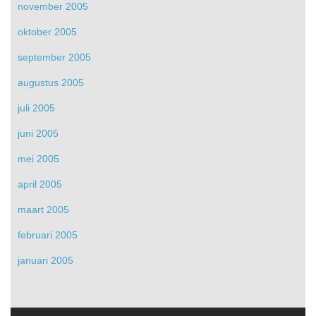
november 2005
oktober 2005
september 2005
augustus 2005
juli 2005
juni 2005
mei 2005
april 2005
maart 2005
februari 2005
januari 2005