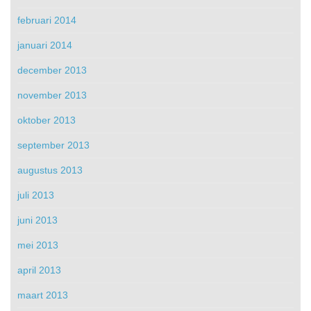
februari 2014
januari 2014
december 2013
november 2013
oktober 2013
september 2013
augustus 2013
juli 2013
juni 2013
mei 2013
april 2013
maart 2013