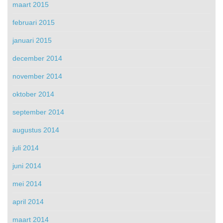
maart 2015
februari 2015
januari 2015
december 2014
november 2014
oktober 2014
september 2014
augustus 2014
juli 2014
juni 2014
mei 2014
april 2014
maart 2014