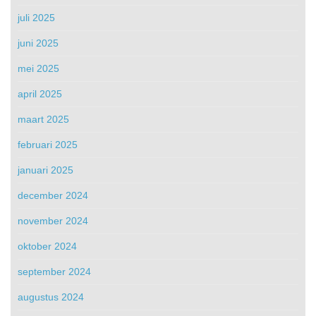
juli 2025
juni 2025
mei 2025
april 2025
maart 2025
februari 2025
januari 2025
december 2024
november 2024
oktober 2024
september 2024
augustus 2024