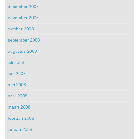
december 2008
november 2008
oktober 2008
september 2008
augustus 2008
juli 2008
juni 2008
mei 2008
april 2008
maart 2008
februari 2008
januari 2008