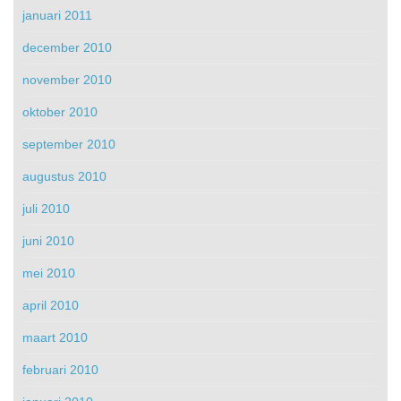
januari 2011
december 2010
november 2010
oktober 2010
september 2010
augustus 2010
juli 2010
juni 2010
mei 2010
april 2010
maart 2010
februari 2010