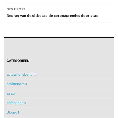
NEXT POST
Bedrag van de uitbetaalde coronapremies door stad
CATEGORIEËN
actualiteitsbericht
ambtenaren
asap
belastingen
Blogroll