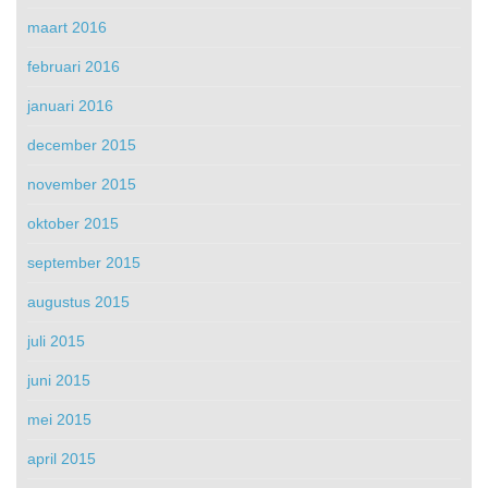
maart 2016
februari 2016
januari 2016
december 2015
november 2015
oktober 2015
september 2015
augustus 2015
juli 2015
juni 2015
mei 2015
april 2015