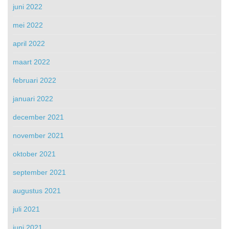
juni 2022
mei 2022
april 2022
maart 2022
februari 2022
januari 2022
december 2021
november 2021
oktober 2021
september 2021
augustus 2021
juli 2021
juni 2021