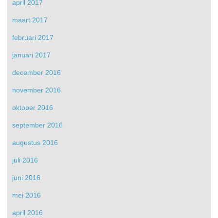
april 2017
maart 2017
februari 2017
januari 2017
december 2016
november 2016
oktober 2016
september 2016
augustus 2016
juli 2016
juni 2016
mei 2016
april 2016