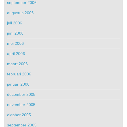
september 2006
augustus 2006
juli 2006
juni 2006
mei 2006
april 2006
maart 2006
februari 2006
januari 2006
december 2005
november 2005
oktober 2005
september 2005