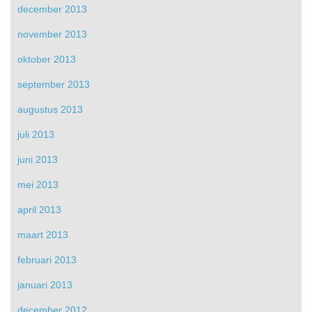
december 2013
november 2013
oktober 2013
september 2013
augustus 2013
juli 2013
juni 2013
mei 2013
april 2013
maart 2013
februari 2013
januari 2013
december 2012