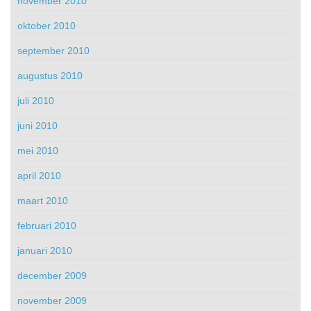
november 2010
oktober 2010
september 2010
augustus 2010
juli 2010
juni 2010
mei 2010
april 2010
maart 2010
februari 2010
januari 2010
december 2009
november 2009