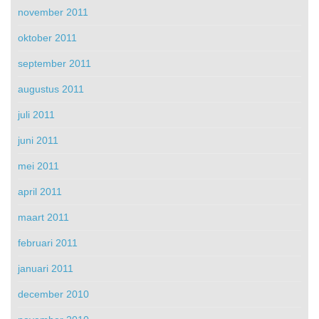
november 2011
oktober 2011
september 2011
augustus 2011
juli 2011
juni 2011
mei 2011
april 2011
maart 2011
februari 2011
januari 2011
december 2010