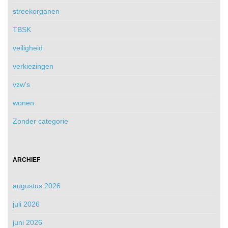
streekorganen
TBSK
veiligheid
verkiezingen
vzw's
wonen
Zonder categorie
ARCHIEF
augustus 2026
juli 2026
juni 2026