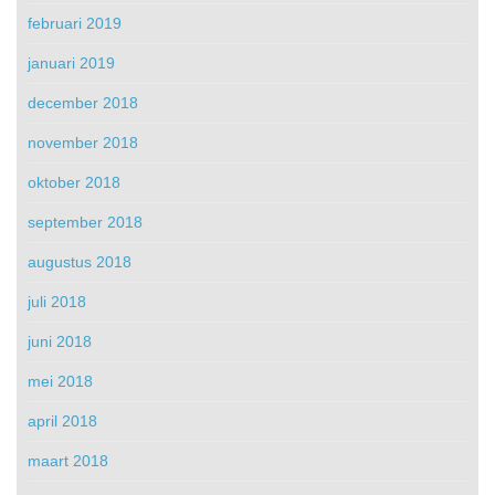
februari 2019
januari 2019
december 2018
november 2018
oktober 2018
september 2018
augustus 2018
juli 2018
juni 2018
mei 2018
april 2018
maart 2018