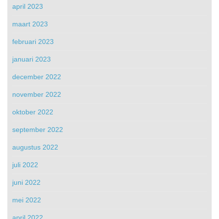
april 2023
maart 2023
februari 2023
januari 2023
december 2022
november 2022
oktober 2022
september 2022
augustus 2022
juli 2022
juni 2022
mei 2022
april 2022