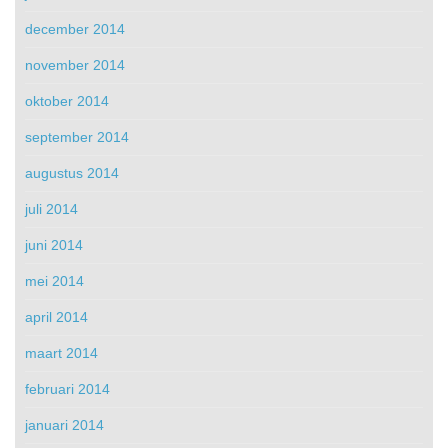
december 2014
november 2014
oktober 2014
september 2014
augustus 2014
juli 2014
juni 2014
mei 2014
april 2014
maart 2014
februari 2014
januari 2014