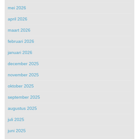
mei 2026
april 2026
maart 2026
februari 2026
januari 2026
december 2025
november 2025
oktober 2025
september 2025
augustus 2025
juli 2025
juni 2025