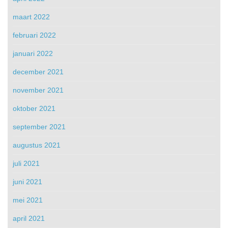
maart 2022
februari 2022
januari 2022
december 2021
november 2021
oktober 2021
september 2021
augustus 2021
juli 2021
juni 2021
mei 2021
april 2021