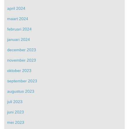
april 2024
maart 2024
februari 2024
januari 2024
december 2023
november 2023
oktober 2023
september 2023
augustus 2023
juli 2023
juni 2023
mei 2023