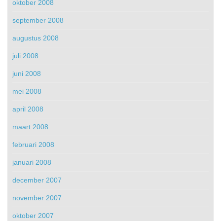
oktober 2008
september 2008
augustus 2008
juli 2008
juni 2008
mei 2008
april 2008
maart 2008
februari 2008
januari 2008
december 2007
november 2007
oktober 2007