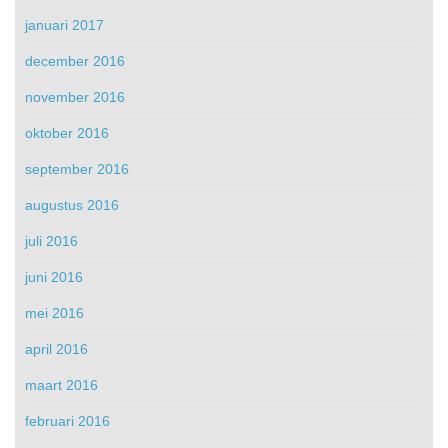
januari 2017
december 2016
november 2016
oktober 2016
september 2016
augustus 2016
juli 2016
juni 2016
mei 2016
april 2016
maart 2016
februari 2016