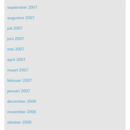
september 2007
augustus 2007
juli 2007
juni 2007
mei 2007
april 2007
maart 2007
februari 2007
januari 2007
december 2006
november 2006
oktober 2006