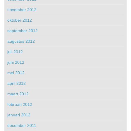
november 2012
oktober 2012
september 2012
augustus 2012
juli 2012
juni 2012
mei 2012
april 2012
maart 2012
februari 2012
januari 2012
december 2011