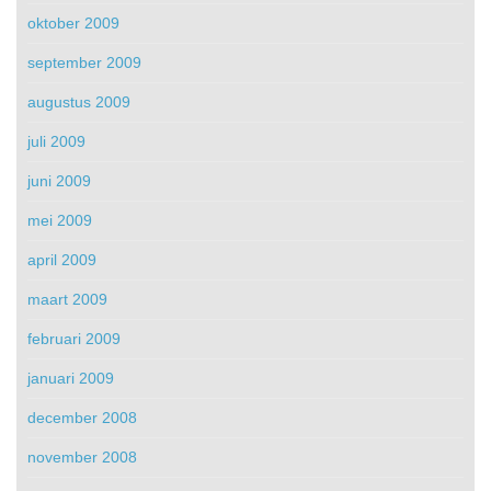
oktober 2009
september 2009
augustus 2009
juli 2009
juni 2009
mei 2009
april 2009
maart 2009
februari 2009
januari 2009
december 2008
november 2008