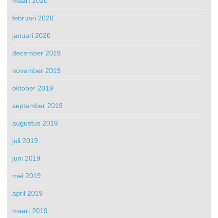
maart 2020
februari 2020
januari 2020
december 2019
november 2019
oktober 2019
september 2019
augustus 2019
juli 2019
juni 2019
mei 2019
april 2019
maart 2019