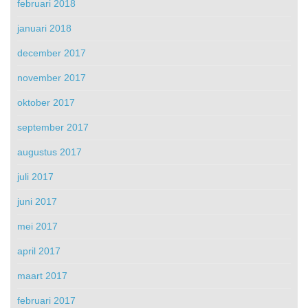
februari 2018
januari 2018
december 2017
november 2017
oktober 2017
september 2017
augustus 2017
juli 2017
juni 2017
mei 2017
april 2017
maart 2017
februari 2017