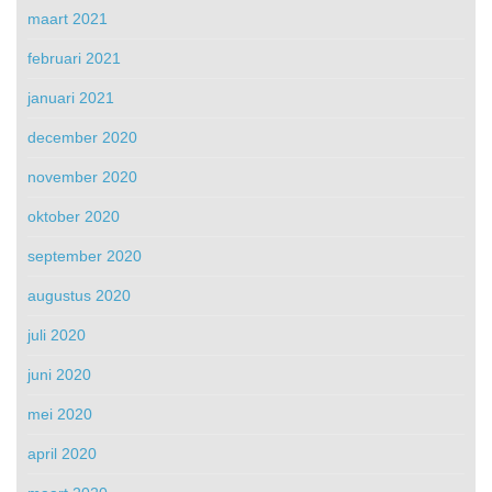
maart 2021
februari 2021
januari 2021
december 2020
november 2020
oktober 2020
september 2020
augustus 2020
juli 2020
juni 2020
mei 2020
april 2020