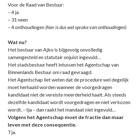
Voor de Raad van Bestuur:
– 4 ja
– 31 neen
– 4 onthoudingen
(hier is dus wel sprake van onthoudingen)
Wat nu?
Het bestuur van Ajko is bijgevolg onvolledig
samengesteld en statutair onjuist ingevuld…
Het stadsbestuur heeft intussen het Agentschap van
Binnenlands Bestuur om raad gevraagd.
Het Agentschap liet weten dat de procedure wel degelijk
moet herhaald worden wanneer de voorgedragen
kandidaat niet de vereiste meerderheid haalt. Als steeds
dezelfde kandidaat wordt voorgedragen en niet verkozen
wordt, – tja – dan raakt het mandaat niet ingevuld…
Volgens het Agentschap moet de fractie dan maar
leven met deze consequentie.
Tja.