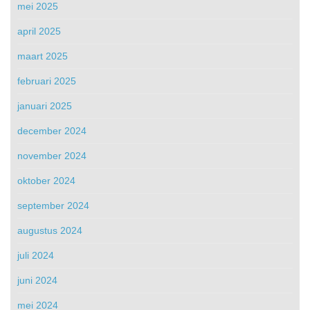
mei 2025
april 2025
maart 2025
februari 2025
januari 2025
december 2024
november 2024
oktober 2024
september 2024
augustus 2024
juli 2024
juni 2024
mei 2024