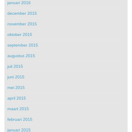
januari 2016
december 2015
november 2015
oktober 2015
september 2015
augustus 2015
juli 2015
juni 2015
mei 2015
april 2015
maart 2015
februari 2015
januari 2015