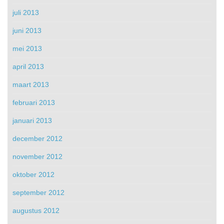
juli 2013
juni 2013
mei 2013
april 2013
maart 2013
februari 2013
januari 2013
december 2012
november 2012
oktober 2012
september 2012
augustus 2012