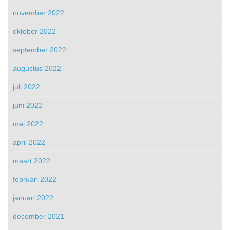
november 2022
oktober 2022
september 2022
augustus 2022
juli 2022
juni 2022
mei 2022
april 2022
maart 2022
februari 2022
januari 2022
december 2021