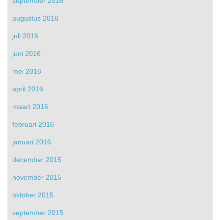
september 2016
augustus 2016
juli 2016
juni 2016
mei 2016
april 2016
maart 2016
februari 2016
januari 2016
december 2015
november 2015
oktober 2015
september 2015