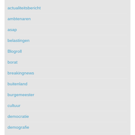
actualiteitsbericht
ambtenaren
asap
belastingen
Blogroll
borat
breakingnews
buitenland
burgemeester
cultuur
democratie
demografie