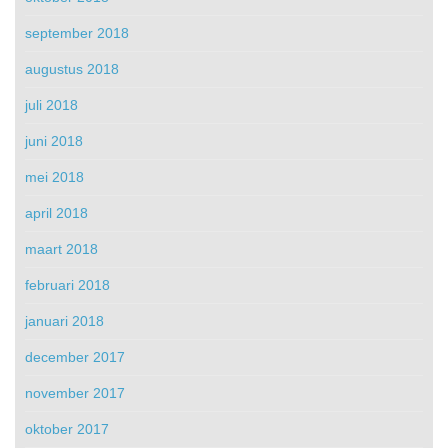
september 2018
augustus 2018
juli 2018
juni 2018
mei 2018
april 2018
maart 2018
februari 2018
januari 2018
december 2017
november 2017
oktober 2017