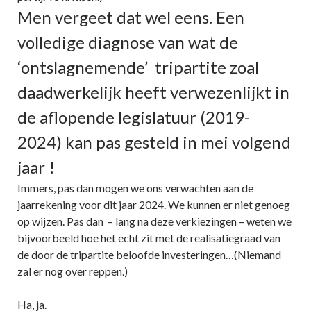
Men vergeet dat wel eens. Een
volledige diagnose van wat de
‘ontslagnemende’ tripartite zoal
daadwerkelijk heeft verwezenlijkt in
de aflopende legislatuur (2019-
2024) kan pas gesteld in mei volgend
jaar !
Immers, pas dan mogen we ons verwachten aan de
jaarrekening voor dit jaar 2024. We kunnen er niet genoeg
op wijzen. Pas dan – lang na deze verkiezingen – weten we
bijvoorbeeld hoe het echt zit met de realisatiegraad van
de door de tripartite beloofde investeringen…(Niemand
zal er nog over reppen.)
Ha, ja.