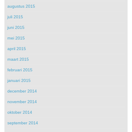
augustus 2015
juli 2015
juni 2015
mei 2015
april 2015
maart 2015
februari 2015
januari 2015
december 2014
november 2014
oktober 2014
september 2014