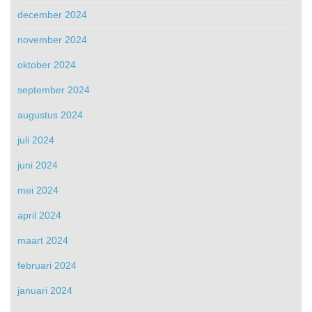
december 2024
november 2024
oktober 2024
september 2024
augustus 2024
juli 2024
juni 2024
mei 2024
april 2024
maart 2024
februari 2024
januari 2024