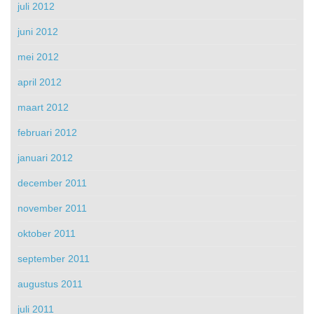
juli 2012
juni 2012
mei 2012
april 2012
maart 2012
februari 2012
januari 2012
december 2011
november 2011
oktober 2011
september 2011
augustus 2011
juli 2011