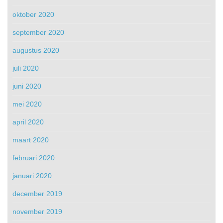
oktober 2020
september 2020
augustus 2020
juli 2020
juni 2020
mei 2020
april 2020
maart 2020
februari 2020
januari 2020
december 2019
november 2019