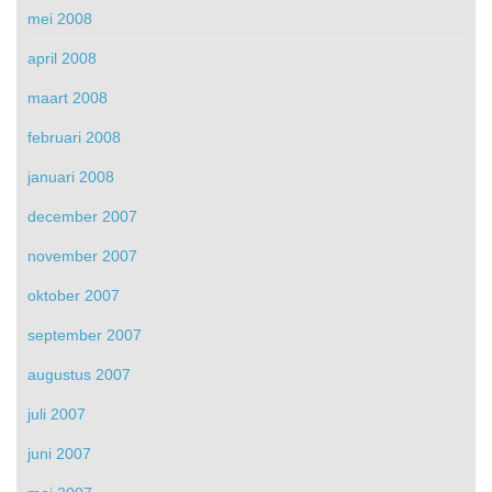
mei 2008
april 2008
maart 2008
februari 2008
januari 2008
december 2007
november 2007
oktober 2007
september 2007
augustus 2007
juli 2007
juni 2007