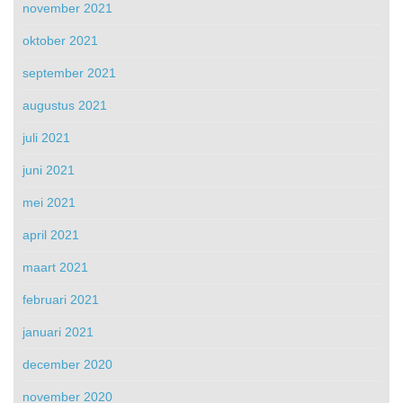
november 2021
oktober 2021
september 2021
augustus 2021
juli 2021
juni 2021
mei 2021
april 2021
maart 2021
februari 2021
januari 2021
december 2020
november 2020