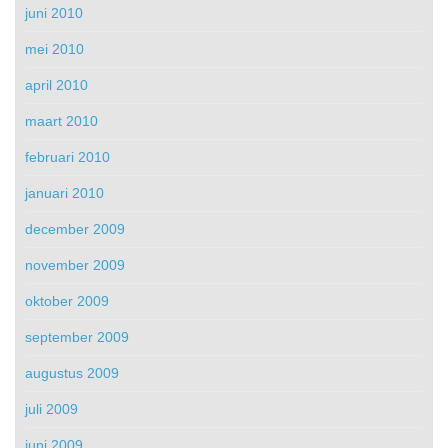
juni 2010
mei 2010
april 2010
maart 2010
februari 2010
januari 2010
december 2009
november 2009
oktober 2009
september 2009
augustus 2009
juli 2009
juni 2009