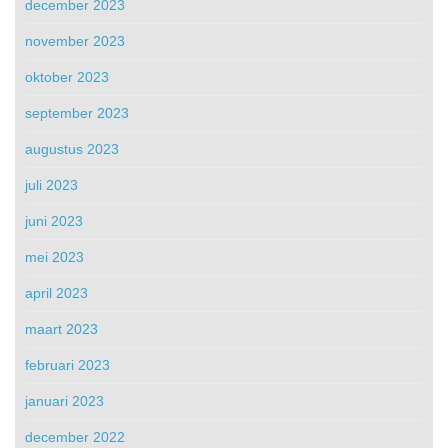
december 2023
november 2023
oktober 2023
september 2023
augustus 2023
juli 2023
juni 2023
mei 2023
april 2023
maart 2023
februari 2023
januari 2023
december 2022