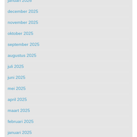
januari 2026
december 2025
november 2025
oktober 2025
september 2025
augustus 2025
juli 2025
juni 2025
mei 2025
april 2025
maart 2025
februari 2025
januari 2025