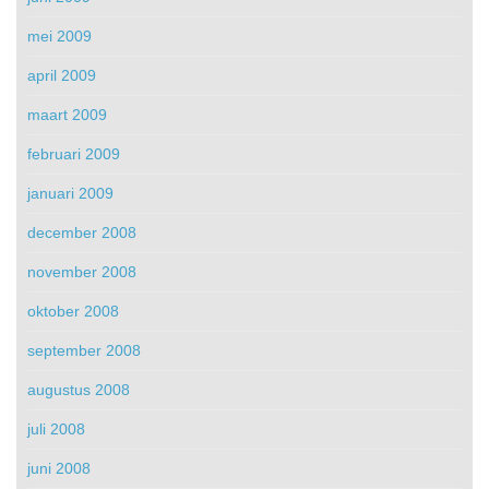
mei 2009
april 2009
maart 2009
februari 2009
januari 2009
december 2008
november 2008
oktober 2008
september 2008
augustus 2008
juli 2008
juni 2008