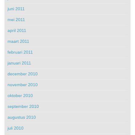
juni 2011
mei 2011
april 2011
maart 2011
februari 2011
januari 2011
december 2010
november 2010
oktober 2010
september 2010
augustus 2010
juli 2010