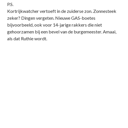
P.S.
Kortrijkwatcher vertoeft in de zuiderse zon. Zonnesteek
zeker? Dingen vergeten. Nieuwe GAS-boetes
bijvoorbeeld, ook voor 14-jarige rakkers die niet
gehoorzamen bij een bevel van de burgemeester. Amaai,
als dat Ruthie wordt.