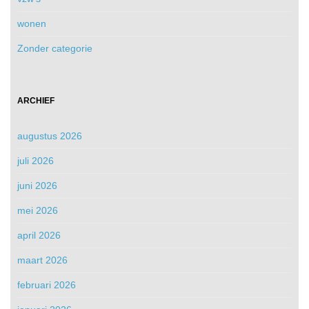
wonen
Zonder categorie
ARCHIEF
augustus 2026
juli 2026
juni 2026
mei 2026
april 2026
maart 2026
februari 2026