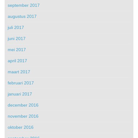
september 2017
augustus 2017
juli 2017
juni 2017
mei 2017
april 2017
maart 2017
februari 2017
januari 2017
december 2016
november 2016
oktober 2016