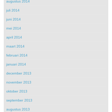
augustus 2014
juli 2014
juni 2014
mei 2014
april 2014
maart 2014
februari 2014
januari 2014
december 2013
november 2013
oktober 2013
september 2013
augustus 2013