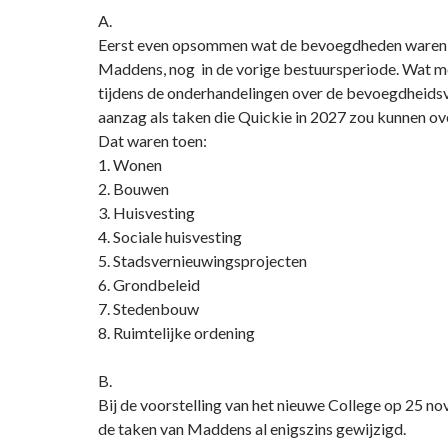
A.
Eerst even opsommen wat de bevoegdheden waren
Maddens, nog in de vorige bestuursperiode. Wat m
tijdens de onderhandelingen over de bevoegdheids
aanzag als taken die Quickie in 2027 zou kunnen o
Dat waren toen:
1. Wonen
2. Bouwen
3. Huisvesting
4. Sociale huisvesting
5. Stadsvernieuwingsprojecten
6. Grondbeleid
7. Stedenbouw
8. Ruimtelijke ordening
B.
Bij de voorstelling van het nieuwe College op 25 
de taken van Maddens al enigszins gewijzigd.