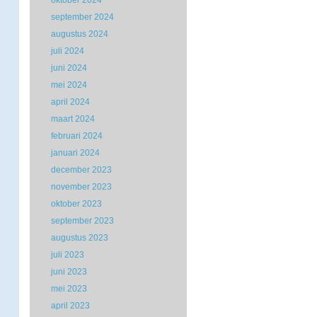
oktober 2024
september 2024
augustus 2024
juli 2024
juni 2024
mei 2024
april 2024
maart 2024
februari 2024
januari 2024
december 2023
november 2023
oktober 2023
september 2023
augustus 2023
juli 2023
juni 2023
mei 2023
april 2023