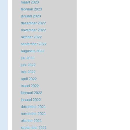
maart 2023
februari 2023
januari 2023
december 2022
november 2022
oktober 2022
september 2022
augustus 2022
juli 2022
juni 2022
mei 2022
april 2022
maart 2022
februari 2022
januari 2022
december 2021
november 2021
oktober 2021
september 2021