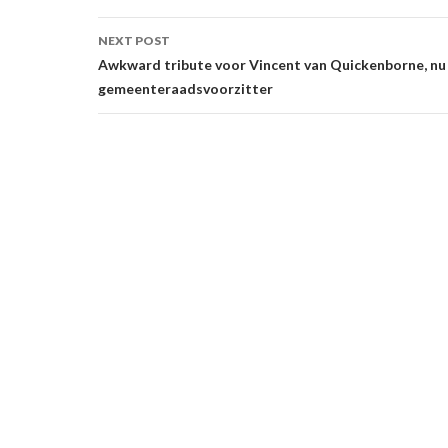
NEXT POST
Awkward tribute voor Vincent van Quickenborne, nu
gemeenteraadsvoorzitter