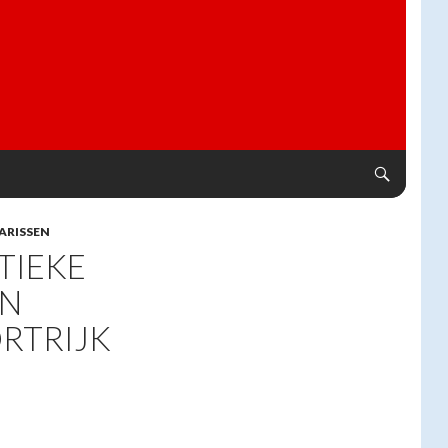
ARISSEN
TIEKE
AN
RTRIJK