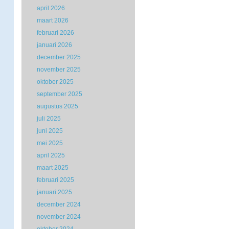
april 2026
maart 2026
februari 2026
januari 2026
december 2025
november 2025
oktober 2025
september 2025
augustus 2025
juli 2025
juni 2025
mei 2025
april 2025
maart 2025
februari 2025
januari 2025
december 2024
november 2024