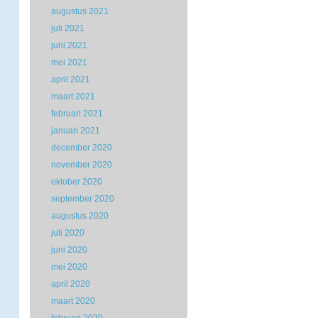
augustus 2021
juli 2021
juni 2021
mei 2021
april 2021
maart 2021
februari 2021
januari 2021
december 2020
november 2020
oktober 2020
september 2020
augustus 2020
juli 2020
juni 2020
mei 2020
april 2020
maart 2020