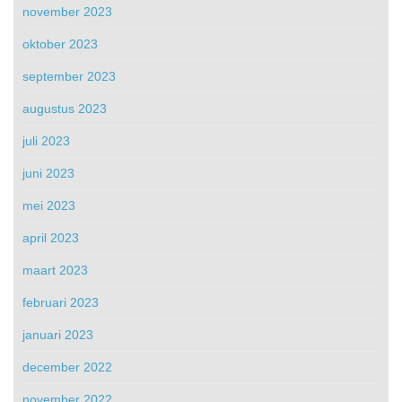
november 2023
oktober 2023
september 2023
augustus 2023
juli 2023
juni 2023
mei 2023
april 2023
maart 2023
februari 2023
januari 2023
december 2022
november 2022