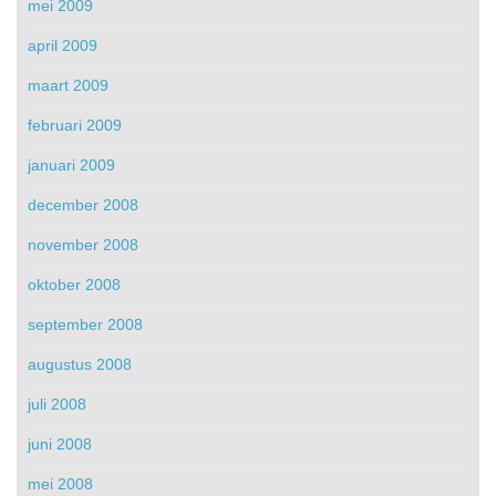
mei 2009
april 2009
maart 2009
februari 2009
januari 2009
december 2008
november 2008
oktober 2008
september 2008
augustus 2008
juli 2008
juni 2008
mei 2008