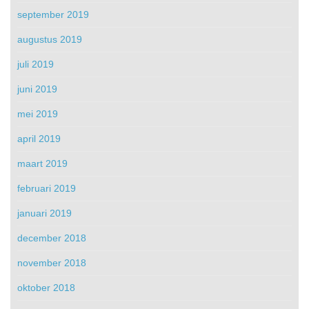
september 2019
augustus 2019
juli 2019
juni 2019
mei 2019
april 2019
maart 2019
februari 2019
januari 2019
december 2018
november 2018
oktober 2018