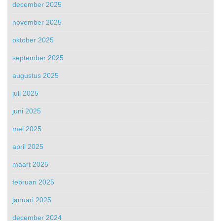
december 2025
november 2025
oktober 2025
september 2025
augustus 2025
juli 2025
juni 2025
mei 2025
april 2025
maart 2025
februari 2025
januari 2025
december 2024