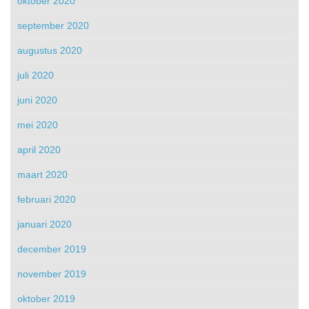
oktober 2020
september 2020
augustus 2020
juli 2020
juni 2020
mei 2020
april 2020
maart 2020
februari 2020
januari 2020
december 2019
november 2019
oktober 2019