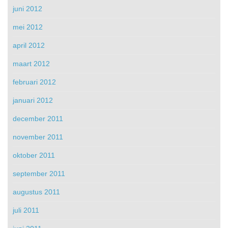
juni 2012
mei 2012
april 2012
maart 2012
februari 2012
januari 2012
december 2011
november 2011
oktober 2011
september 2011
augustus 2011
juli 2011