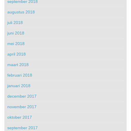
september 2018
augustus 2018
juli 2018
juni 2018
mei 2018
april 2018
maart 2018
februari 2018
januari 2018
december 2017
november 2017
oktober 2017
september 2017