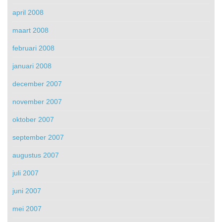
april 2008
maart 2008
februari 2008
januari 2008
december 2007
november 2007
oktober 2007
september 2007
augustus 2007
juli 2007
juni 2007
mei 2007