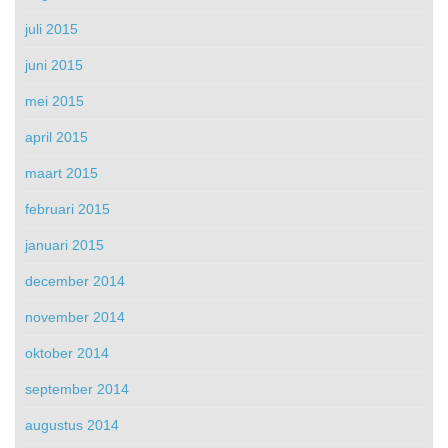
juli 2015
juni 2015
mei 2015
april 2015
maart 2015
februari 2015
januari 2015
december 2014
november 2014
oktober 2014
september 2014
augustus 2014