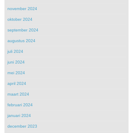
november 2024
oktober 2024
september 2024
augustus 2024
juli 2024
juni 2024
mei 2024
april 2024
maart 2024
februari 2024
januari 2024
december 2023