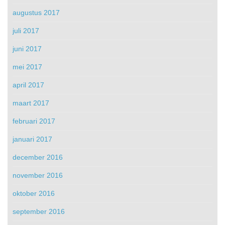
augustus 2017
juli 2017
juni 2017
mei 2017
april 2017
maart 2017
februari 2017
januari 2017
december 2016
november 2016
oktober 2016
september 2016