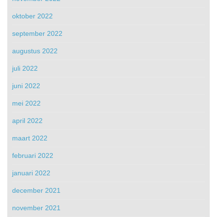
oktober 2022
september 2022
augustus 2022
juli 2022
juni 2022
mei 2022
april 2022
maart 2022
februari 2022
januari 2022
december 2021
november 2021