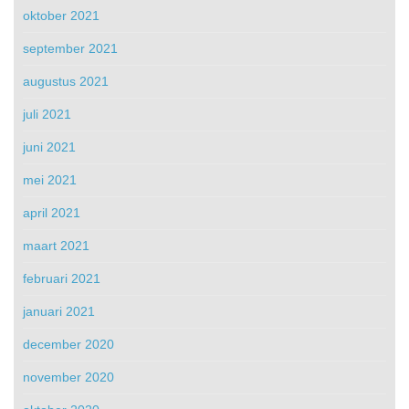
oktober 2021
september 2021
augustus 2021
juli 2021
juni 2021
mei 2021
april 2021
maart 2021
februari 2021
januari 2021
december 2020
november 2020