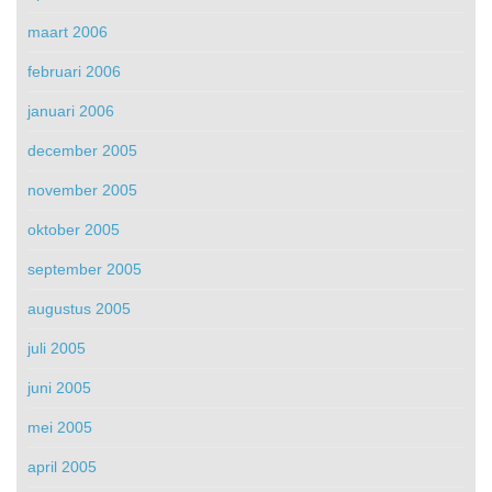
maart 2006
februari 2006
januari 2006
december 2005
november 2005
oktober 2005
september 2005
augustus 2005
juli 2005
juni 2005
mei 2005
april 2005