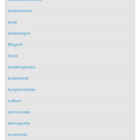
ambtenaren
asap
belastingen
Blogroll
borat
breakingnews
buitenland
burgemeester
cultuur
democratie
demografie
economie