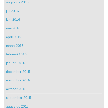
augustus 2016
juli 2016
juni 2016
mei 2016
april 2016
maart 2016
februari 2016
januari 2016
december 2015
november 2015
oktober 2015
september 2015
augustus 2015