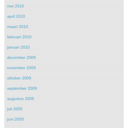
mei 2010
april 2010
maart 2010
februari 2010
januari 2010
december 2009
november 2009
oktober 2009
september 2009
augustus 2009
juli 2009
juni 2009