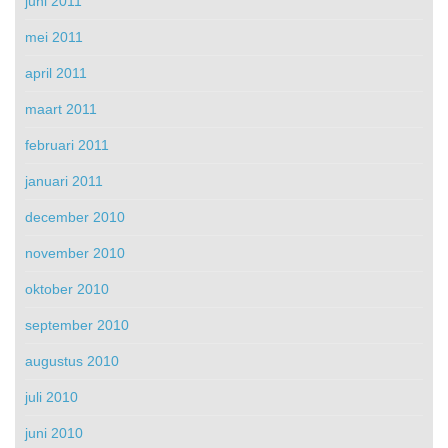
juni 2011
mei 2011
april 2011
maart 2011
februari 2011
januari 2011
december 2010
november 2010
oktober 2010
september 2010
augustus 2010
juli 2010
juni 2010