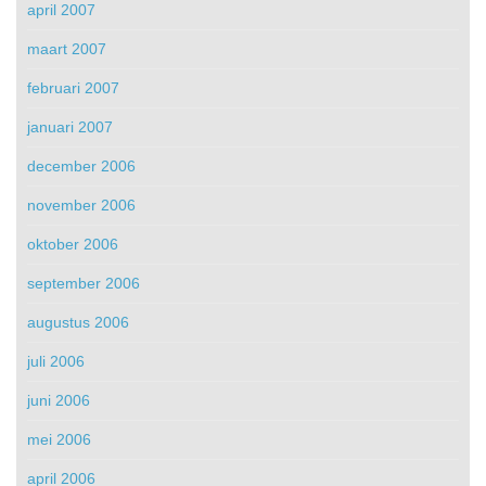
april 2007
maart 2007
februari 2007
januari 2007
december 2006
november 2006
oktober 2006
september 2006
augustus 2006
juli 2006
juni 2006
mei 2006
april 2006