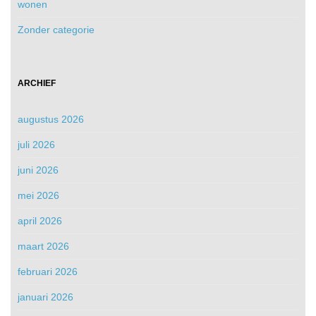
wonen
Zonder categorie
ARCHIEF
augustus 2026
juli 2026
juni 2026
mei 2026
april 2026
maart 2026
februari 2026
januari 2026