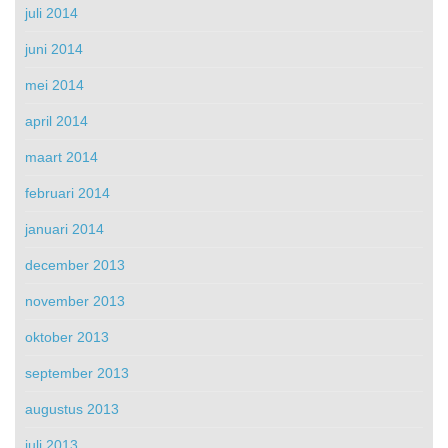
juli 2014
juni 2014
mei 2014
april 2014
maart 2014
februari 2014
januari 2014
december 2013
november 2013
oktober 2013
september 2013
augustus 2013
juli 2013