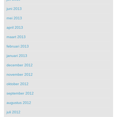
juni 2013
mei 2013
april 2013
maart 2013
februari 2013
januari 2013
december 2012
november 2012
oktober 2012
september 2012
augustus 2012
juli 2012