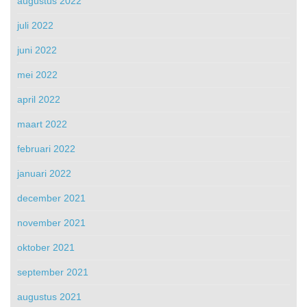
augustus 2022
juli 2022
juni 2022
mei 2022
april 2022
maart 2022
februari 2022
januari 2022
december 2021
november 2021
oktober 2021
september 2021
augustus 2021