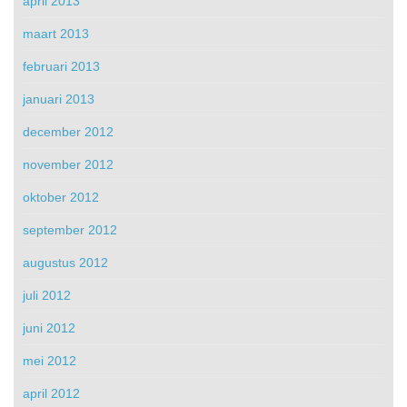
april 2013
maart 2013
februari 2013
januari 2013
december 2012
november 2012
oktober 2012
september 2012
augustus 2012
juli 2012
juni 2012
mei 2012
april 2012