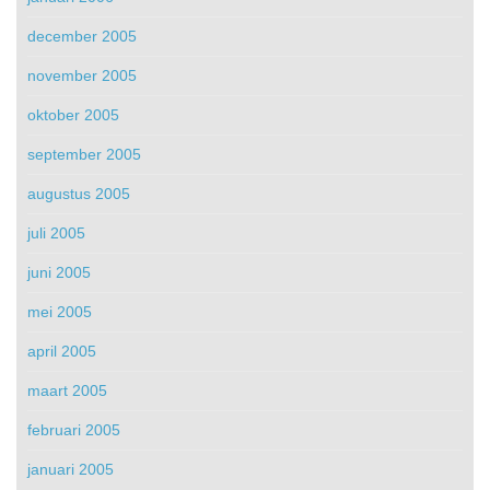
december 2005
november 2005
oktober 2005
september 2005
augustus 2005
juli 2005
juni 2005
mei 2005
april 2005
maart 2005
februari 2005
januari 2005