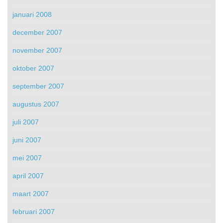
januari 2008
december 2007
november 2007
oktober 2007
september 2007
augustus 2007
juli 2007
juni 2007
mei 2007
april 2007
maart 2007
februari 2007