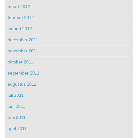
maart 2012
februari 2012
januari 2012
december 2011
november 2011
oktober 2011
september 2011
augustus 2011
juli 2011
juni 2011
mei 2011
april 2011