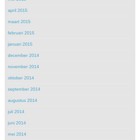
april 2015
maart 2015
februari 2015
januari 2015
december 2014
november 2014
oktober 2014
september 2014
augustus 2014
juli 2014
juni 2014
mei 2014