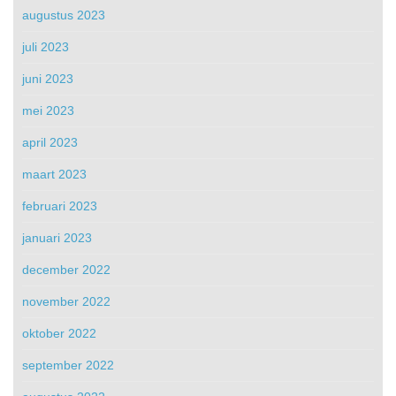
augustus 2023
juli 2023
juni 2023
mei 2023
april 2023
maart 2023
februari 2023
januari 2023
december 2022
november 2022
oktober 2022
september 2022