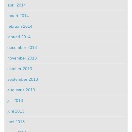
april 2014
maart 2014
februari 2014
januari 2014
december 2013
november 2013
oktober 2013
september 2013
augustus 2013
juli 2013
juni 2013
mei 2013