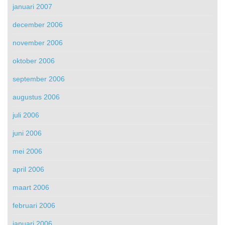
januari 2007
december 2006
november 2006
oktober 2006
september 2006
augustus 2006
juli 2006
juni 2006
mei 2006
april 2006
maart 2006
februari 2006
januari 2006