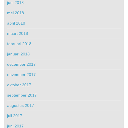
juni 2018
mei 2018
april 2018
maart 2018
februari 2018
januari 2018
december 2017
november 2017
oktober 2017
september 2017
augustus 2017
juli 2017
juni 2017