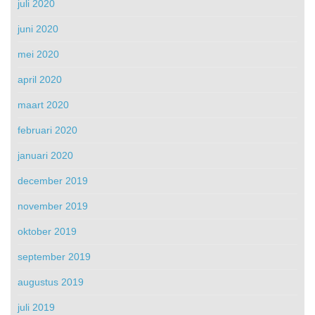
juli 2020
juni 2020
mei 2020
april 2020
maart 2020
februari 2020
januari 2020
december 2019
november 2019
oktober 2019
september 2019
augustus 2019
juli 2019