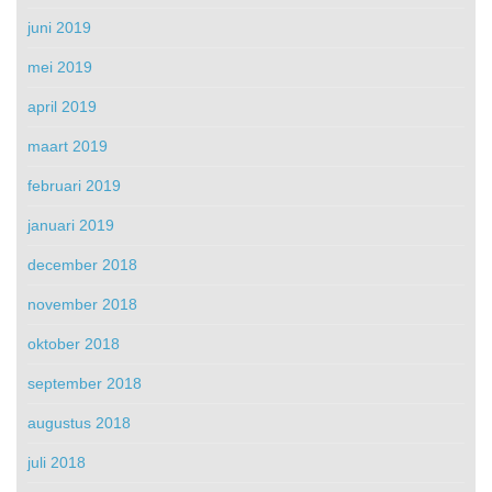
juni 2019
mei 2019
april 2019
maart 2019
februari 2019
januari 2019
december 2018
november 2018
oktober 2018
september 2018
augustus 2018
juli 2018