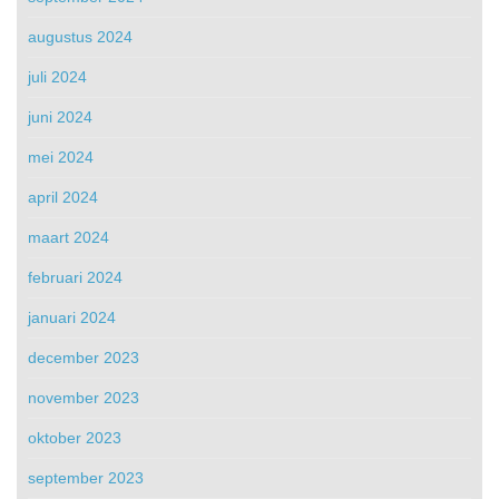
augustus 2024
juli 2024
juni 2024
mei 2024
april 2024
maart 2024
februari 2024
januari 2024
december 2023
november 2023
oktober 2023
september 2023