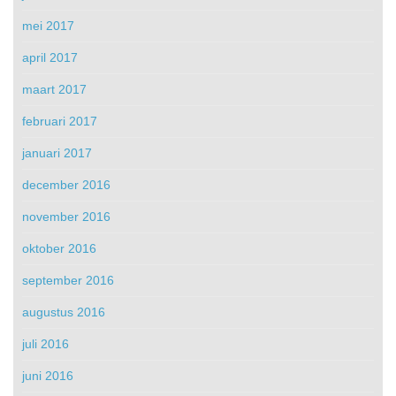
mei 2017
april 2017
maart 2017
februari 2017
januari 2017
december 2016
november 2016
oktober 2016
september 2016
augustus 2016
juli 2016
juni 2016