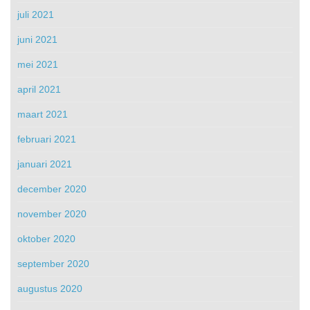
juli 2021
juni 2021
mei 2021
april 2021
maart 2021
februari 2021
januari 2021
december 2020
november 2020
oktober 2020
september 2020
augustus 2020