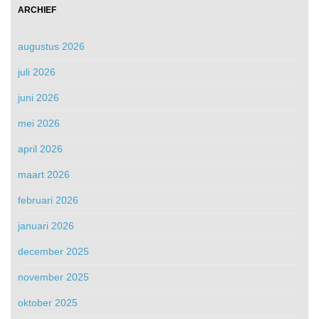
ARCHIEF
augustus 2026
juli 2026
juni 2026
mei 2026
april 2026
maart 2026
februari 2026
januari 2026
december 2025
november 2025
oktober 2025