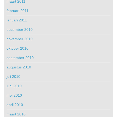
maart 2011
februari 2011
januari 2011
december 2010
november 2010
oktober 2010
september 2010
augustus 2010
juli 2010
juni 2010
mei 2010
april 2010
maart 2010