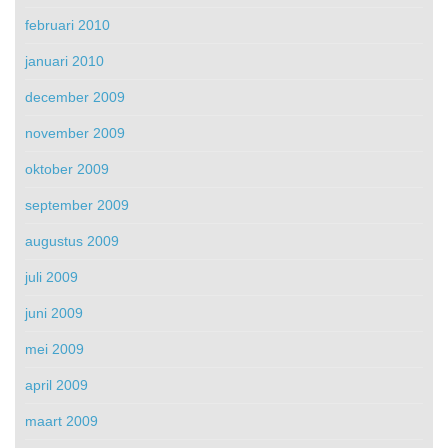
februari 2010
januari 2010
december 2009
november 2009
oktober 2009
september 2009
augustus 2009
juli 2009
juni 2009
mei 2009
april 2009
maart 2009