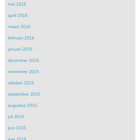
mei 2016
april 2016
maart 2016
februari 2016
januari 2016
december 2015
november 2015
oktober 2015
september 2015
augustus 2015
juli 2015
juni 2015
mei 2015