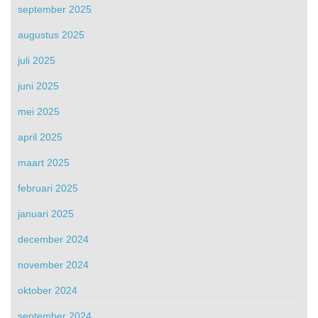
september 2025
augustus 2025
juli 2025
juni 2025
mei 2025
april 2025
maart 2025
februari 2025
januari 2025
december 2024
november 2024
oktober 2024
september 2024