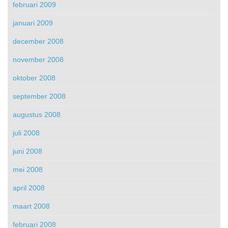
februari 2009
januari 2009
december 2008
november 2008
oktober 2008
september 2008
augustus 2008
juli 2008
juni 2008
mei 2008
april 2008
maart 2008
februari 2008