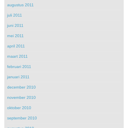
augustus 2011
juli 2011
juni 2011
mei 2011
april 2011
maart 2011
februari 2011
januari 2011
december 2010
november 2010
oktober 2010
september 2010