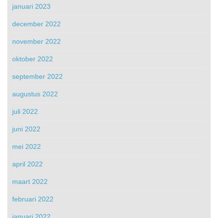
januari 2023
december 2022
november 2022
oktober 2022
september 2022
augustus 2022
juli 2022
juni 2022
mei 2022
april 2022
maart 2022
februari 2022
januari 2022