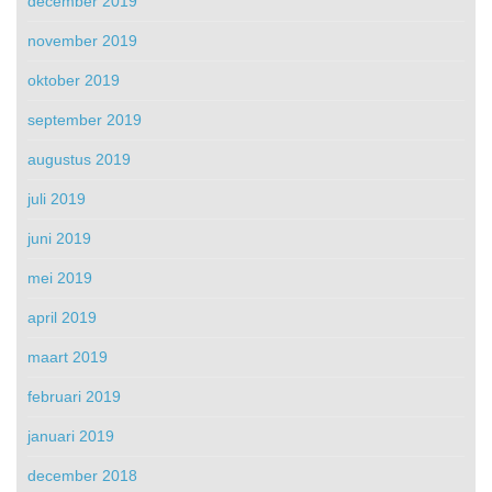
december 2019
november 2019
oktober 2019
september 2019
augustus 2019
juli 2019
juni 2019
mei 2019
april 2019
maart 2019
februari 2019
januari 2019
december 2018