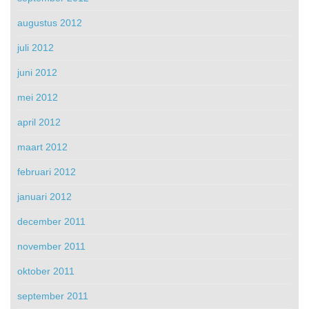
augustus 2012
juli 2012
juni 2012
mei 2012
april 2012
maart 2012
februari 2012
januari 2012
december 2011
november 2011
oktober 2011
september 2011