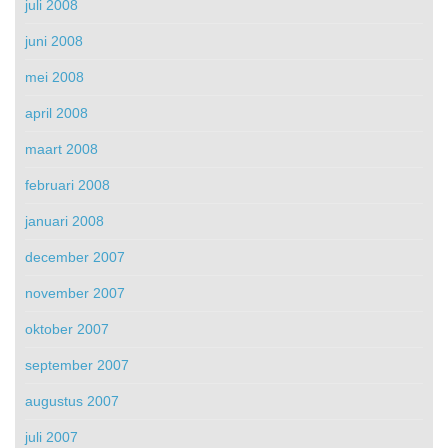
juli 2008
juni 2008
mei 2008
april 2008
maart 2008
februari 2008
januari 2008
december 2007
november 2007
oktober 2007
september 2007
augustus 2007
juli 2007