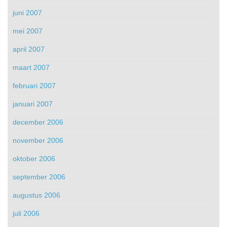
juni 2007
mei 2007
april 2007
maart 2007
februari 2007
januari 2007
december 2006
november 2006
oktober 2006
september 2006
augustus 2006
juli 2006