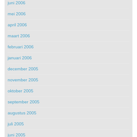
juni 2006
mei 2006
april 2006
maart 2006
februari 2006
januari 2006
december 2005
november 2005
oktober 2005
september 2005
augustus 2005
juli 2005
juni 2005