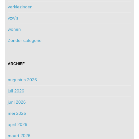
verkiezingen
vzw's
wonen
Zonder categorie
ARCHIEF
augustus 2026
juli 2026
juni 2026
mei 2026
april 2026
maart 2026