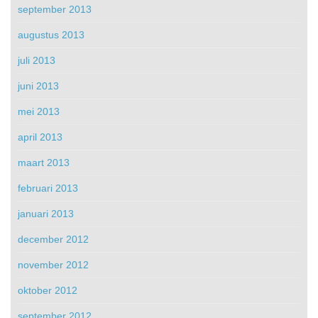
september 2013
augustus 2013
juli 2013
juni 2013
mei 2013
april 2013
maart 2013
februari 2013
januari 2013
december 2012
november 2012
oktober 2012
september 2012