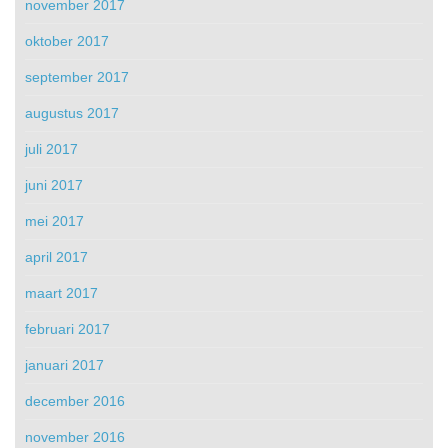
november 2017
oktober 2017
september 2017
augustus 2017
juli 2017
juni 2017
mei 2017
april 2017
maart 2017
februari 2017
januari 2017
december 2016
november 2016