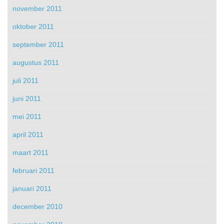
november 2011
oktober 2011
september 2011
augustus 2011
juli 2011
juni 2011
mei 2011
april 2011
maart 2011
februari 2011
januari 2011
december 2010