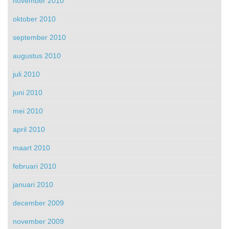
november 2010
oktober 2010
september 2010
augustus 2010
juli 2010
juni 2010
mei 2010
april 2010
maart 2010
februari 2010
januari 2010
december 2009
november 2009