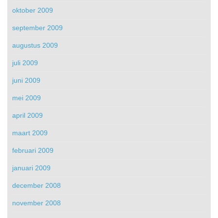
oktober 2009
september 2009
augustus 2009
juli 2009
juni 2009
mei 2009
april 2009
maart 2009
februari 2009
januari 2009
december 2008
november 2008