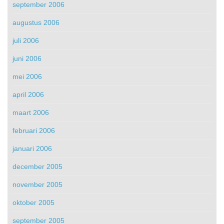
september 2006
augustus 2006
juli 2006
juni 2006
mei 2006
april 2006
maart 2006
februari 2006
januari 2006
december 2005
november 2005
oktober 2005
september 2005