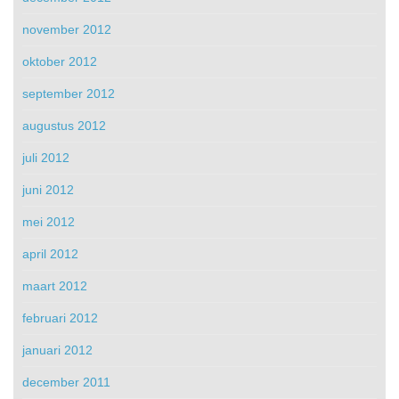
november 2012
oktober 2012
september 2012
augustus 2012
juli 2012
juni 2012
mei 2012
april 2012
maart 2012
februari 2012
januari 2012
december 2011