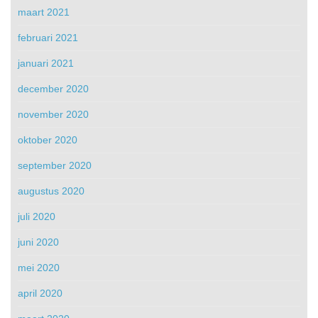
maart 2021
februari 2021
januari 2021
december 2020
november 2020
oktober 2020
september 2020
augustus 2020
juli 2020
juni 2020
mei 2020
april 2020