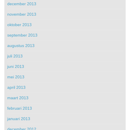
december 2013
november 2013
oktober 2013
september 2013
augustus 2013
juli 2013
juni 2013
mei 2013
april 2013
maart 2013
februari 2013
januari 2013
december 2012