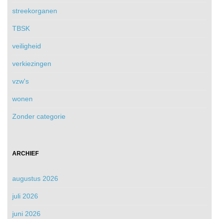
streekorganen
TBSK
veiligheid
verkiezingen
vzw's
wonen
Zonder categorie
ARCHIEF
augustus 2026
juli 2026
juni 2026