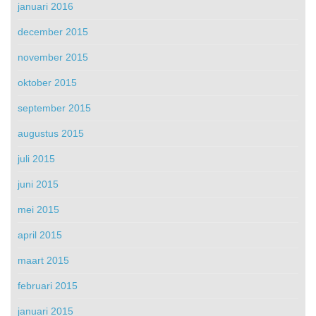
januari 2016
december 2015
november 2015
oktober 2015
september 2015
augustus 2015
juli 2015
juni 2015
mei 2015
april 2015
maart 2015
februari 2015
januari 2015