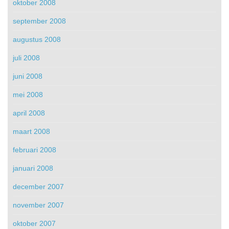
oktober 2008
september 2008
augustus 2008
juli 2008
juni 2008
mei 2008
april 2008
maart 2008
februari 2008
januari 2008
december 2007
november 2007
oktober 2007