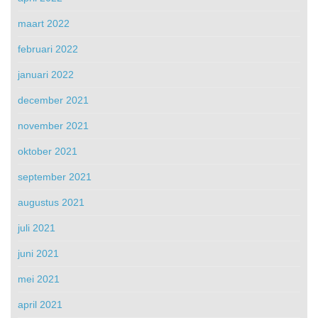
maart 2022
februari 2022
januari 2022
december 2021
november 2021
oktober 2021
september 2021
augustus 2021
juli 2021
juni 2021
mei 2021
april 2021