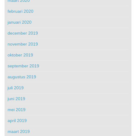
maart 2020
februari 2020
januari 2020
december 2019
november 2019
oktober 2019
september 2019
augustus 2019
juli 2019
juni 2019
mei 2019
april 2019
maart 2019