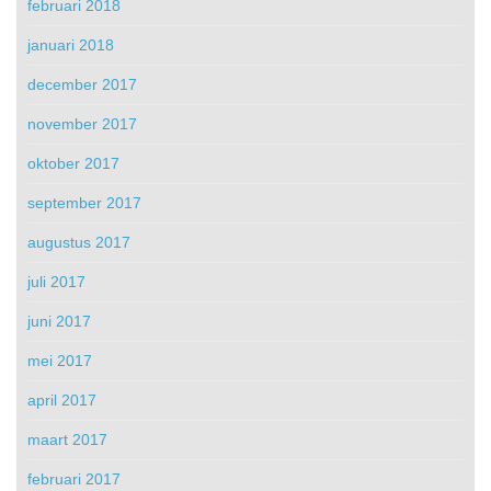
februari 2018
januari 2018
december 2017
november 2017
oktober 2017
september 2017
augustus 2017
juli 2017
juni 2017
mei 2017
april 2017
maart 2017
februari 2017