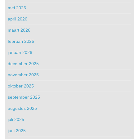
mei 2026
april 2026
maart 2026
februari 2026
januari 2026
december 2025
november 2025
oktober 2025
september 2025
augustus 2025
juli 2025
juni 2025