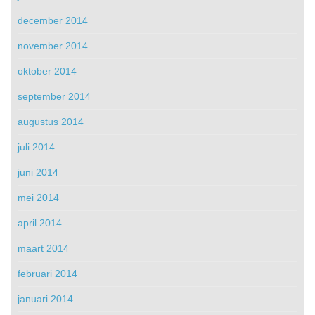
december 2014
november 2014
oktober 2014
september 2014
augustus 2014
juli 2014
juni 2014
mei 2014
april 2014
maart 2014
februari 2014
januari 2014