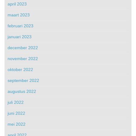
april 2023
maart 2023
februari 2023
januari 2023
december 2022
november 2022
oktober 2022
september 2022
augustus 2022
juli 2022
juni 2022
mei 2022
april 2022