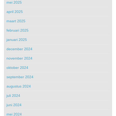
mei 2025
april 2025
maart 2025
februari 2025
januari 2025
december 2024
november 2024
oktober 2024
september 2024
augustus 2024
juli 2024
juni 2024
mei 2024