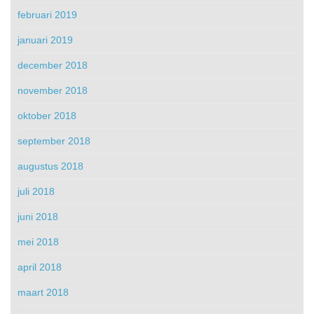
februari 2019
januari 2019
december 2018
november 2018
oktober 2018
september 2018
augustus 2018
juli 2018
juni 2018
mei 2018
april 2018
maart 2018