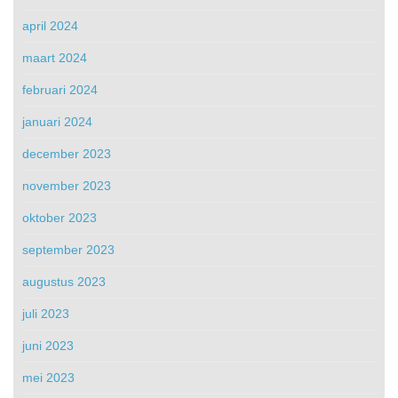
april 2024
maart 2024
februari 2024
januari 2024
december 2023
november 2023
oktober 2023
september 2023
augustus 2023
juli 2023
juni 2023
mei 2023