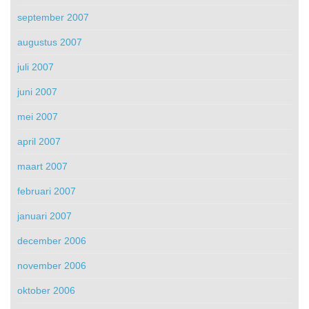
september 2007
augustus 2007
juli 2007
juni 2007
mei 2007
april 2007
maart 2007
februari 2007
januari 2007
december 2006
november 2006
oktober 2006