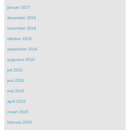
januari 2017
december 2016
november 2016
oktober 2016
september 2016
augustus 2016
juli 2016
juni 2016
mei 2016
april 2016
maart 2016
februari 2016