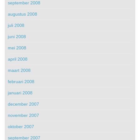
september 2008
augustus 2008
juli 2008
juni 2008
mei 2008
april 2008
maart 2008
februari 2008
januari 2008
december 2007
november 2007
oktober 2007
september 2007