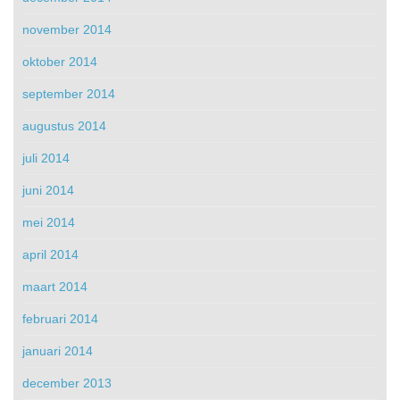
november 2014
oktober 2014
september 2014
augustus 2014
juli 2014
juni 2014
mei 2014
april 2014
maart 2014
februari 2014
januari 2014
december 2013