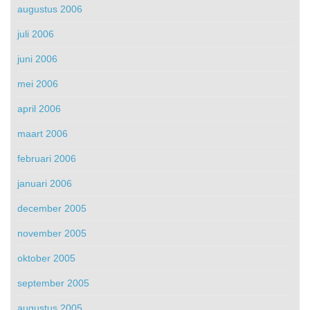
augustus 2006
juli 2006
juni 2006
mei 2006
april 2006
maart 2006
februari 2006
januari 2006
december 2005
november 2005
oktober 2005
september 2005
augustus 2005