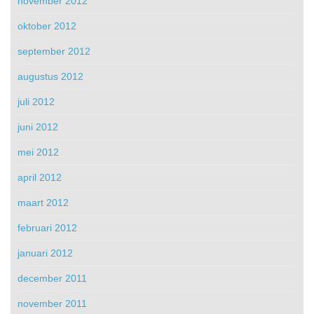
november 2012
oktober 2012
september 2012
augustus 2012
juli 2012
juni 2012
mei 2012
april 2012
maart 2012
februari 2012
januari 2012
december 2011
november 2011