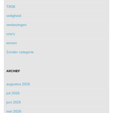
TBSK
veiligheid
verkiezingen
vzw's
wonen
Zonder categorie
ARCHIEF
augustus 2026
juli 2026
juni 2026
mei 2026