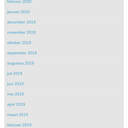
februari 2020
januari 2020
december 2019
november 2019
oktober 2019
september 2019
augustus 2019
juli 2019
juni 2019
mei 2019
april 2019
maart 2019
februari 2019