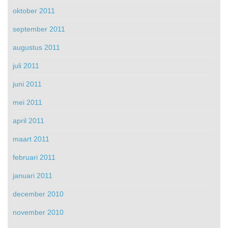
oktober 2011
september 2011
augustus 2011
juli 2011
juni 2011
mei 2011
april 2011
maart 2011
februari 2011
januari 2011
december 2010
november 2010