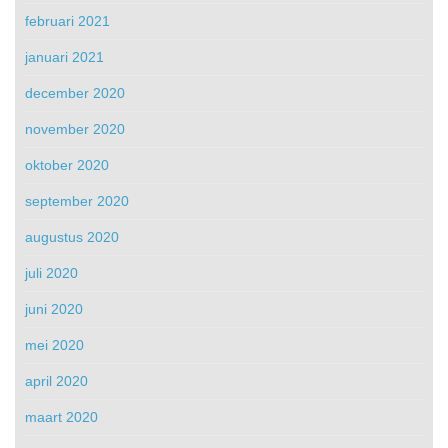
februari 2021
januari 2021
december 2020
november 2020
oktober 2020
september 2020
augustus 2020
juli 2020
juni 2020
mei 2020
april 2020
maart 2020