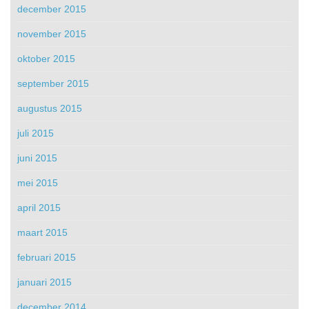
december 2015
november 2015
oktober 2015
september 2015
augustus 2015
juli 2015
juni 2015
mei 2015
april 2015
maart 2015
februari 2015
januari 2015
december 2014