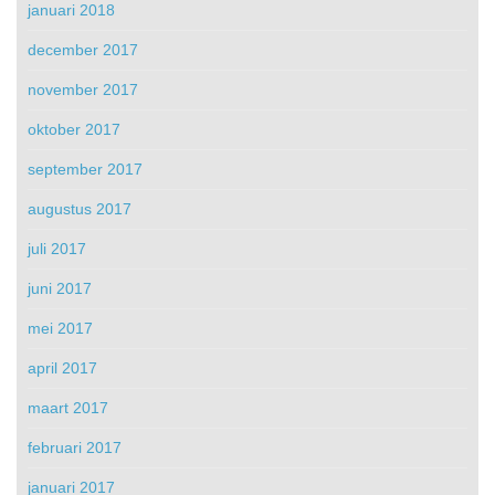
januari 2018
december 2017
november 2017
oktober 2017
september 2017
augustus 2017
juli 2017
juni 2017
mei 2017
april 2017
maart 2017
februari 2017
januari 2017