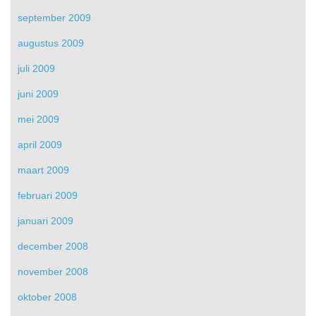
september 2009
augustus 2009
juli 2009
juni 2009
mei 2009
april 2009
maart 2009
februari 2009
januari 2009
december 2008
november 2008
oktober 2008