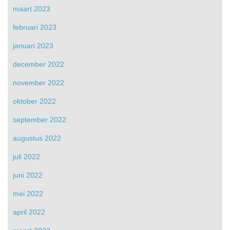
maart 2023
februari 2023
januari 2023
december 2022
november 2022
oktober 2022
september 2022
augustus 2022
juli 2022
juni 2022
mei 2022
april 2022