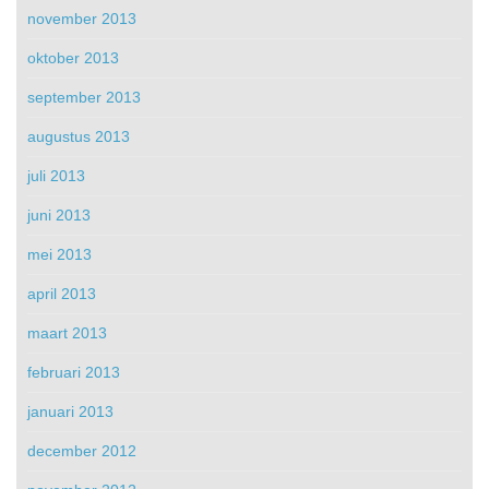
november 2013
oktober 2013
september 2013
augustus 2013
juli 2013
juni 2013
mei 2013
april 2013
maart 2013
februari 2013
januari 2013
december 2012