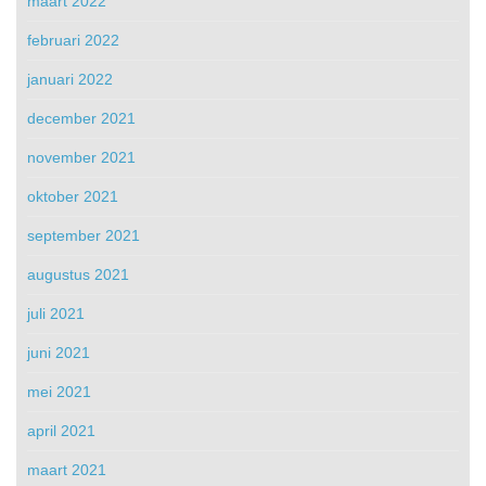
maart 2022
februari 2022
januari 2022
december 2021
november 2021
oktober 2021
september 2021
augustus 2021
juli 2021
juni 2021
mei 2021
april 2021
maart 2021