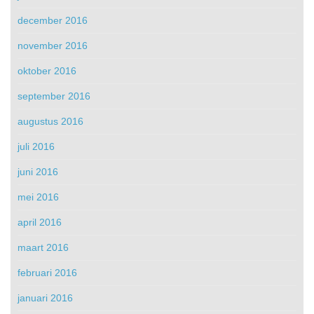
december 2016
november 2016
oktober 2016
september 2016
augustus 2016
juli 2016
juni 2016
mei 2016
april 2016
maart 2016
februari 2016
januari 2016