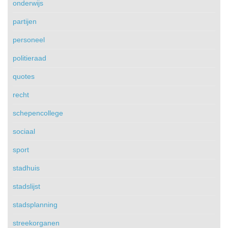
onderwijs
partijen
personeel
politieraad
quotes
recht
schepencollege
sociaal
sport
stadhuis
stadslijst
stadsplanning
streekorganen