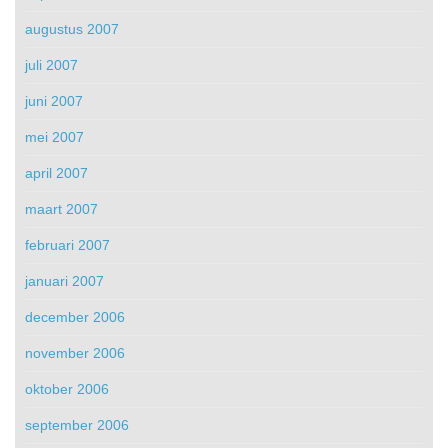
augustus 2007
juli 2007
juni 2007
mei 2007
april 2007
maart 2007
februari 2007
januari 2007
december 2006
november 2006
oktober 2006
september 2006