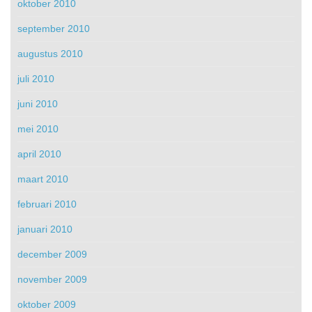
oktober 2010
september 2010
augustus 2010
juli 2010
juni 2010
mei 2010
april 2010
maart 2010
februari 2010
januari 2010
december 2009
november 2009
oktober 2009