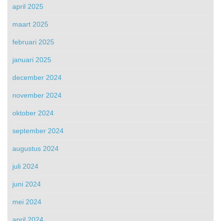
april 2025
maart 2025
februari 2025
januari 2025
december 2024
november 2024
oktober 2024
september 2024
augustus 2024
juli 2024
juni 2024
mei 2024
april 2024