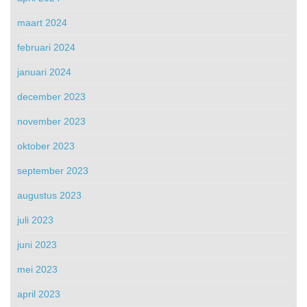
maart 2024
februari 2024
januari 2024
december 2023
november 2023
oktober 2023
september 2023
augustus 2023
juli 2023
juni 2023
mei 2023
april 2023