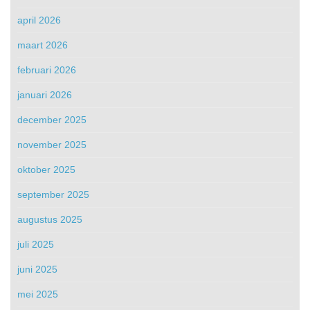
april 2026
maart 2026
februari 2026
januari 2026
december 2025
november 2025
oktober 2025
september 2025
augustus 2025
juli 2025
juni 2025
mei 2025