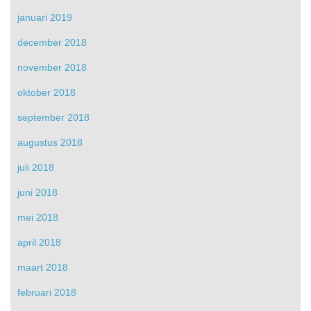
januari 2019
december 2018
november 2018
oktober 2018
september 2018
augustus 2018
juli 2018
juni 2018
mei 2018
april 2018
maart 2018
februari 2018