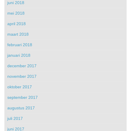
juni 2018
mei 2018
april 2018
maart 2018
februari 2018
januari 2018
december 2017
november 2017
oktober 2017
september 2017
augustus 2017
juli 2017
juni 2017