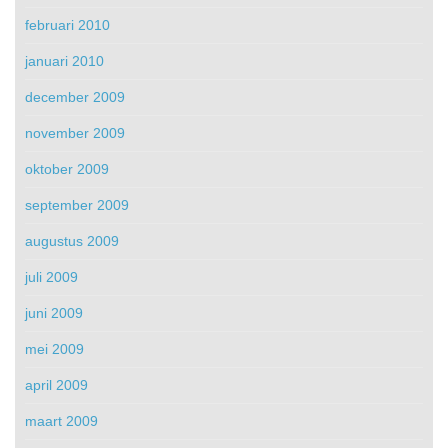
februari 2010
januari 2010
december 2009
november 2009
oktober 2009
september 2009
augustus 2009
juli 2009
juni 2009
mei 2009
april 2009
maart 2009