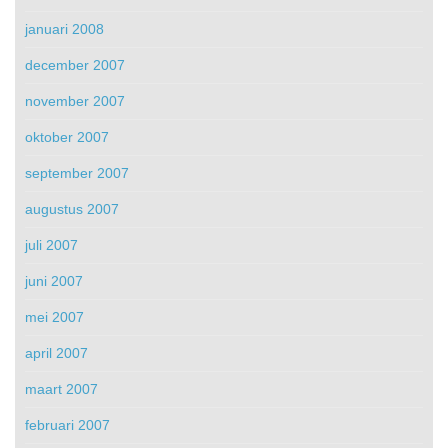
januari 2008
december 2007
november 2007
oktober 2007
september 2007
augustus 2007
juli 2007
juni 2007
mei 2007
april 2007
maart 2007
februari 2007