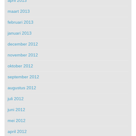
april 2013
maart 2013
februari 2013
januari 2013
december 2012
november 2012
oktober 2012
september 2012
augustus 2012
juli 2012
juni 2012
mei 2012
april 2012