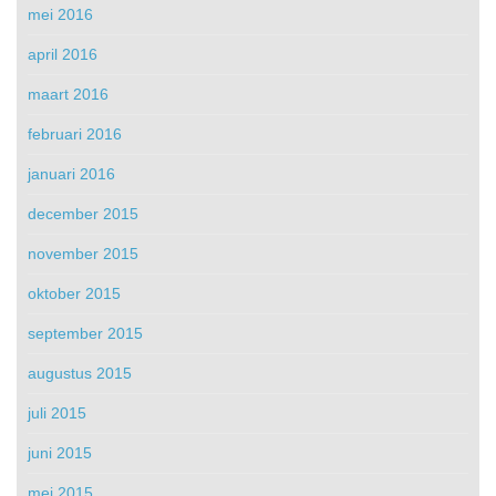
mei 2016
april 2016
maart 2016
februari 2016
januari 2016
december 2015
november 2015
oktober 2015
september 2015
augustus 2015
juli 2015
juni 2015
mei 2015