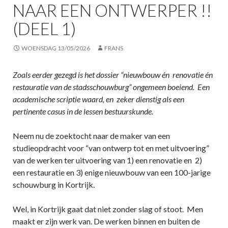
NAAR EEN ONTWERPER !!
(DEEL 1)
WOENSDAG 13/05/2026
FRANS
Zoals eerder gezegd is het dossier “nieuwbouw én renovatie én
restauratie van de stadsschouwburg” ongemeen boeiend. Een
academische scriptie waard, en zeker dienstig als een
pertinente casus in de lessen bestuurskunde.
Neem nu de zoektocht naar de maker van een
studieopdracht voor “van ontwerp tot en met uitvoering”
van de werken ter uitvoering van 1) een renovatie en 2)
een restauratie en 3) enige nieuwbouw van een 100-jarige
schouwburg in Kortrijk.
Wel, in Kortrijk gaat dat niet zonder slag of stoot. Men
maakt er zijn werk van. De werken binnen en buiten de