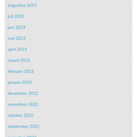
augustus 2023
juli 2023
juni 2023
mei 2023
april 2023
maart 2023
februari 2023
januari 2023
december 2022
november 2022
oktober 2022
september 2022