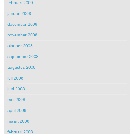
februari 2009
januari 2009
december 2008
november 2008
oktober 2008
september 2008
augustus 2008
juli 2008
juni 2008
mei 2008
april 2008
maart 2008
februari 2008