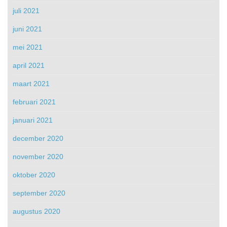
juli 2021
juni 2021
mei 2021
april 2021
maart 2021
februari 2021
januari 2021
december 2020
november 2020
oktober 2020
september 2020
augustus 2020