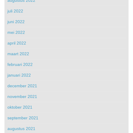
augustus 2022
juli 2022
juni 2022
mei 2022
april 2022
maart 2022
februari 2022
januari 2022
december 2021
november 2021
oktober 2021
september 2021
augustus 2021