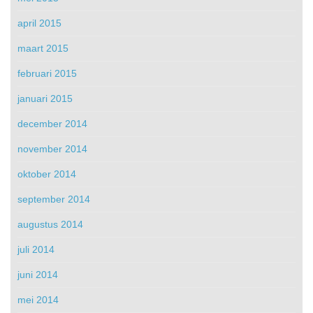
april 2015
maart 2015
februari 2015
januari 2015
december 2014
november 2014
oktober 2014
september 2014
augustus 2014
juli 2014
juni 2014
mei 2014