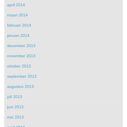
april 2014
maart 2014
februari 2014
januari 2014
december 2013
november 2013
oktober 2013
september 2013
augustus 2013
juli 2013
juni 2013
mei 2013