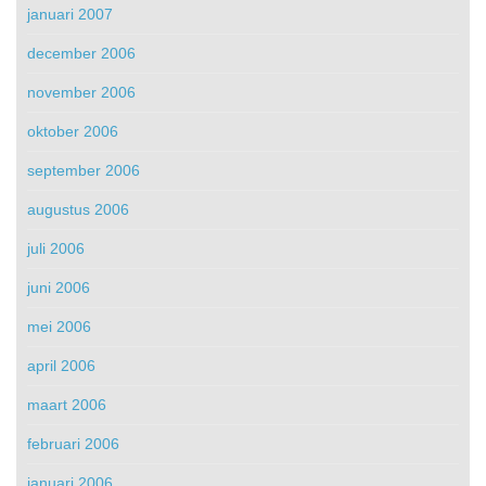
januari 2007
december 2006
november 2006
oktober 2006
september 2006
augustus 2006
juli 2006
juni 2006
mei 2006
april 2006
maart 2006
februari 2006
januari 2006