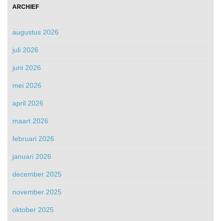
ARCHIEF
augustus 2026
juli 2026
juni 2026
mei 2026
april 2026
maart 2026
februari 2026
januari 2026
december 2025
november 2025
oktober 2025