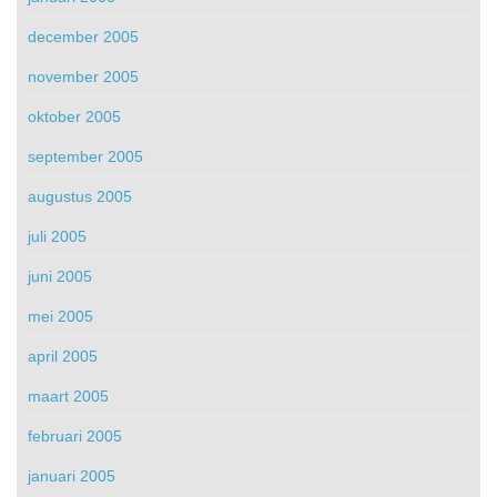
december 2005
november 2005
oktober 2005
september 2005
augustus 2005
juli 2005
juni 2005
mei 2005
april 2005
maart 2005
februari 2005
januari 2005