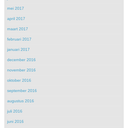
mei 2017
april 2017
maart 2017
februari 2017
januari 2017
december 2016
november 2016
oktober 2016
september 2016
augustus 2016
juli 2016
juni 2016