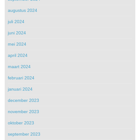
augustus 2024
juli 2024
juni 2024
mei 2024
april 2024
maart 2024
februari 2024
januari 2024
december 2023
november 2023
oktober 2023
september 2023