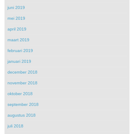
juni 2019
mei 2019
april 2019
maart 2019
februari 2019
januari 2019
december 2018
november 2018
oktober 2018
september 2018
augustus 2018
juli 2018