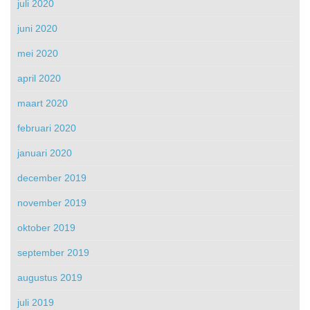
juli 2020
juni 2020
mei 2020
april 2020
maart 2020
februari 2020
januari 2020
december 2019
november 2019
oktober 2019
september 2019
augustus 2019
juli 2019