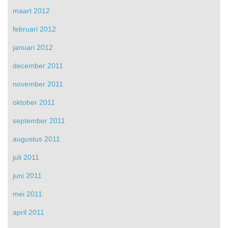
maart 2012
februari 2012
januari 2012
december 2011
november 2011
oktober 2011
september 2011
augustus 2011
juli 2011
juni 2011
mei 2011
april 2011