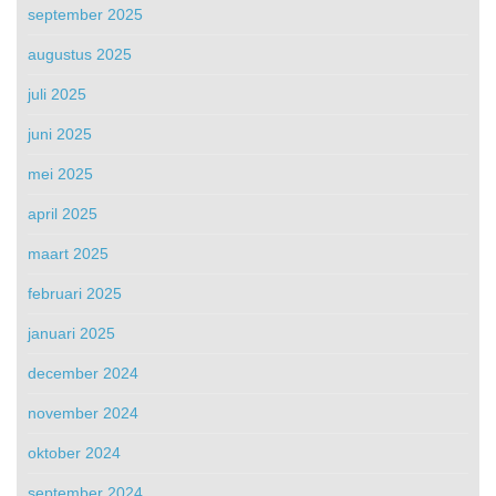
september 2025
augustus 2025
juli 2025
juni 2025
mei 2025
april 2025
maart 2025
februari 2025
januari 2025
december 2024
november 2024
oktober 2024
september 2024