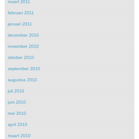
maart 2011
februari 2011
januari 2011
december 2010
november 2010
oktober 2010
september 2010
augustus 2010
juli 2010
juni 2010
mei 2010
april 2010
maart 2010