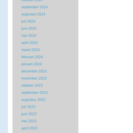
oktober 2024
september 2024
augustus 2024
juli 2024
juni 2024
mei 2024
april 2024
maart 2024
februari 2024
januari 2024
december 2023
november 2023
oktober 2023
september 2023
augustus 2023
juli 2023
juni 2023
mei 2023
april 2023