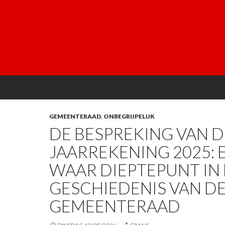
GEMEENTERAAD
,
ONBEGRIJPELIJK
DE BESPREKING VAN D
JAARREKENING 2025: 
WAAR DIEPTEPUNT IN
GESCHIEDENIS VAN D
GEMEENTERAAD