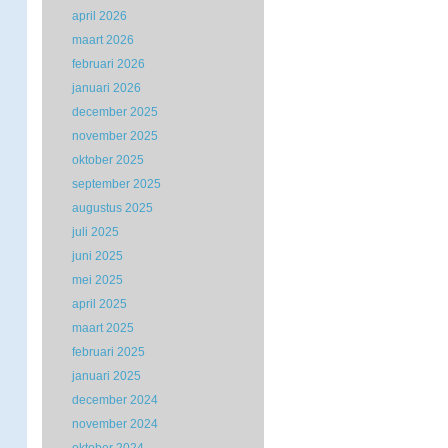
april 2026
maart 2026
februari 2026
januari 2026
december 2025
november 2025
oktober 2025
september 2025
augustus 2025
juli 2025
juni 2025
mei 2025
april 2025
maart 2025
februari 2025
januari 2025
december 2024
november 2024