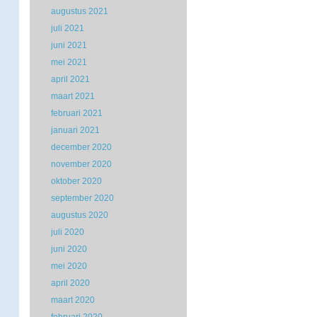
augustus 2021
juli 2021
juni 2021
mei 2021
april 2021
maart 2021
februari 2021
januari 2021
december 2020
november 2020
oktober 2020
september 2020
augustus 2020
juli 2020
juni 2020
mei 2020
april 2020
maart 2020