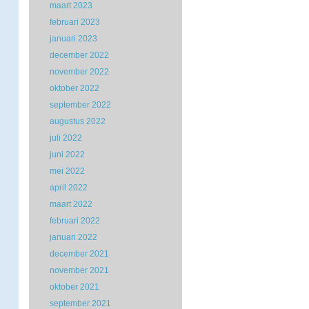
maart 2023
februari 2023
januari 2023
december 2022
november 2022
oktober 2022
september 2022
augustus 2022
juli 2022
juni 2022
mei 2022
april 2022
maart 2022
februari 2022
januari 2022
december 2021
november 2021
oktober 2021
september 2021