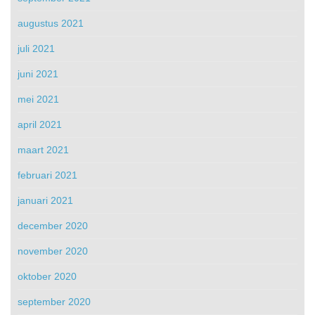
augustus 2021
juli 2021
juni 2021
mei 2021
april 2021
maart 2021
februari 2021
januari 2021
december 2020
november 2020
oktober 2020
september 2020