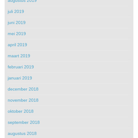
augustus 2019
juli 2019
juni 2019
mei 2019
april 2019
maart 2019
februari 2019
januari 2019
december 2018
november 2018
oktober 2018
september 2018
augustus 2018