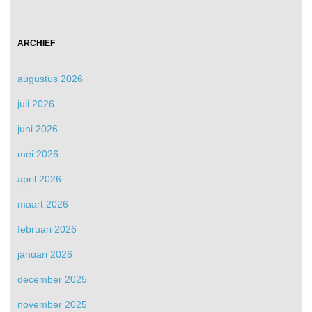
ARCHIEF
augustus 2026
juli 2026
juni 2026
mei 2026
april 2026
maart 2026
februari 2026
januari 2026
december 2025
november 2025