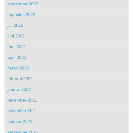
september 2022
augustus 2022
juli 2022
juni 2022
mei 2022
april 2022
maart 2022
februari 2022
januari 2022
december 2021
november 2021
oktober 2021
september 2021