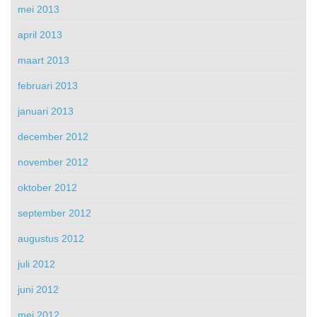
mei 2013
april 2013
maart 2013
februari 2013
januari 2013
december 2012
november 2012
oktober 2012
september 2012
augustus 2012
juli 2012
juni 2012
mei 2012