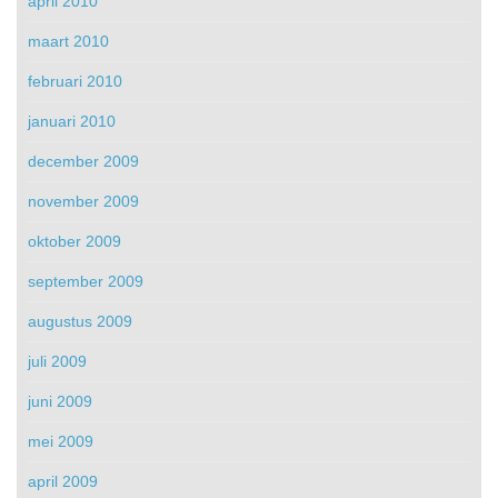
april 2010
maart 2010
februari 2010
januari 2010
december 2009
november 2009
oktober 2009
september 2009
augustus 2009
juli 2009
juni 2009
mei 2009
april 2009