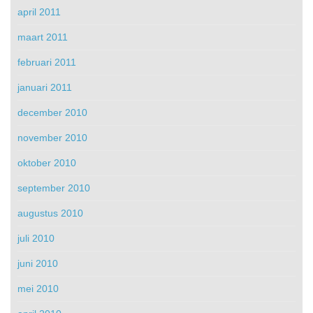
april 2011
maart 2011
februari 2011
januari 2011
december 2010
november 2010
oktober 2010
september 2010
augustus 2010
juli 2010
juni 2010
mei 2010