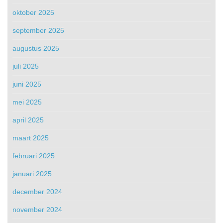
oktober 2025
september 2025
augustus 2025
juli 2025
juni 2025
mei 2025
april 2025
maart 2025
februari 2025
januari 2025
december 2024
november 2024