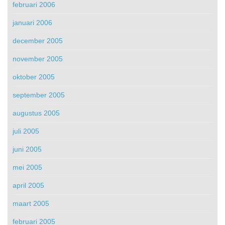
februari 2006
januari 2006
december 2005
november 2005
oktober 2005
september 2005
augustus 2005
juli 2005
juni 2005
mei 2005
april 2005
maart 2005
februari 2005