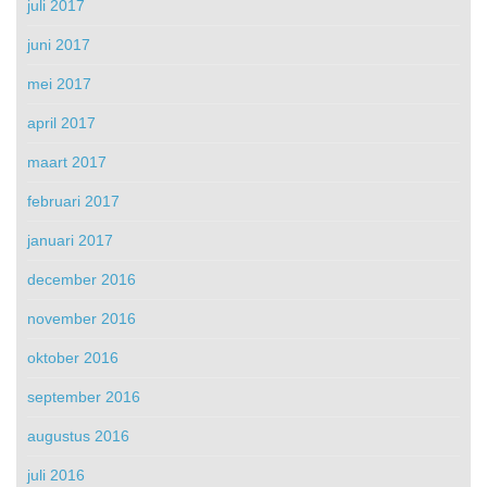
juli 2017
juni 2017
mei 2017
april 2017
maart 2017
februari 2017
januari 2017
december 2016
november 2016
oktober 2016
september 2016
augustus 2016
juli 2016