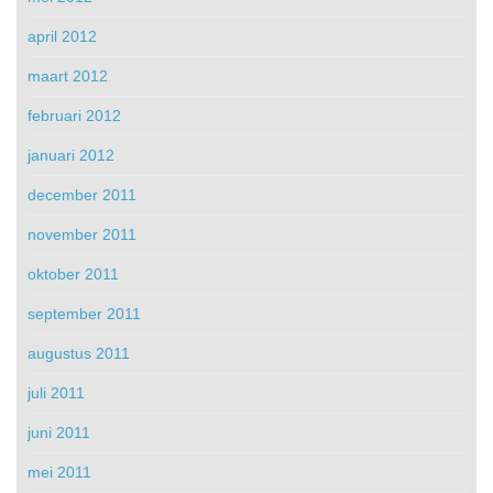
april 2012
maart 2012
februari 2012
januari 2012
december 2011
november 2011
oktober 2011
september 2011
augustus 2011
juli 2011
juni 2011
mei 2011