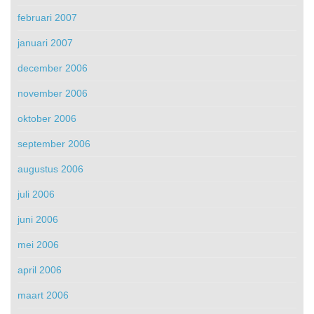
februari 2007
januari 2007
december 2006
november 2006
oktober 2006
september 2006
augustus 2006
juli 2006
juni 2006
mei 2006
april 2006
maart 2006