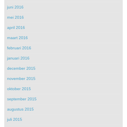
juni 2016
mei 2016
april 2016
maart 2016
februari 2016
januari 2016
december 2015
november 2015
oktober 2015
september 2015
augustus 2015
juli 2015