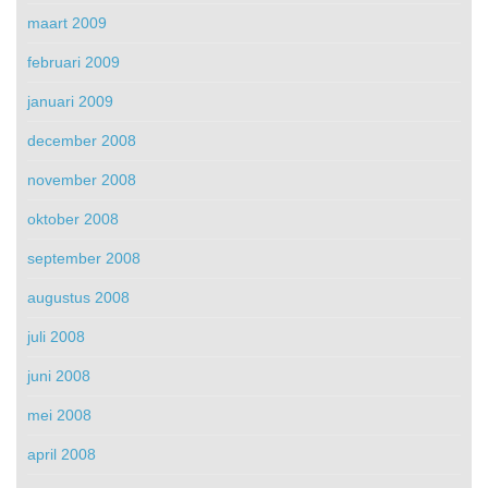
maart 2009
februari 2009
januari 2009
december 2008
november 2008
oktober 2008
september 2008
augustus 2008
juli 2008
juni 2008
mei 2008
april 2008