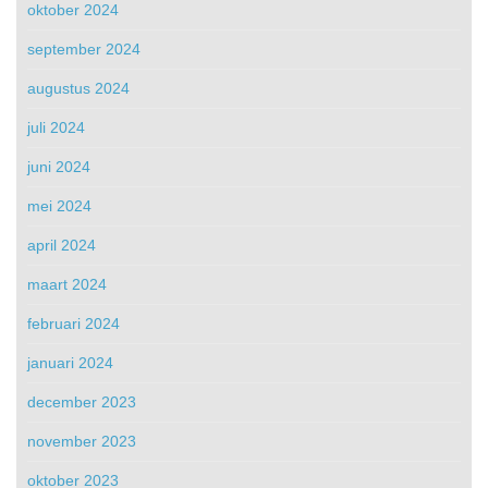
oktober 2024
september 2024
augustus 2024
juli 2024
juni 2024
mei 2024
april 2024
maart 2024
februari 2024
januari 2024
december 2023
november 2023
oktober 2023