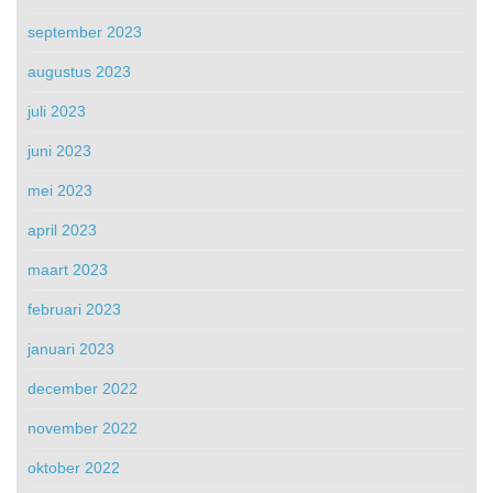
september 2023
augustus 2023
juli 2023
juni 2023
mei 2023
april 2023
maart 2023
februari 2023
januari 2023
december 2022
november 2022
oktober 2022