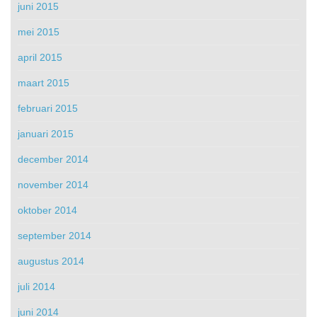
juni 2015
mei 2015
april 2015
maart 2015
februari 2015
januari 2015
december 2014
november 2014
oktober 2014
september 2014
augustus 2014
juli 2014
juni 2014