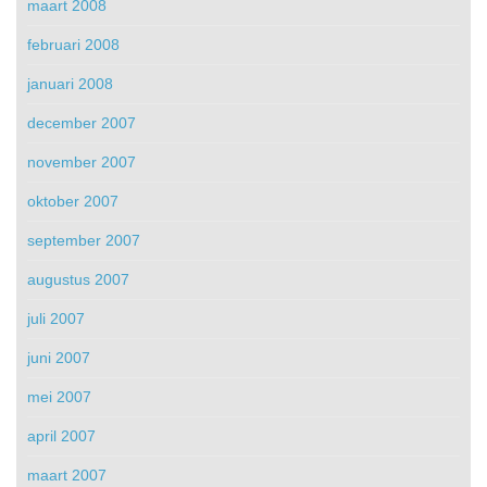
maart 2008
februari 2008
januari 2008
december 2007
november 2007
oktober 2007
september 2007
augustus 2007
juli 2007
juni 2007
mei 2007
april 2007
maart 2007