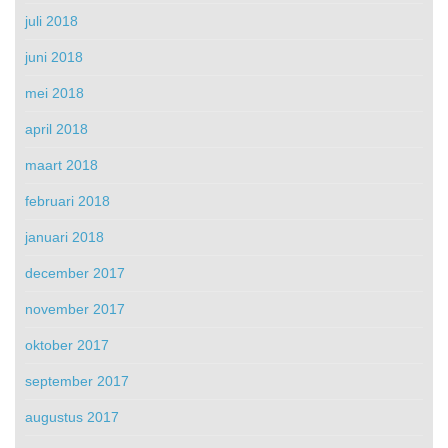
juli 2018
juni 2018
mei 2018
april 2018
maart 2018
februari 2018
januari 2018
december 2017
november 2017
oktober 2017
september 2017
augustus 2017