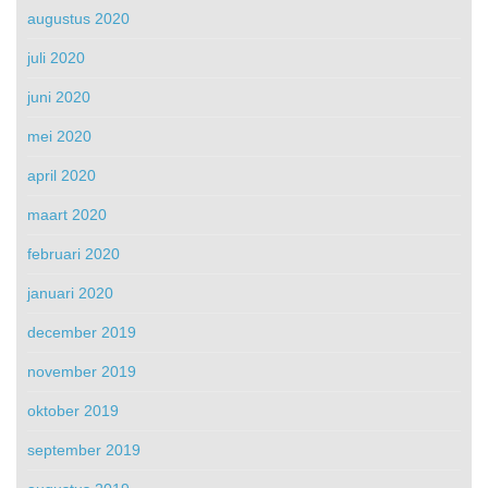
augustus 2020
juli 2020
juni 2020
mei 2020
april 2020
maart 2020
februari 2020
januari 2020
december 2019
november 2019
oktober 2019
september 2019