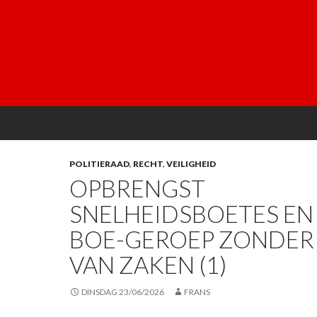
POLITIERAAD
,
RECHT
,
VEILIGHEID
OPBRENGST
SNELHEIDSBOETES EN
BOE-GEROEP ZONDER
VAN ZAKEN (1)
DINSDAG 23/06/2026
FRANS