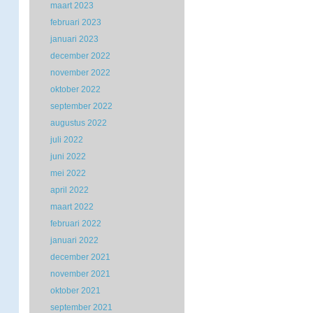
maart 2023
februari 2023
januari 2023
december 2022
november 2022
oktober 2022
september 2022
augustus 2022
juli 2022
juni 2022
mei 2022
april 2022
maart 2022
februari 2022
januari 2022
december 2021
november 2021
oktober 2021
september 2021