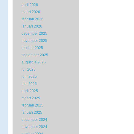
april 2026
maart 2026
februari 2026
januari 2026
december 2025
november 2025
oktober 2025
september 2025
augustus 2025
juli 2025
juni 2025
mei 2025
april 2025
maart 2025
februari 2025
januari 2025
december 2024
november 2024