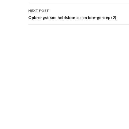
NEXT POST
Opbrengst snelheidsboetes en boe-geroep (2)