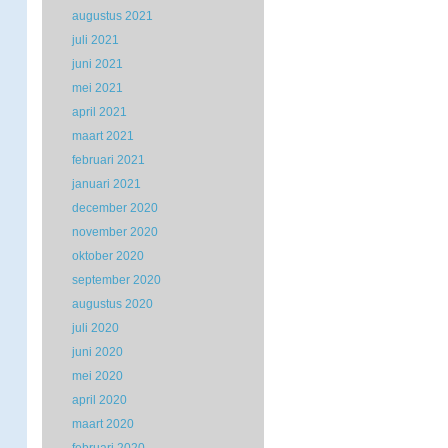
augustus 2021
juli 2021
juni 2021
mei 2021
april 2021
maart 2021
februari 2021
januari 2021
december 2020
november 2020
oktober 2020
september 2020
augustus 2020
juli 2020
juni 2020
mei 2020
april 2020
maart 2020