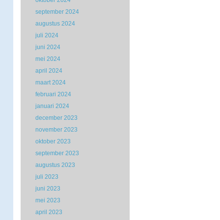
oktober 2024
september 2024
augustus 2024
juli 2024
juni 2024
mei 2024
april 2024
maart 2024
februari 2024
januari 2024
december 2023
november 2023
oktober 2023
september 2023
augustus 2023
juli 2023
juni 2023
mei 2023
april 2023