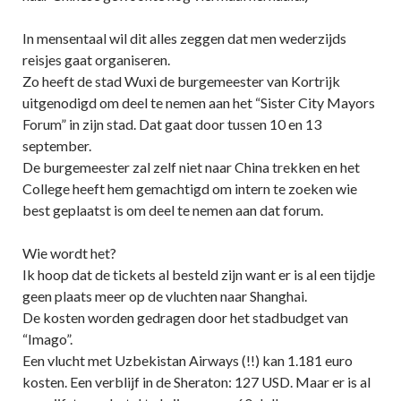
In mensentaal wil dit alles zeggen dat men wederzijds
reisjes gaat organiseren.
Zo heeft de stad Wuxi de burgemeester van Kortrijk
uitgenodigd om deel te nemen aan het “Sister City Mayors
Forum” in zijn stad. Dat gaat door tussen 10 en 13
september.
De burgemeester zal zelf niet naar China trekken en het
College heeft hem gemachtigd om intern te zoeken wie
best geplaatst is om deel te nemen aan dat forum.
Wie wordt het?
Ik hoop dat de tickets al besteld zijn want er is al een tijdje
geen plaats meer op de vluchten naar Shanghai.
De kosten worden gedragen door het stadbudget van
“Imago”.
Een vlucht met Uzbekistan Airways (!!) kan 1.181 euro
kosten. Een verblijf in de Sheraton: 127 USD. Maar er is al