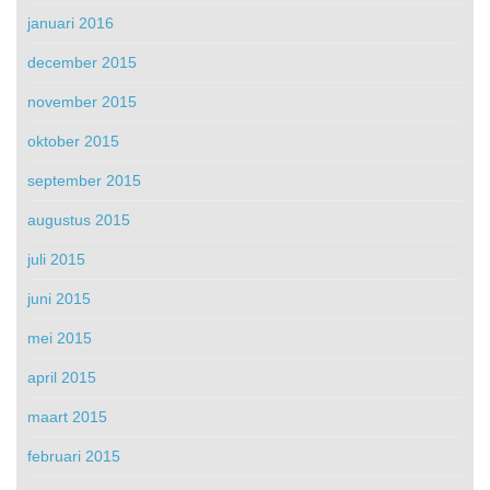
januari 2016
december 2015
november 2015
oktober 2015
september 2015
augustus 2015
juli 2015
juni 2015
mei 2015
april 2015
maart 2015
februari 2015