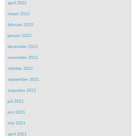
april 2022
maart 2022
februari 2022
januari 2022
december 2021
november 2021
oktober 2021
september 2021
augustus 2021
juli 2021
juni 2021
mei 2021
april 2021