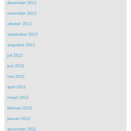
december 2012
november 2012
oktober 2012
september 2012
augustus 2012
juli 2012
juni 2012
mei 2012
april 2012
maart 2012
februari 2012
januari 2012
december 2011