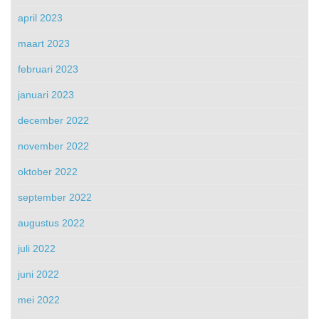
april 2023
maart 2023
februari 2023
januari 2023
december 2022
november 2022
oktober 2022
september 2022
augustus 2022
juli 2022
juni 2022
mei 2022