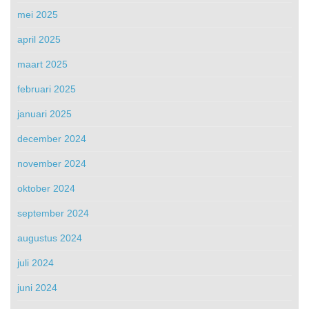
mei 2025
april 2025
maart 2025
februari 2025
januari 2025
december 2024
november 2024
oktober 2024
september 2024
augustus 2024
juli 2024
juni 2024