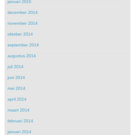
januari 2015
december 2014
november 2014
oktober 2014
september 2014
augustus 2014
juli 2014
juni 2014
mei 2014
april 2014
maart 2014
februari 2014
januari 2014