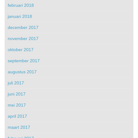
februari 2018
januari 2018
december 2017
november 2017
oktober 2017
september 2017
augustus 2017
juli 2017
juni 2017
mei 2017
april 2017
maart 2017