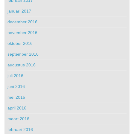
februari 2017
januari 2017
december 2016
november 2016
oktober 2016
september 2016
augustus 2016
juli 2016
juni 2016
mei 2016
april 2016
maart 2016
februari 2016