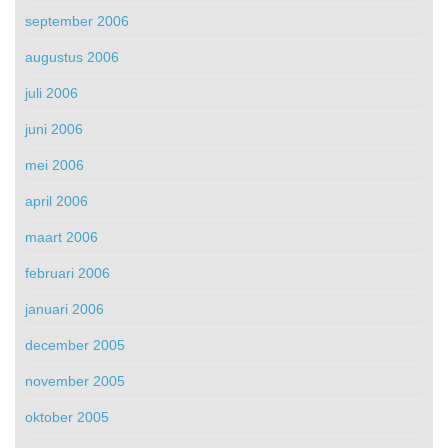
september 2006
augustus 2006
juli 2006
juni 2006
mei 2006
april 2006
maart 2006
februari 2006
januari 2006
december 2005
november 2005
oktober 2005