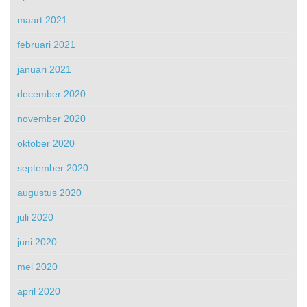
maart 2021
februari 2021
januari 2021
december 2020
november 2020
oktober 2020
september 2020
augustus 2020
juli 2020
juni 2020
mei 2020
april 2020