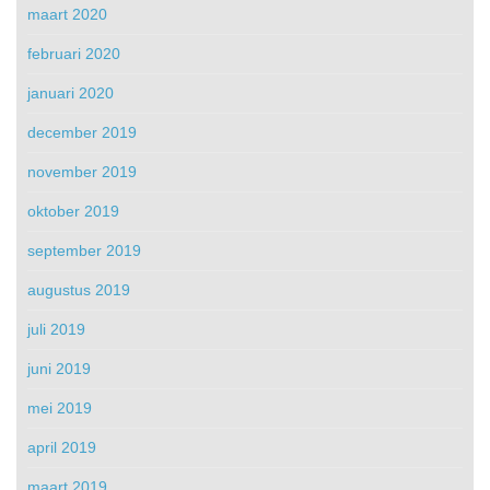
maart 2020
februari 2020
januari 2020
december 2019
november 2019
oktober 2019
september 2019
augustus 2019
juli 2019
juni 2019
mei 2019
april 2019
maart 2019