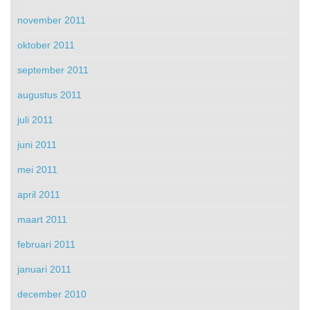
november 2011
oktober 2011
september 2011
augustus 2011
juli 2011
juni 2011
mei 2011
april 2011
maart 2011
februari 2011
januari 2011
december 2010