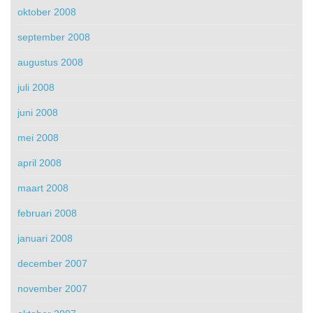
oktober 2008
september 2008
augustus 2008
juli 2008
juni 2008
mei 2008
april 2008
maart 2008
februari 2008
januari 2008
december 2007
november 2007