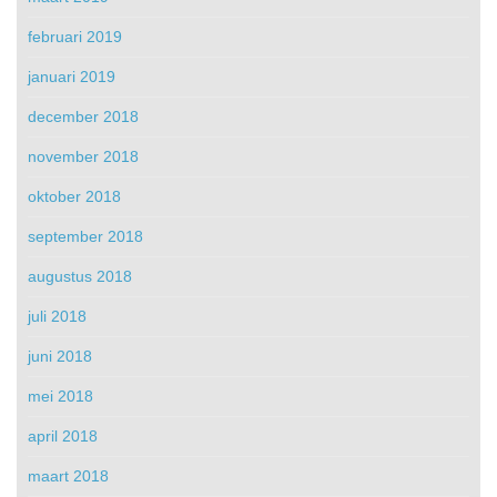
februari 2019
januari 2019
december 2018
november 2018
oktober 2018
september 2018
augustus 2018
juli 2018
juni 2018
mei 2018
april 2018
maart 2018