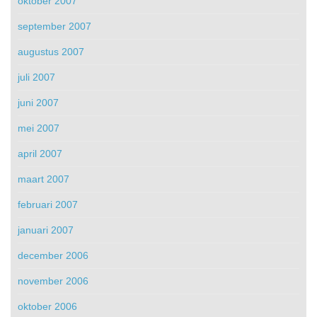
oktober 2007
september 2007
augustus 2007
juli 2007
juni 2007
mei 2007
april 2007
maart 2007
februari 2007
januari 2007
december 2006
november 2006
oktober 2006