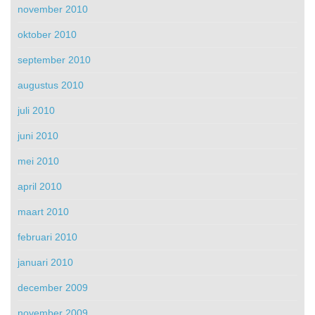
november 2010
oktober 2010
september 2010
augustus 2010
juli 2010
juni 2010
mei 2010
april 2010
maart 2010
februari 2010
januari 2010
december 2009
november 2009