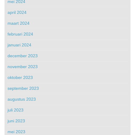
mei 2024
april 2024
maart 2024
februari 2024
januari 2024
december 2023
november 2023
oktober 2023
september 2023
augustus 2023
juli 2023
juni 2023
mei 2023