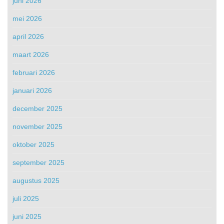
juni 2026
mei 2026
april 2026
maart 2026
februari 2026
januari 2026
december 2025
november 2025
oktober 2025
september 2025
augustus 2025
juli 2025
juni 2025