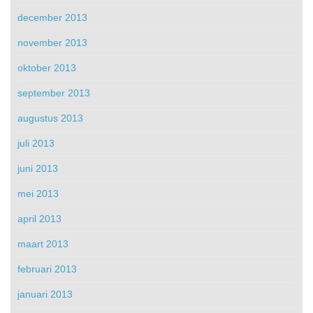
december 2013
november 2013
oktober 2013
september 2013
augustus 2013
juli 2013
juni 2013
mei 2013
april 2013
maart 2013
februari 2013
januari 2013