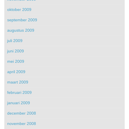
oktober 2009
september 2009
augustus 2009
juli 2009
juni 2009
mei 2009
april 2009
maart 2009
februari 2009
januari 2009
december 2008
november 2008