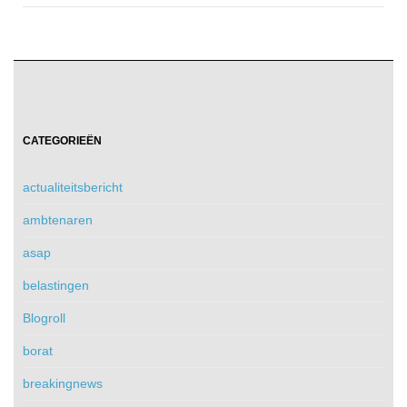
CATEGORIEËN
actualiteitsbericht
ambtenaren
asap
belastingen
Blogroll
borat
breakingnews