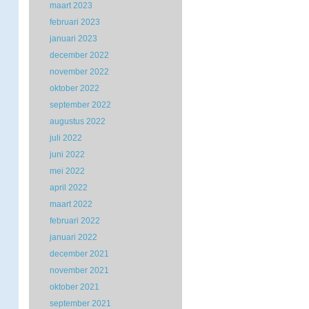
maart 2023
februari 2023
januari 2023
december 2022
november 2022
oktober 2022
september 2022
augustus 2022
juli 2022
juni 2022
mei 2022
april 2022
maart 2022
februari 2022
januari 2022
december 2021
november 2021
oktober 2021
september 2021