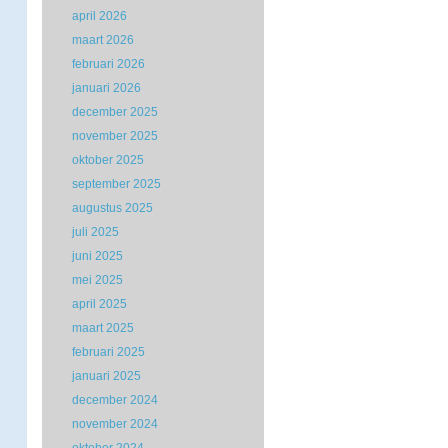
april 2026
maart 2026
februari 2026
januari 2026
december 2025
november 2025
oktober 2025
september 2025
augustus 2025
juli 2025
juni 2025
mei 2025
april 2025
maart 2025
februari 2025
januari 2025
december 2024
november 2024