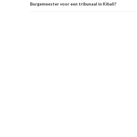
Burgemeester voor een tribunaal in Kibali?