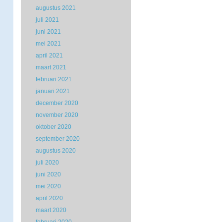
augustus 2021
juli 2021
juni 2021
mei 2021
april 2021
maart 2021
februari 2021
januari 2021
december 2020
november 2020
oktober 2020
september 2020
augustus 2020
juli 2020
juni 2020
mei 2020
april 2020
maart 2020