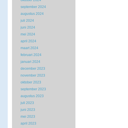
oktober 2024
september 2024
augustus 2024
juli 2024
juni 2024
mei 2024
april 2024
maart 2024
februari 2024
januari 2024
december 2023
november 2023
oktober 2023
september 2023
augustus 2023
juli 2023
juni 2023
mei 2023
april 2023