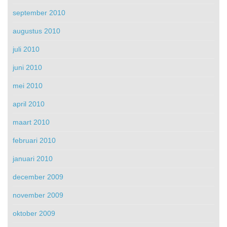
september 2010
augustus 2010
juli 2010
juni 2010
mei 2010
april 2010
maart 2010
februari 2010
januari 2010
december 2009
november 2009
oktober 2009