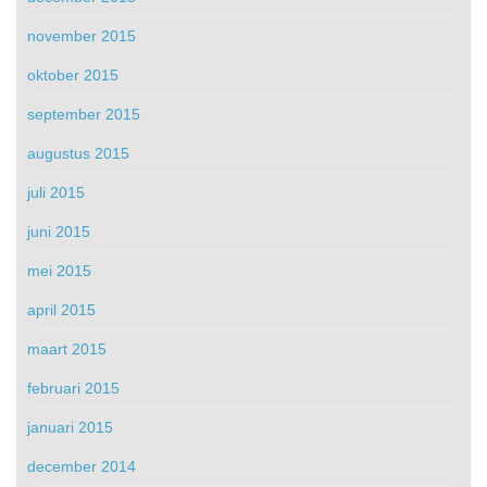
november 2015
oktober 2015
september 2015
augustus 2015
juli 2015
juni 2015
mei 2015
april 2015
maart 2015
februari 2015
januari 2015
december 2014