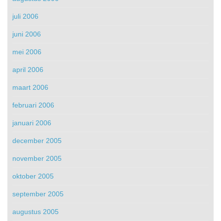
juli 2006
juni 2006
mei 2006
april 2006
maart 2006
februari 2006
januari 2006
december 2005
november 2005
oktober 2005
september 2005
augustus 2005