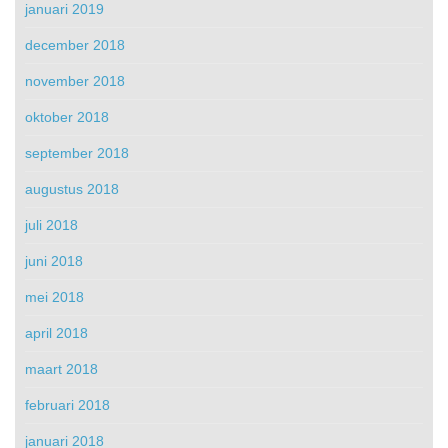
januari 2019
december 2018
november 2018
oktober 2018
september 2018
augustus 2018
juli 2018
juni 2018
mei 2018
april 2018
maart 2018
februari 2018
januari 2018