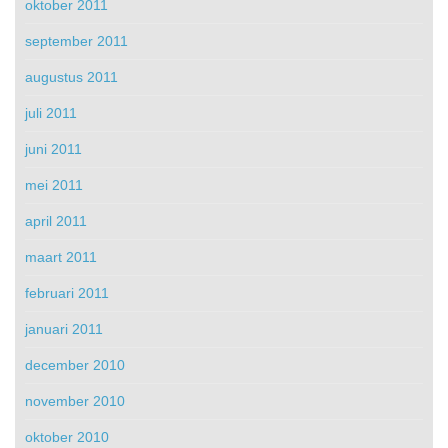
oktober 2011
september 2011
augustus 2011
juli 2011
juni 2011
mei 2011
april 2011
maart 2011
februari 2011
januari 2011
december 2010
november 2010
oktober 2010