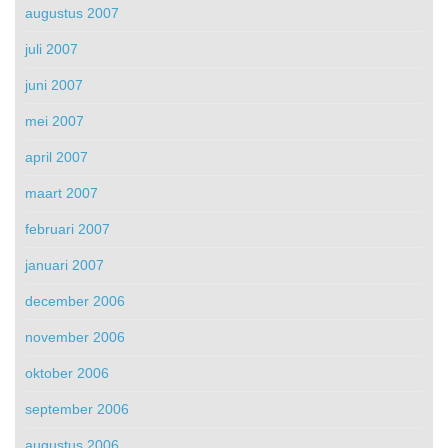
augustus 2007
juli 2007
juni 2007
mei 2007
april 2007
maart 2007
februari 2007
januari 2007
december 2006
november 2006
oktober 2006
september 2006
augustus 2006