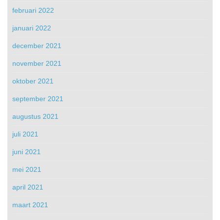
februari 2022
januari 2022
december 2021
november 2021
oktober 2021
september 2021
augustus 2021
juli 2021
juni 2021
mei 2021
april 2021
maart 2021