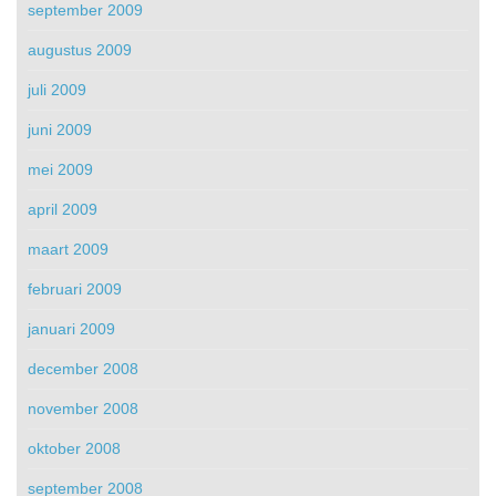
september 2009
augustus 2009
juli 2009
juni 2009
mei 2009
april 2009
maart 2009
februari 2009
januari 2009
december 2008
november 2008
oktober 2008
september 2008