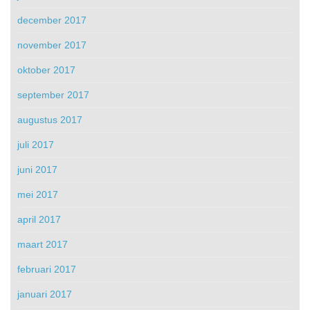
december 2017
november 2017
oktober 2017
september 2017
augustus 2017
juli 2017
juni 2017
mei 2017
april 2017
maart 2017
februari 2017
januari 2017