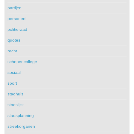
partijen
personeel
politieraad
quotes
recht
schepencollege
sociaal
sport
stadhuis
stadslijst
stadsplanning
streekorganen