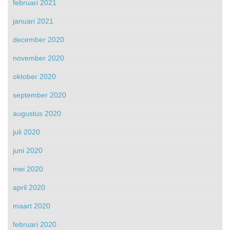
februari 2021
januari 2021
december 2020
november 2020
oktober 2020
september 2020
augustus 2020
juli 2020
juni 2020
mei 2020
april 2020
maart 2020
februari 2020