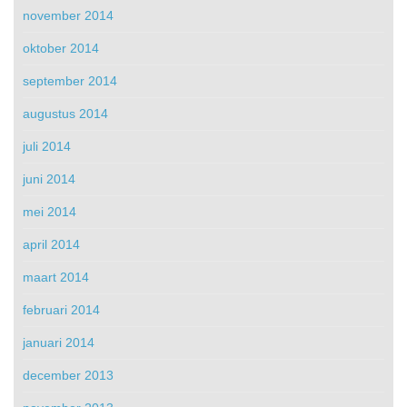
november 2014
oktober 2014
september 2014
augustus 2014
juli 2014
juni 2014
mei 2014
april 2014
maart 2014
februari 2014
januari 2014
december 2013