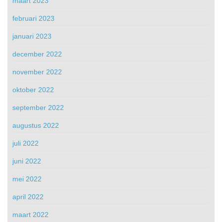
maart 2023
februari 2023
januari 2023
december 2022
november 2022
oktober 2022
september 2022
augustus 2022
juli 2022
juni 2022
mei 2022
april 2022
maart 2022