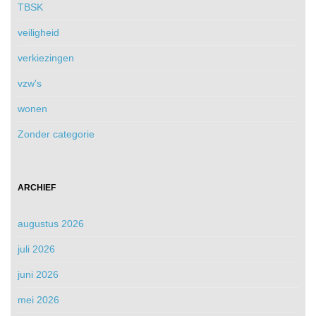
TBSK
veiligheid
verkiezingen
vzw's
wonen
Zonder categorie
ARCHIEF
augustus 2026
juli 2026
juni 2026
mei 2026