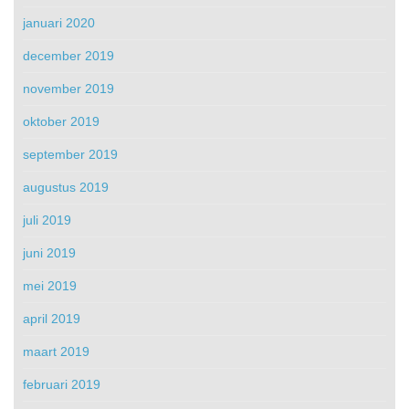
januari 2020
december 2019
november 2019
oktober 2019
september 2019
augustus 2019
juli 2019
juni 2019
mei 2019
april 2019
maart 2019
februari 2019