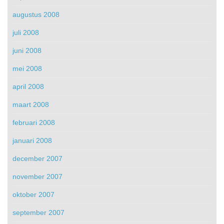
augustus 2008
juli 2008
juni 2008
mei 2008
april 2008
maart 2008
februari 2008
januari 2008
december 2007
november 2007
oktober 2007
september 2007