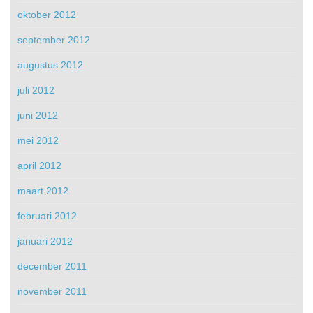
oktober 2012
september 2012
augustus 2012
juli 2012
juni 2012
mei 2012
april 2012
maart 2012
februari 2012
januari 2012
december 2011
november 2011