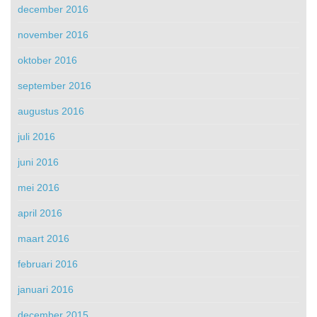
december 2016
november 2016
oktober 2016
september 2016
augustus 2016
juli 2016
juni 2016
mei 2016
april 2016
maart 2016
februari 2016
januari 2016
december 2015