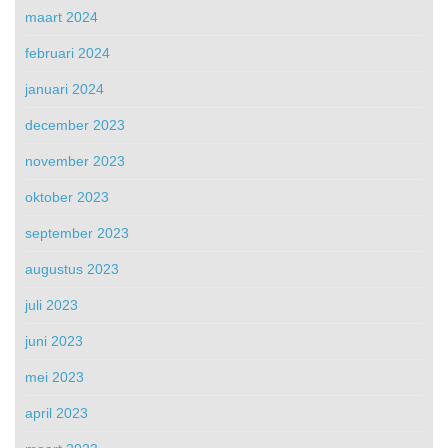
maart 2024
februari 2024
januari 2024
december 2023
november 2023
oktober 2023
september 2023
augustus 2023
juli 2023
juni 2023
mei 2023
april 2023