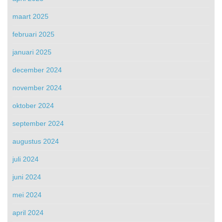
maart 2025
februari 2025
januari 2025
december 2024
november 2024
oktober 2024
september 2024
augustus 2024
juli 2024
juni 2024
mei 2024
april 2024