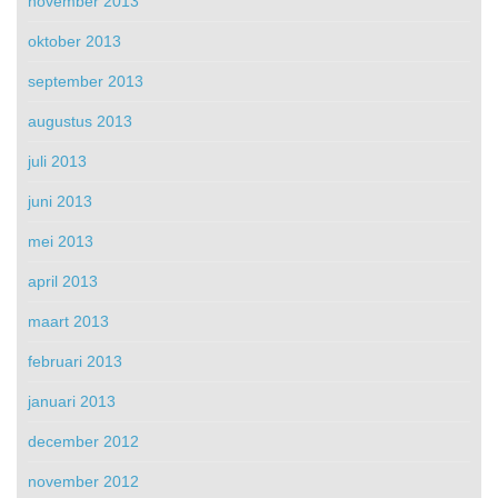
november 2013
oktober 2013
september 2013
augustus 2013
juli 2013
juni 2013
mei 2013
april 2013
maart 2013
februari 2013
januari 2013
december 2012
november 2012