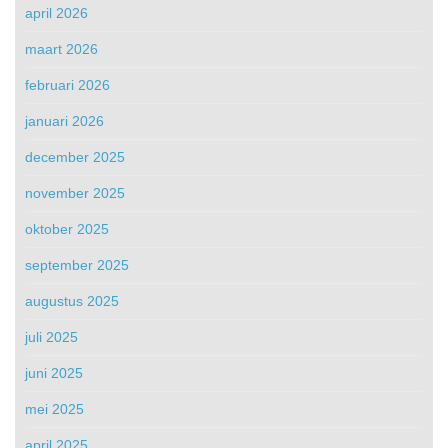
april 2026
maart 2026
februari 2026
januari 2026
december 2025
november 2025
oktober 2025
september 2025
augustus 2025
juli 2025
juni 2025
mei 2025
april 2025