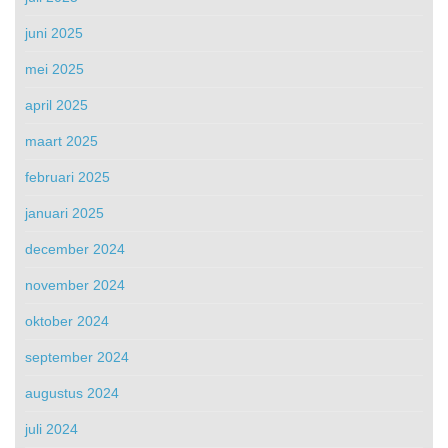
juni 2025
mei 2025
april 2025
maart 2025
februari 2025
januari 2025
december 2024
november 2024
oktober 2024
september 2024
augustus 2024
juli 2024