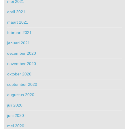
mei 2021
april 2021
maart 2021
februari 2021
januari 2021
december 2020
november 2020
oktober 2020
september 2020
augustus 2020
juli 2020
juni 2020
mei 2020