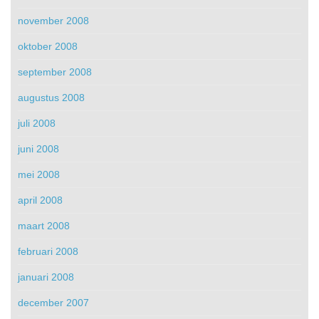
november 2008
oktober 2008
september 2008
augustus 2008
juli 2008
juni 2008
mei 2008
april 2008
maart 2008
februari 2008
januari 2008
december 2007