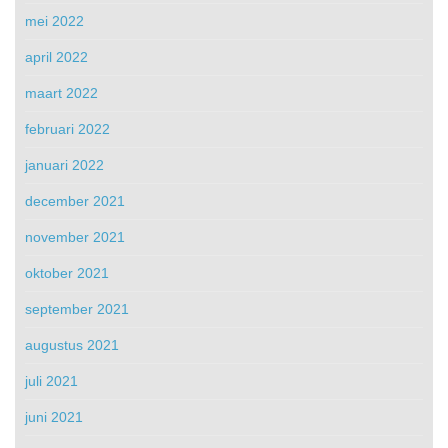
mei 2022
april 2022
maart 2022
februari 2022
januari 2022
december 2021
november 2021
oktober 2021
september 2021
augustus 2021
juli 2021
juni 2021