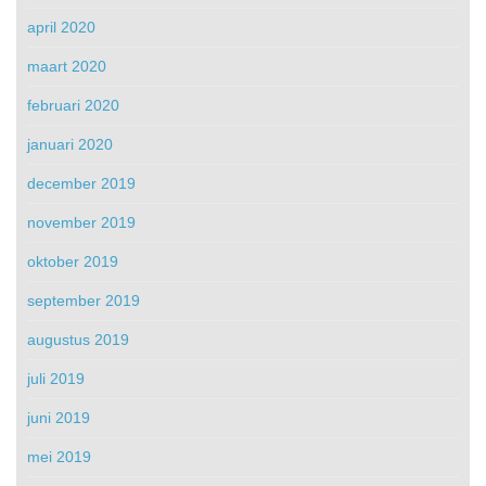
april 2020
maart 2020
februari 2020
januari 2020
december 2019
november 2019
oktober 2019
september 2019
augustus 2019
juli 2019
juni 2019
mei 2019