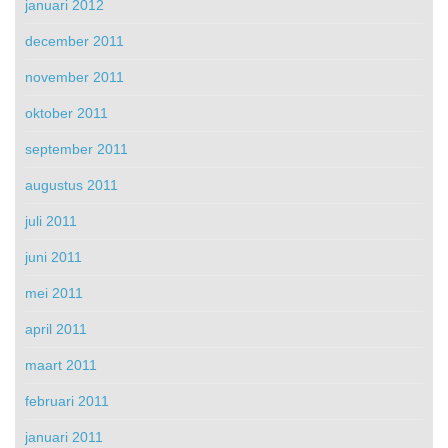
januari 2012
december 2011
november 2011
oktober 2011
september 2011
augustus 2011
juli 2011
juni 2011
mei 2011
april 2011
maart 2011
februari 2011
januari 2011