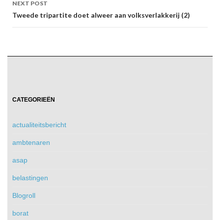
NEXT POST
Tweede tripartite doet alweer aan volksverlakkerij (2)
CATEGORIEËN
actualiteitsbericht
ambtenaren
asap
belastingen
Blogroll
borat