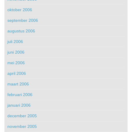
oktober 2006
september 2006
augustus 2006
juli 2006
juni 2006
mei 2006
april 2006
maart 2006
februari 2006
januari 2006
december 2005
november 2005