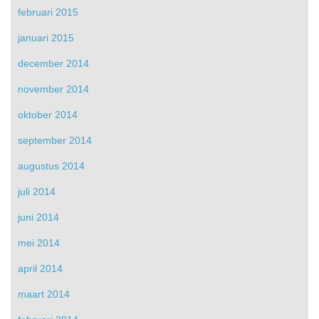
februari 2015
januari 2015
december 2014
november 2014
oktober 2014
september 2014
augustus 2014
juli 2014
juni 2014
mei 2014
april 2014
maart 2014