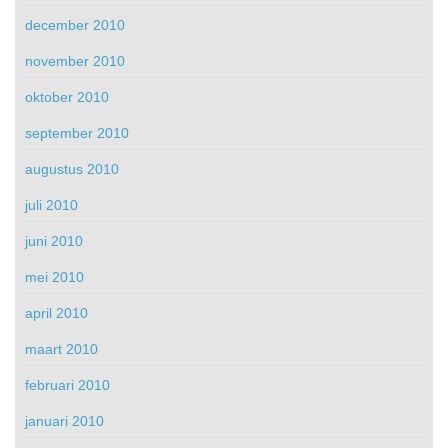
december 2010
november 2010
oktober 2010
september 2010
augustus 2010
juli 2010
juni 2010
mei 2010
april 2010
maart 2010
februari 2010
januari 2010