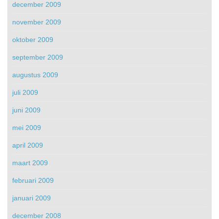
december 2009
november 2009
oktober 2009
september 2009
augustus 2009
juli 2009
juni 2009
mei 2009
april 2009
maart 2009
februari 2009
januari 2009
december 2008