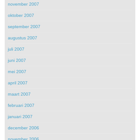
november 2007
oktober 2007
september 2007
augustus 2007
juli 2007
juni 2007
mei 2007
april 2007
maart 2007
februari 2007
januari 2007
december 2006
november 2006