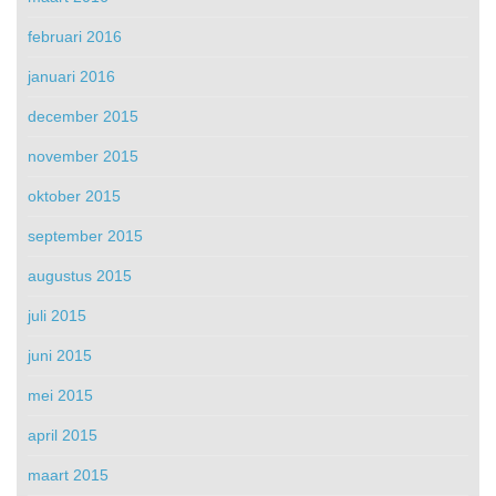
februari 2016
januari 2016
december 2015
november 2015
oktober 2015
september 2015
augustus 2015
juli 2015
juni 2015
mei 2015
april 2015
maart 2015