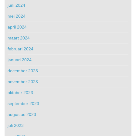
juni 2024
mei 2024
april 2024
maart 2024
februari 2024
januari 2024
december 2023
november 2023
oktober 2023
september 2023
augustus 2023
juli 2023