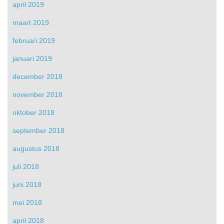
april 2019
maart 2019
februari 2019
januari 2019
december 2018
november 2018
oktober 2018
september 2018
augustus 2018
juli 2018
juni 2018
mei 2018
april 2018