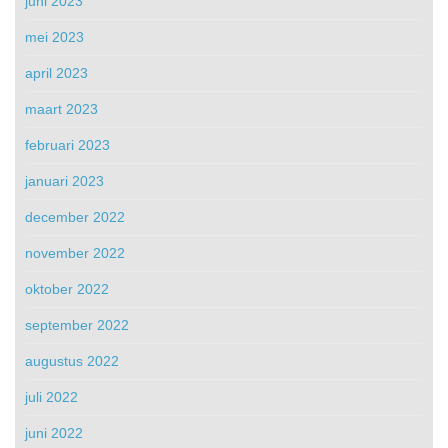
juni 2023
mei 2023
april 2023
maart 2023
februari 2023
januari 2023
december 2022
november 2022
oktober 2022
september 2022
augustus 2022
juli 2022
juni 2022