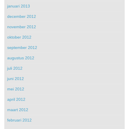
januari 2013
december 2012
november 2012
oktober 2012
september 2012
augustus 2012
juli 2012
juni 2012
mei 2012
april 2012
maart 2012
februari 2012