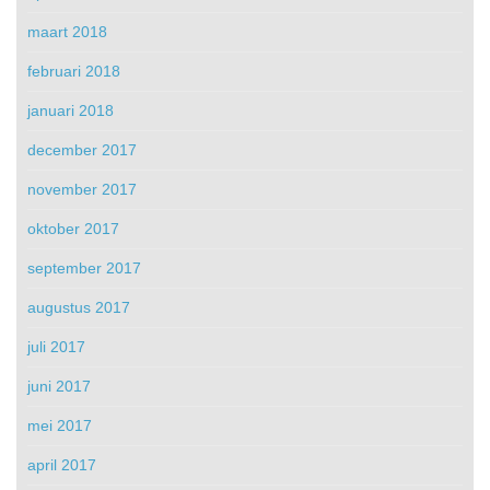
maart 2018
februari 2018
januari 2018
december 2017
november 2017
oktober 2017
september 2017
augustus 2017
juli 2017
juni 2017
mei 2017
april 2017