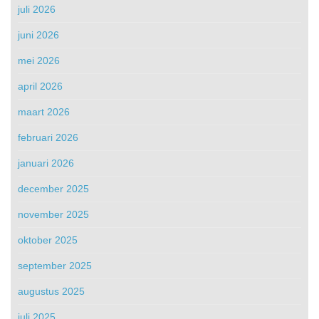
juli 2026
juni 2026
mei 2026
april 2026
maart 2026
februari 2026
januari 2026
december 2025
november 2025
oktober 2025
september 2025
augustus 2025
juli 2025