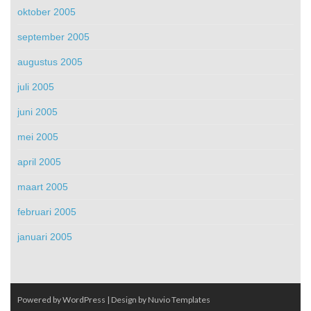
oktober 2005
september 2005
augustus 2005
juli 2005
juni 2005
mei 2005
april 2005
maart 2005
februari 2005
januari 2005
Powered by WordPress
| Design by
Nuvio Templates