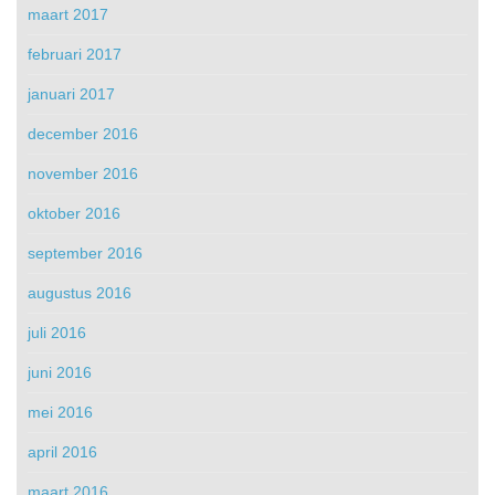
maart 2017
februari 2017
januari 2017
december 2016
november 2016
oktober 2016
september 2016
augustus 2016
juli 2016
juni 2016
mei 2016
april 2016
maart 2016