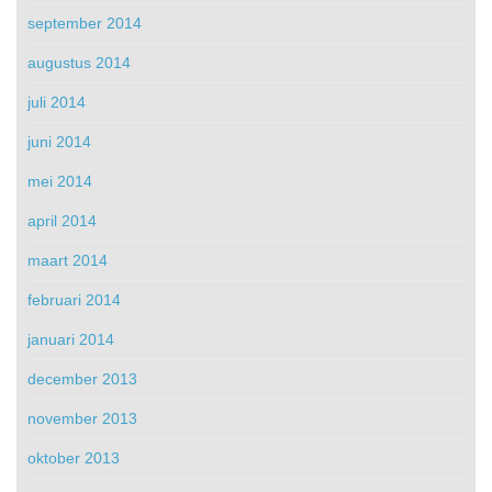
september 2014
augustus 2014
juli 2014
juni 2014
mei 2014
april 2014
maart 2014
februari 2014
januari 2014
december 2013
november 2013
oktober 2013