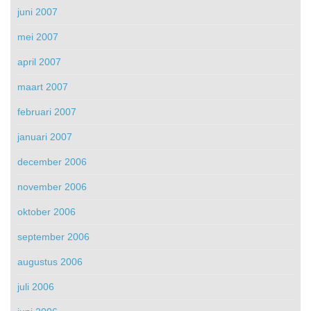
juni 2007
mei 2007
april 2007
maart 2007
februari 2007
januari 2007
december 2006
november 2006
oktober 2006
september 2006
augustus 2006
juli 2006