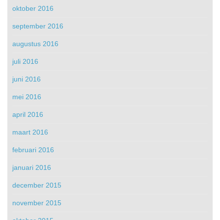
oktober 2016
september 2016
augustus 2016
juli 2016
juni 2016
mei 2016
april 2016
maart 2016
februari 2016
januari 2016
december 2015
november 2015