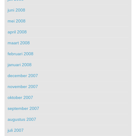
juni 2008
mei 2008
april 2008
maart 2008
februari 2008
januari 2008
december 2007
november 2007
oktober 2007
september 2007
augustus 2007
juli 2007