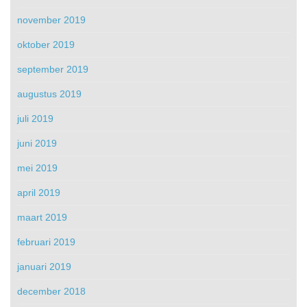
november 2019
oktober 2019
september 2019
augustus 2019
juli 2019
juni 2019
mei 2019
april 2019
maart 2019
februari 2019
januari 2019
december 2018