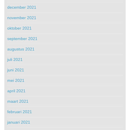
december 2021
november 2021
oktober 2021
september 2021
augustus 2021
juli 2021
juni 2021
mei 2021
april 2021
maart 2021
februari 2021
januari 2021