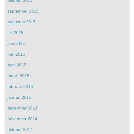
oktober 2015
september 2015
augustus 2015
juli 2015
juni 2015
mei 2015
april 2015
maart 2015
februari 2015
januari 2015
december 2014
november 2014
oktober 2014