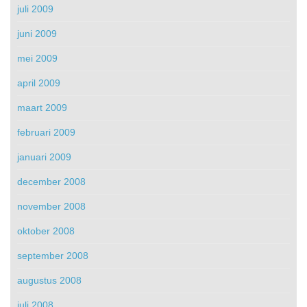
juli 2009
juni 2009
mei 2009
april 2009
maart 2009
februari 2009
januari 2009
december 2008
november 2008
oktober 2008
september 2008
augustus 2008
juli 2008