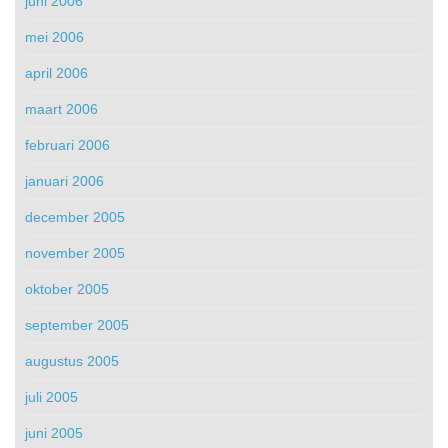
juni 2006
mei 2006
april 2006
maart 2006
februari 2006
januari 2006
december 2005
november 2005
oktober 2005
september 2005
augustus 2005
juli 2005
juni 2005