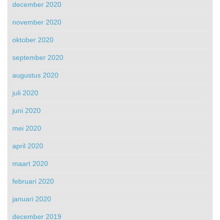
december 2020
november 2020
oktober 2020
september 2020
augustus 2020
juli 2020
juni 2020
mei 2020
april 2020
maart 2020
februari 2020
januari 2020
december 2019