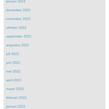
januari 2023
december 2022
november 2022
oktober 2022
september 2022
augustus 2022
juli 2022
juni 2022
mei 2022
april 2022
maart 2022
februari 2022
januari 2022