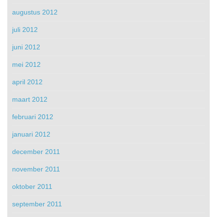
augustus 2012
juli 2012
juni 2012
mei 2012
april 2012
maart 2012
februari 2012
januari 2012
december 2011
november 2011
oktober 2011
september 2011