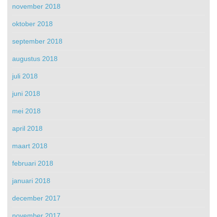
november 2018
oktober 2018
september 2018
augustus 2018
juli 2018
juni 2018
mei 2018
april 2018
maart 2018
februari 2018
januari 2018
december 2017
november 2017