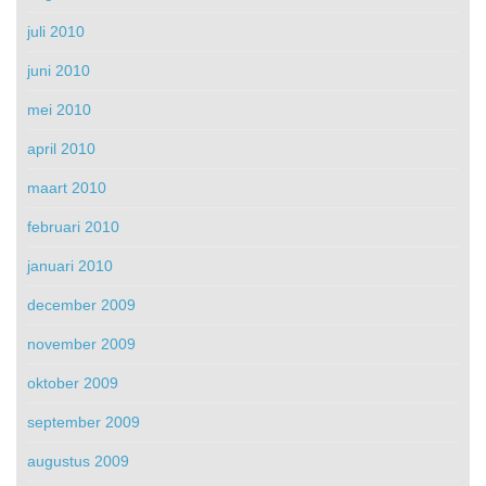
juli 2010
juni 2010
mei 2010
april 2010
maart 2010
februari 2010
januari 2010
december 2009
november 2009
oktober 2009
september 2009
augustus 2009