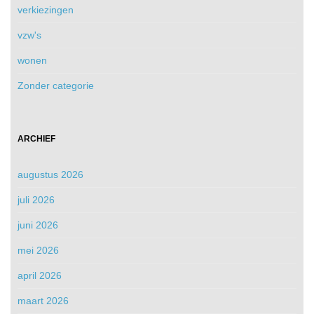
verkiezingen
vzw's
wonen
Zonder categorie
ARCHIEF
augustus 2026
juli 2026
juni 2026
mei 2026
april 2026
maart 2026