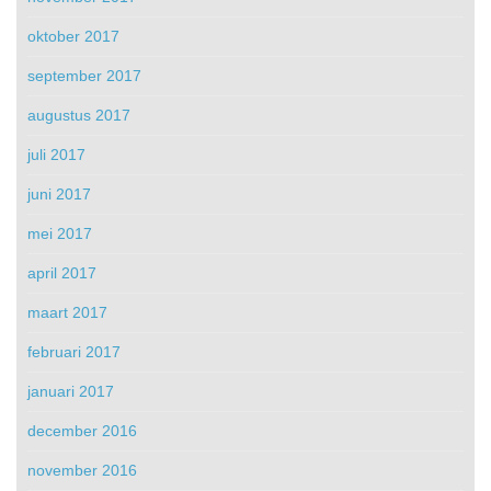
oktober 2017
september 2017
augustus 2017
juli 2017
juni 2017
mei 2017
april 2017
maart 2017
februari 2017
januari 2017
december 2016
november 2016