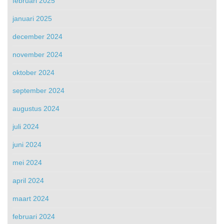
februari 2025
januari 2025
december 2024
november 2024
oktober 2024
september 2024
augustus 2024
juli 2024
juni 2024
mei 2024
april 2024
maart 2024
februari 2024