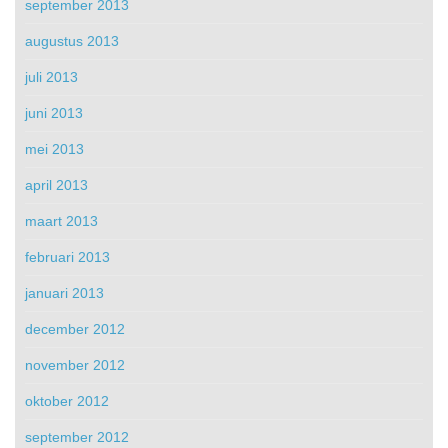
september 2013
augustus 2013
juli 2013
juni 2013
mei 2013
april 2013
maart 2013
februari 2013
januari 2013
december 2012
november 2012
oktober 2012
september 2012