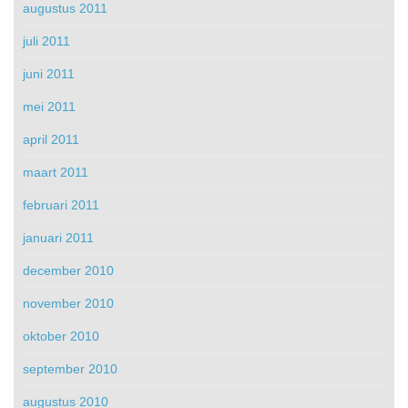
augustus 2011
juli 2011
juni 2011
mei 2011
april 2011
maart 2011
februari 2011
januari 2011
december 2010
november 2010
oktober 2010
september 2010
augustus 2010