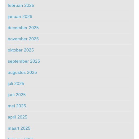
februari 2026
januari 2026
december 2025
november 2025
oktober 2025
september 2025
augustus 2025
juli 2025
juni 2025
mei 2025
april 2025
maart 2025