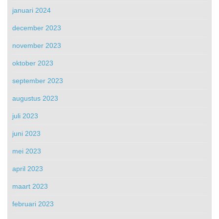
januari 2024
december 2023
november 2023
oktober 2023
september 2023
augustus 2023
juli 2023
juni 2023
mei 2023
april 2023
maart 2023
februari 2023