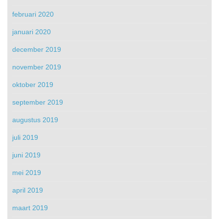
februari 2020
januari 2020
december 2019
november 2019
oktober 2019
september 2019
augustus 2019
juli 2019
juni 2019
mei 2019
april 2019
maart 2019