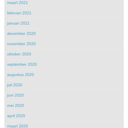
maart 2021
februari 2021
januari 2021
december 2020
november 2020
oktober 2020
september 2020
augustus 2020
juli 2020
juni 2020
mei 2020
april 2020
maart 2020