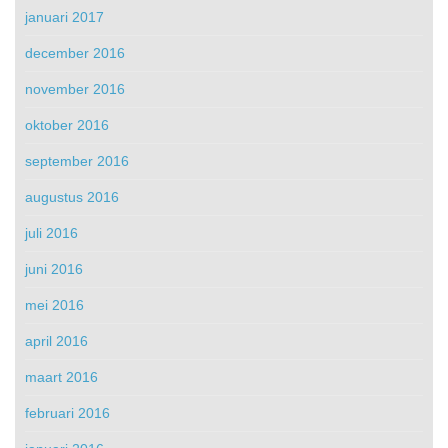
januari 2017
december 2016
november 2016
oktober 2016
september 2016
augustus 2016
juli 2016
juni 2016
mei 2016
april 2016
maart 2016
februari 2016