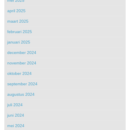
mei 2025
april 2025
maart 2025
februari 2025
januari 2025
december 2024
november 2024
oktober 2024
september 2024
augustus 2024
juli 2024
juni 2024
mei 2024