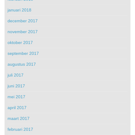
januari 2018
december 2017
november 2017
oktober 2017
september 2017
augustus 2017
juli 2017
juni 2017
mei 2017
april 2017
maart 2017
februari 2017