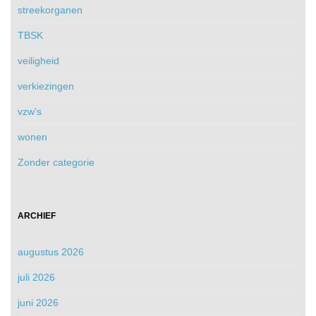
streekorganen
TBSK
veiligheid
verkiezingen
vzw's
wonen
Zonder categorie
ARCHIEF
augustus 2026
juli 2026
juni 2026