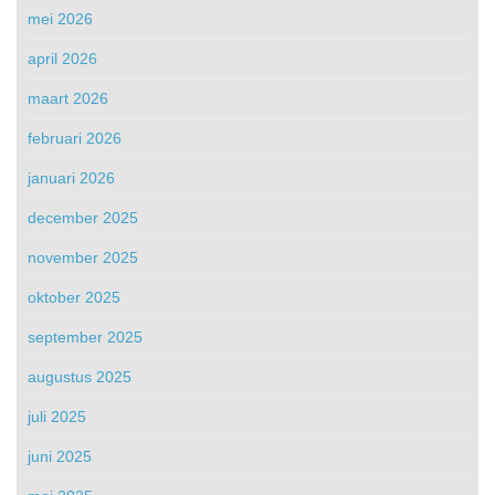
mei 2026
april 2026
maart 2026
februari 2026
januari 2026
december 2025
november 2025
oktober 2025
september 2025
augustus 2025
juli 2025
juni 2025