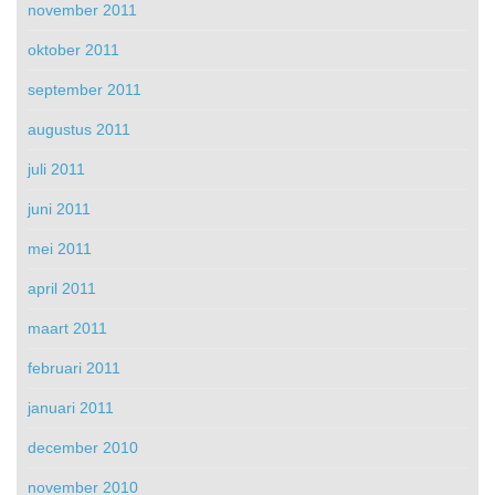
november 2011
oktober 2011
september 2011
augustus 2011
juli 2011
juni 2011
mei 2011
april 2011
maart 2011
februari 2011
januari 2011
december 2010
november 2010