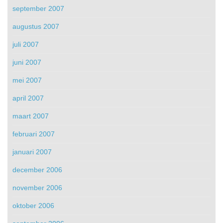
september 2007
augustus 2007
juli 2007
juni 2007
mei 2007
april 2007
maart 2007
februari 2007
januari 2007
december 2006
november 2006
oktober 2006