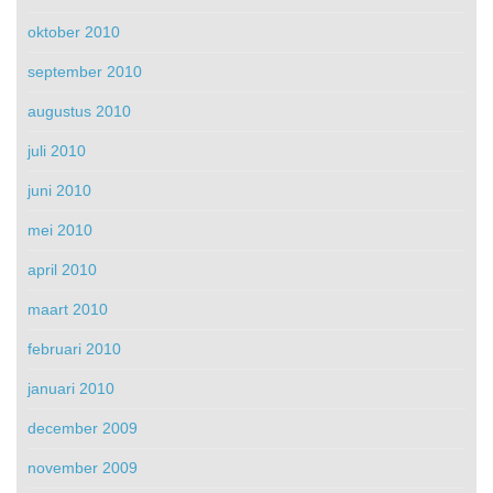
oktober 2010
september 2010
augustus 2010
juli 2010
juni 2010
mei 2010
april 2010
maart 2010
februari 2010
januari 2010
december 2009
november 2009