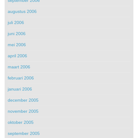
september 2006
augustus 2006
juli 2006
juni 2006
mei 2006
april 2006
maart 2006
februari 2006
januari 2006
december 2005
november 2005
oktober 2005
september 2005