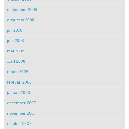
september 2008
augustus 2008
juli 2008
juni 2008
mei 2008
april 2008
maart 2008
februari 2008
januari 2008
december 2007
november 2007
oktober 2007