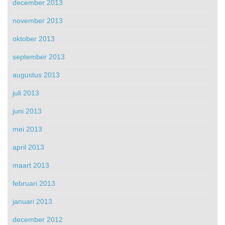
december 2013
november 2013
oktober 2013
september 2013
augustus 2013
juli 2013
juni 2013
mei 2013
april 2013
maart 2013
februari 2013
januari 2013
december 2012