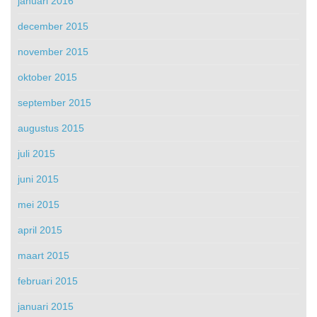
januari 2016
december 2015
november 2015
oktober 2015
september 2015
augustus 2015
juli 2015
juni 2015
mei 2015
april 2015
maart 2015
februari 2015
januari 2015