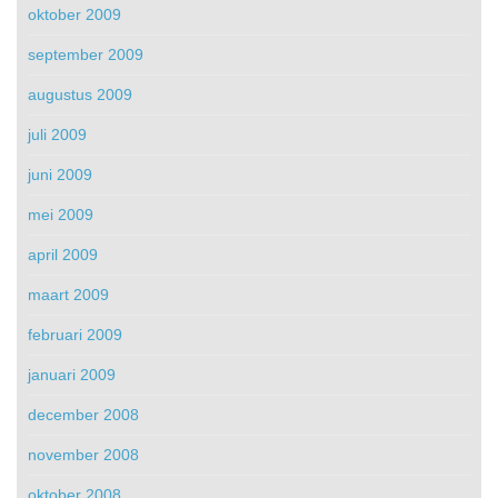
oktober 2009
september 2009
augustus 2009
juli 2009
juni 2009
mei 2009
april 2009
maart 2009
februari 2009
januari 2009
december 2008
november 2008
oktober 2008