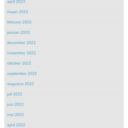
april 2023
maart 2023
februari 2023
januari 2023
december 2022
november 2022
oktober 2022
september 2022
augustus 2022
juli 2022
juni 2022
mei 2022
april 2022