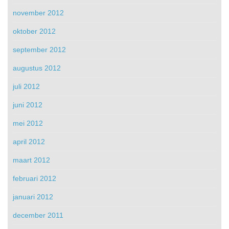
november 2012
oktober 2012
september 2012
augustus 2012
juli 2012
juni 2012
mei 2012
april 2012
maart 2012
februari 2012
januari 2012
december 2011