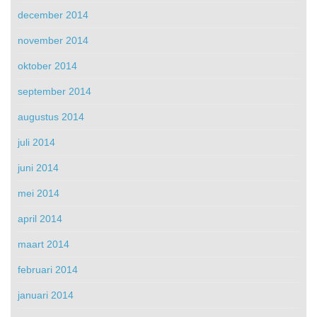
december 2014
november 2014
oktober 2014
september 2014
augustus 2014
juli 2014
juni 2014
mei 2014
april 2014
maart 2014
februari 2014
januari 2014