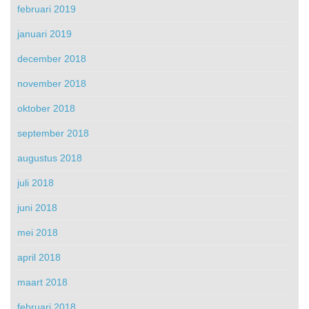
februari 2019
januari 2019
december 2018
november 2018
oktober 2018
september 2018
augustus 2018
juli 2018
juni 2018
mei 2018
april 2018
maart 2018
februari 2018