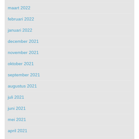
maart 2022
februari 2022
januari 2022
december 2021
november 2021
oktober 2021
september 2021
augustus 2021
juli 2021
juni 2021
mei 2021
april 2021