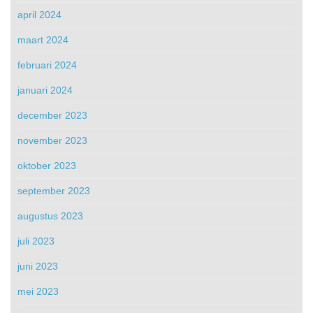
april 2024
maart 2024
februari 2024
januari 2024
december 2023
november 2023
oktober 2023
september 2023
augustus 2023
juli 2023
juni 2023
mei 2023