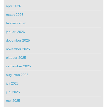
april 2026
maart 2026
februari 2026
januari 2026
december 2025
november 2025
oktober 2025
september 2025
augustus 2025
juli 2025
juni 2025
mei 2025