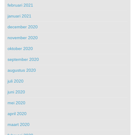
februari 2021
januari 2021
december 2020
november 2020
oktober 2020
september 2020
augustus 2020
juli 2020
juni 2020
mei 2020
april 2020
maart 2020