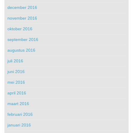
december 2016
november 2016
oktober 2016
september 2016
augustus 2016
juli 2016
juni 2016
mei 2016
april 2016
maart 2016
februari 2016
januari 2016