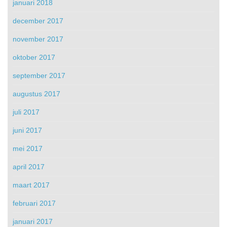
januari 2018
december 2017
november 2017
oktober 2017
september 2017
augustus 2017
juli 2017
juni 2017
mei 2017
april 2017
maart 2017
februari 2017
januari 2017