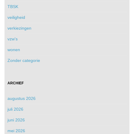
TBSK
veiligheid
verkiezingen
vzw's
wonen
Zonder categorie
ARCHIEF
augustus 2026
juli 2026
juni 2026
mei 2026