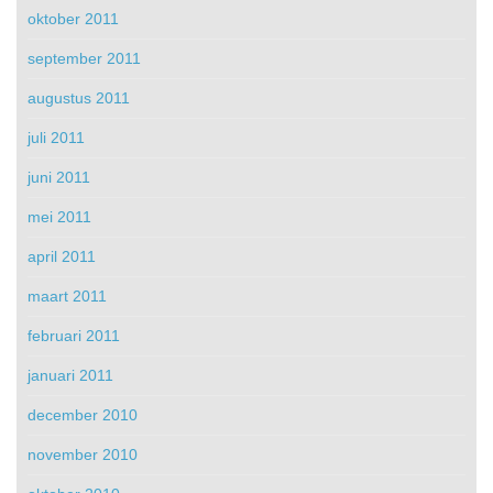
oktober 2011
september 2011
augustus 2011
juli 2011
juni 2011
mei 2011
april 2011
maart 2011
februari 2011
januari 2011
december 2010
november 2010