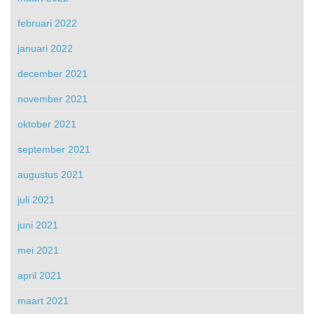
februari 2022
januari 2022
december 2021
november 2021
oktober 2021
september 2021
augustus 2021
juli 2021
juni 2021
mei 2021
april 2021
maart 2021