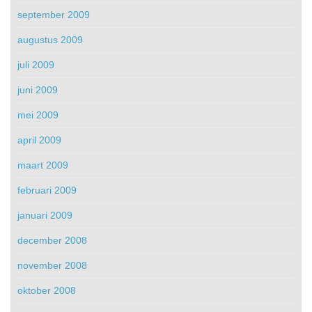
september 2009
augustus 2009
juli 2009
juni 2009
mei 2009
april 2009
maart 2009
februari 2009
januari 2009
december 2008
november 2008
oktober 2008