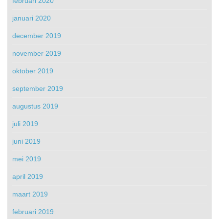
februari 2020
januari 2020
december 2019
november 2019
oktober 2019
september 2019
augustus 2019
juli 2019
juni 2019
mei 2019
april 2019
maart 2019
februari 2019