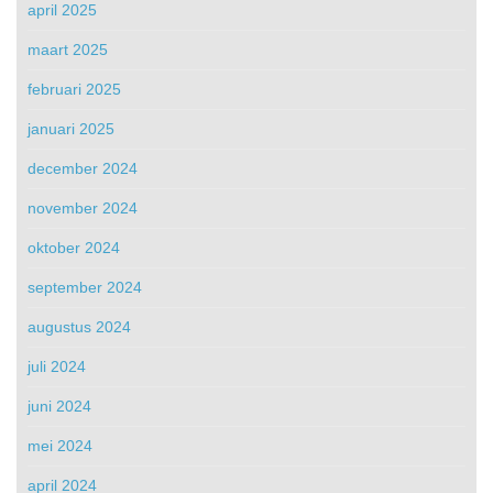
april 2025
maart 2025
februari 2025
januari 2025
december 2024
november 2024
oktober 2024
september 2024
augustus 2024
juli 2024
juni 2024
mei 2024
april 2024