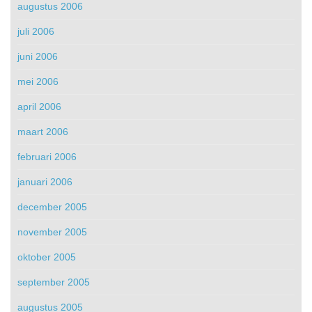
augustus 2006
juli 2006
juni 2006
mei 2006
april 2006
maart 2006
februari 2006
januari 2006
december 2005
november 2005
oktober 2005
september 2005
augustus 2005