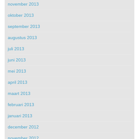
november 2013
oktober 2013
september 2013
augustus 2013
juli 2013
juni 2013
mei 2013
april 2013
maart 2013
februari 2013
januari 2013
december 2012
november 2012