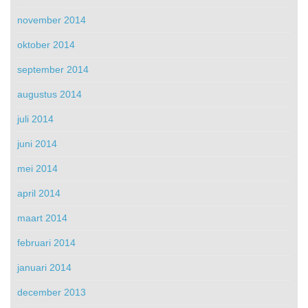
november 2014
oktober 2014
september 2014
augustus 2014
juli 2014
juni 2014
mei 2014
april 2014
maart 2014
februari 2014
januari 2014
december 2013