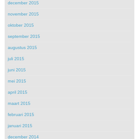
december 2015
november 2015
oktober 2015
september 2015
augustus 2015
juli 2015
juni 2015
mei 2015
april 2015
maart 2015
februari 2015
januari 2015
december 2014