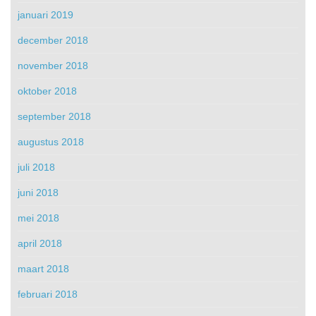
januari 2019
december 2018
november 2018
oktober 2018
september 2018
augustus 2018
juli 2018
juni 2018
mei 2018
april 2018
maart 2018
februari 2018