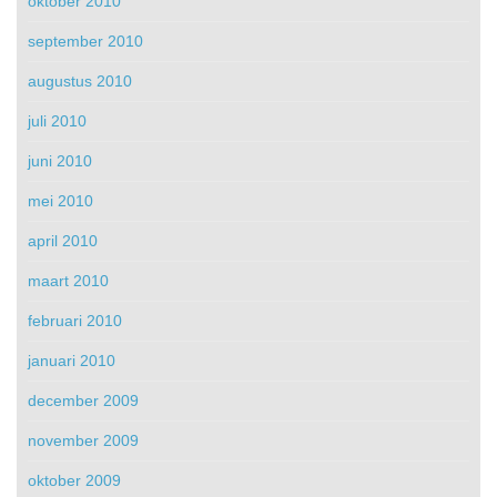
oktober 2010
september 2010
augustus 2010
juli 2010
juni 2010
mei 2010
april 2010
maart 2010
februari 2010
januari 2010
december 2009
november 2009
oktober 2009