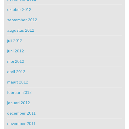
oktober 2012
september 2012
augustus 2012
juli 2012
juni 2012
mei 2012
april 2012
maart 2012
februari 2012
januari 2012
december 2011
november 2011