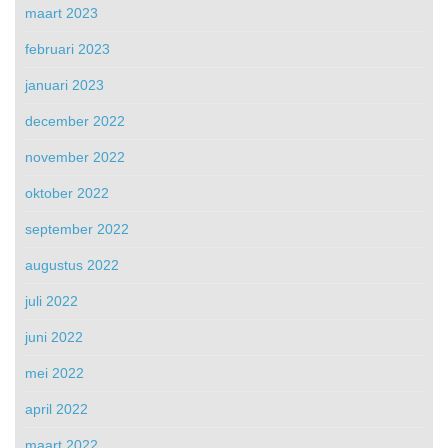
maart 2023
februari 2023
januari 2023
december 2022
november 2022
oktober 2022
september 2022
augustus 2022
juli 2022
juni 2022
mei 2022
april 2022
maart 2022