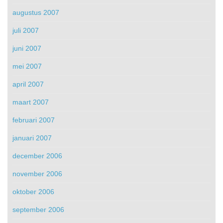
augustus 2007
juli 2007
juni 2007
mei 2007
april 2007
maart 2007
februari 2007
januari 2007
december 2006
november 2006
oktober 2006
september 2006