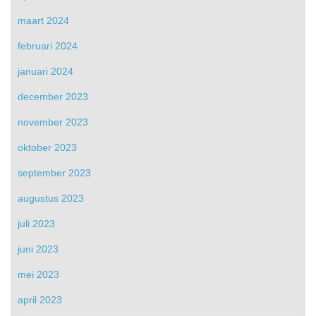
maart 2024
februari 2024
januari 2024
december 2023
november 2023
oktober 2023
september 2023
augustus 2023
juli 2023
juni 2023
mei 2023
april 2023