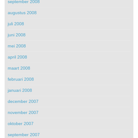
september 2008
augustus 2008
juli 2008
juni 2008
mei 2008
april 2008
maart 2008
februari 2008
januari 2008
december 2007
november 2007
oktober 2007
september 2007