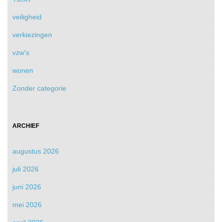
veiligheid
verkiezingen
vzw's
wonen
Zonder categorie
ARCHIEF
augustus 2026
juli 2026
juni 2026
mei 2026