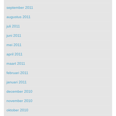
september 2011
augustus 2011
juli 2011
juni 2011
mei 2011
april 2011
maart 2011
februari 2011
januari 2011
december 2010
november 2010
oktober 2010