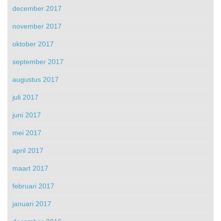
december 2017
november 2017
oktober 2017
september 2017
augustus 2017
juli 2017
juni 2017
mei 2017
april 2017
maart 2017
februari 2017
januari 2017