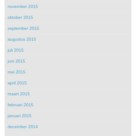
november 2015
oktober 2015
september 2015
augustus 2015
juli 2015
juni 2015
mei 2015
april 2015
maart 2015
februari 2015
januari 2015
december 2014