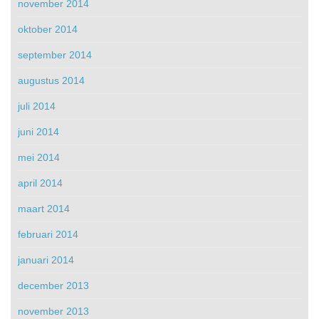
november 2014
oktober 2014
september 2014
augustus 2014
juli 2014
juni 2014
mei 2014
april 2014
maart 2014
februari 2014
januari 2014
december 2013
november 2013