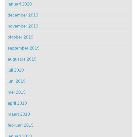
januari 2020
december 2019
november 2019
oktober 2019
september 2019
augustus 2019
juli 2019
juni 2019
mei 2019
april 2019
maart 2019
februari 2019
januari 2019