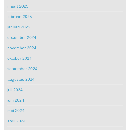
maart 2025
februari 2025
januari 2025
december 2024
november 2024
oktober 2024
september 2024
augustus 2024
juli 2024
juni 2024
mei 2024
april 2024