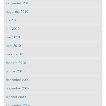
september 2010
augustus 2010
juli 2010
juni 2010
mei 2010
april 2010
maart 2010
februari 2010
januari 2010
december 2009
november 2009
oktober 2009
september 2009