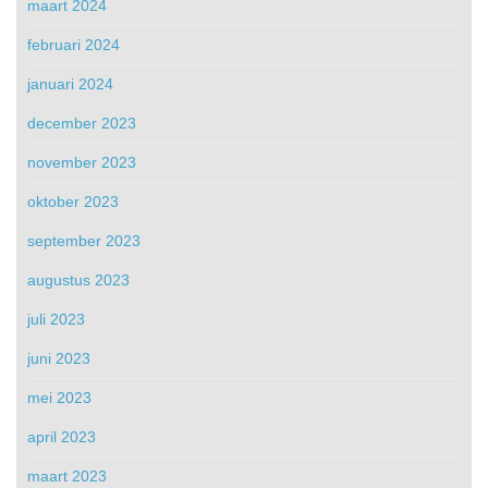
maart 2024
februari 2024
januari 2024
december 2023
november 2023
oktober 2023
september 2023
augustus 2023
juli 2023
juni 2023
mei 2023
april 2023
maart 2023