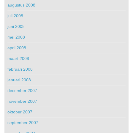
augustus 2008
juli 2008
juni 2008
mei 2008
april 2008
maart 2008
februari 2008
januari 2008
december 2007
november 2007
oktober 2007
september 2007