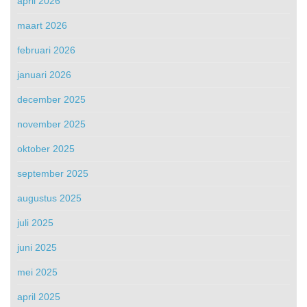
april 2026
maart 2026
februari 2026
januari 2026
december 2025
november 2025
oktober 2025
september 2025
augustus 2025
juli 2025
juni 2025
mei 2025
april 2025