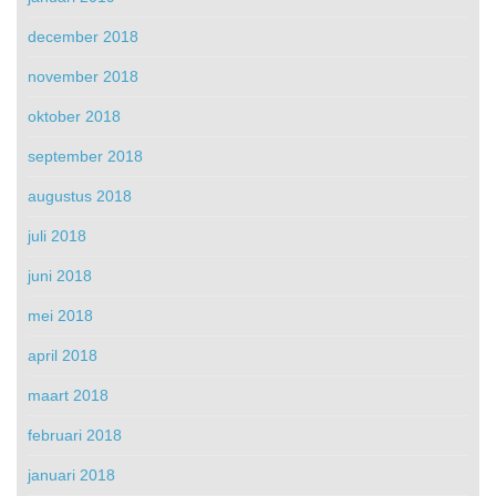
december 2018
november 2018
oktober 2018
september 2018
augustus 2018
juli 2018
juni 2018
mei 2018
april 2018
maart 2018
februari 2018
januari 2018