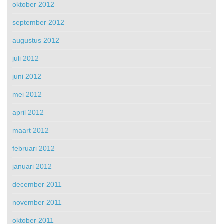
oktober 2012
september 2012
augustus 2012
juli 2012
juni 2012
mei 2012
april 2012
maart 2012
februari 2012
januari 2012
december 2011
november 2011
oktober 2011