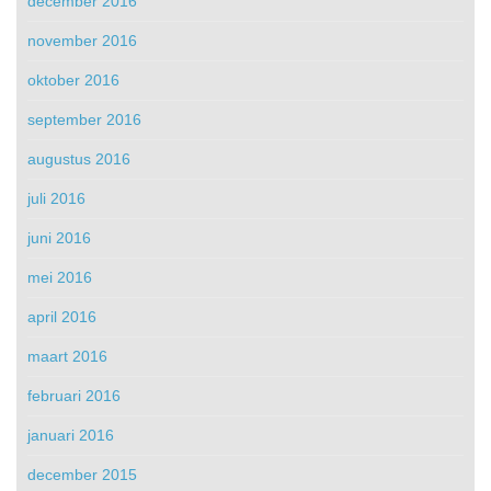
december 2016
november 2016
oktober 2016
september 2016
augustus 2016
juli 2016
juni 2016
mei 2016
april 2016
maart 2016
februari 2016
januari 2016
december 2015