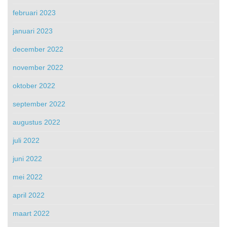
februari 2023
januari 2023
december 2022
november 2022
oktober 2022
september 2022
augustus 2022
juli 2022
juni 2022
mei 2022
april 2022
maart 2022