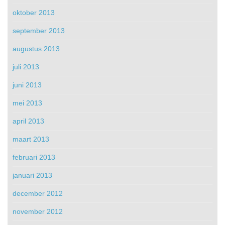
oktober 2013
september 2013
augustus 2013
juli 2013
juni 2013
mei 2013
april 2013
maart 2013
februari 2013
januari 2013
december 2012
november 2012