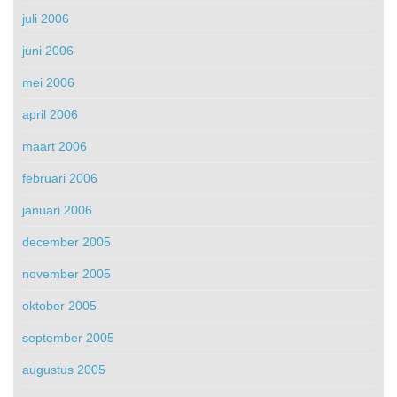
juli 2006
juni 2006
mei 2006
april 2006
maart 2006
februari 2006
januari 2006
december 2005
november 2005
oktober 2005
september 2005
augustus 2005