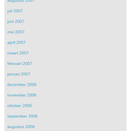
augustus 2007
juli 2007
juni 2007
mei 2007
april 2007
maart 2007
februari 2007
januari 2007
december 2006
november 2006
oktober 2006
september 2006
augustus 2006