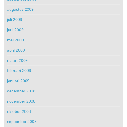
augustus 2009
juli 2009
juni 2009
mei 2009
april 2009
maart 2009
februari 2009
januari 2009
december 2008
november 2008
oktober 2008
september 2008