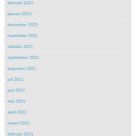
februari 2022
januari 2022
december 2021
november 2021
oktober 2021
september 2021
augustus 2021
juli 2021
juni 2021
mei 2021
april 2021
maart 2021
februari 2021