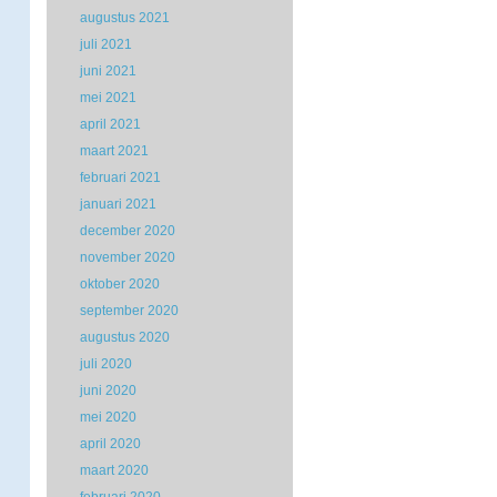
augustus 2021
juli 2021
juni 2021
mei 2021
april 2021
maart 2021
februari 2021
januari 2021
december 2020
november 2020
oktober 2020
september 2020
augustus 2020
juli 2020
juni 2020
mei 2020
april 2020
maart 2020