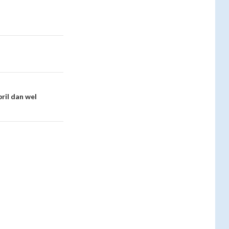
ril dan wel