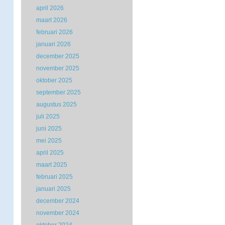
april 2026
maart 2026
februari 2026
januari 2026
december 2025
november 2025
oktober 2025
september 2025
augustus 2025
juli 2025
juni 2025
mei 2025
april 2025
maart 2025
februari 2025
januari 2025
december 2024
november 2024