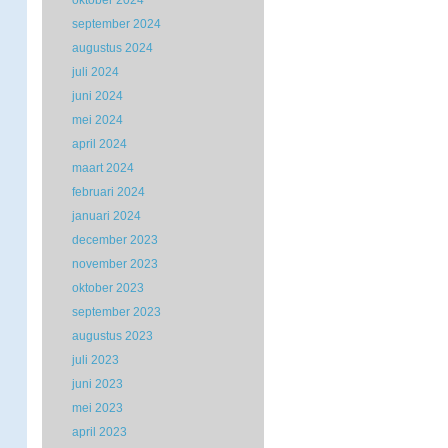
oktober 2024
september 2024
augustus 2024
juli 2024
juni 2024
mei 2024
april 2024
maart 2024
februari 2024
januari 2024
december 2023
november 2023
oktober 2023
september 2023
augustus 2023
juli 2023
juni 2023
mei 2023
april 2023