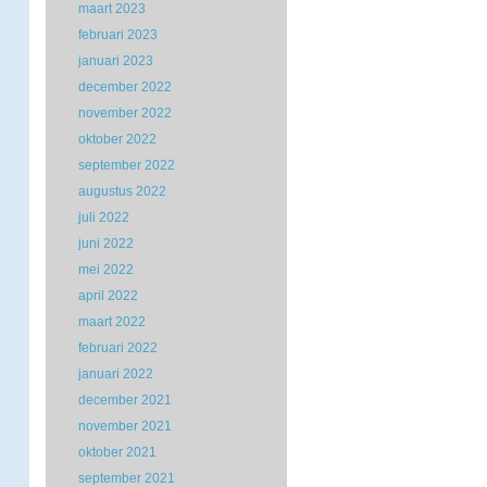
maart 2023
februari 2023
januari 2023
december 2022
november 2022
oktober 2022
september 2022
augustus 2022
juli 2022
juni 2022
mei 2022
april 2022
maart 2022
februari 2022
januari 2022
december 2021
november 2021
oktober 2021
september 2021