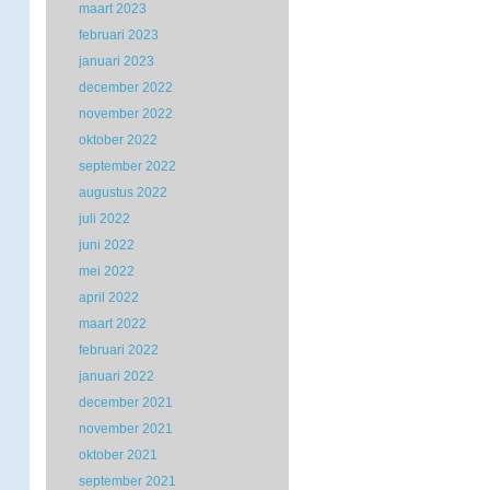
maart 2023
februari 2023
januari 2023
december 2022
november 2022
oktober 2022
september 2022
augustus 2022
juli 2022
juni 2022
mei 2022
april 2022
maart 2022
februari 2022
januari 2022
december 2021
november 2021
oktober 2021
september 2021