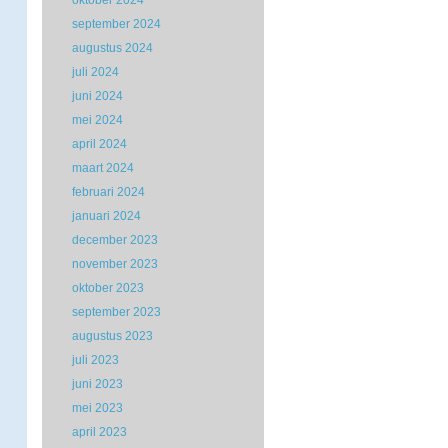
oktober 2024
september 2024
augustus 2024
juli 2024
juni 2024
mei 2024
april 2024
maart 2024
februari 2024
januari 2024
december 2023
november 2023
oktober 2023
september 2023
augustus 2023
juli 2023
juni 2023
mei 2023
april 2023