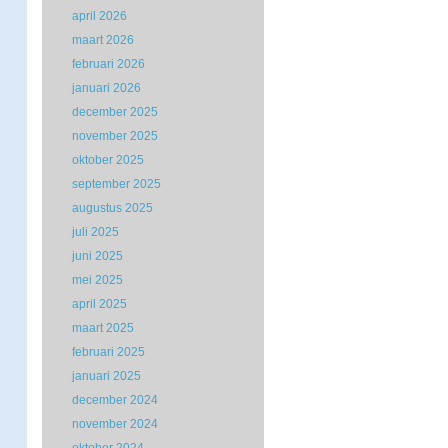
april 2026
maart 2026
februari 2026
januari 2026
december 2025
november 2025
oktober 2025
september 2025
augustus 2025
juli 2025
juni 2025
mei 2025
april 2025
maart 2025
februari 2025
januari 2025
december 2024
november 2024