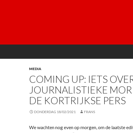
MEDIA
COMING UP: IETS OVE
JOURNALISTIEKE MOR
DE KORTRIJKSE PERS
DONDERDAG 18/02/2021
FRANS
We wachten nog even op morgen, om de laatste edit