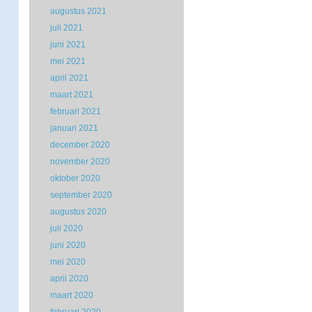
augustus 2021
juli 2021
juni 2021
mei 2021
april 2021
maart 2021
februari 2021
januari 2021
december 2020
november 2020
oktober 2020
september 2020
augustus 2020
juli 2020
juni 2020
mei 2020
april 2020
maart 2020