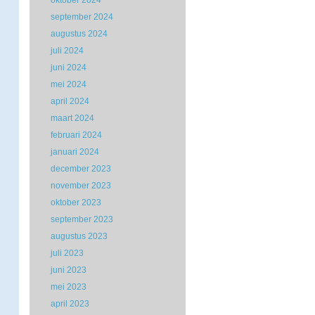
oktober 2024
september 2024
augustus 2024
juli 2024
juni 2024
mei 2024
april 2024
maart 2024
februari 2024
januari 2024
december 2023
november 2023
oktober 2023
september 2023
augustus 2023
juli 2023
juni 2023
mei 2023
april 2023