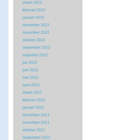
maart 2023
februari 2023
januari 2023
december 2022
november 2022
oktober 2022
september 2022
augustus 2022
juli 2022
juni 2022
mei 2022
april 2022
maart 2022
februari 2022
januari 2022
december 2021
november 2021
oktober 2021
september 2021