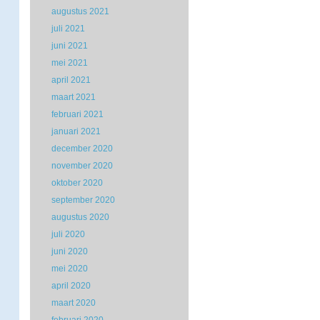
augustus 2021
juli 2021
juni 2021
mei 2021
april 2021
maart 2021
februari 2021
januari 2021
december 2020
november 2020
oktober 2020
september 2020
augustus 2020
juli 2020
juni 2020
mei 2020
april 2020
maart 2020