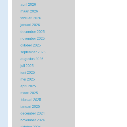
april 2026
maart 2026
februari 2026
januari 2026
december 2025
november 2025
oktober 2025
september 2025
augustus 2025
juli 2025
juni 2025
mei 2025
april 2025
maart 2025
februari 2025
januari 2025
december 2024
november 2024