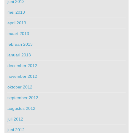
juni 2013
mei 2013
april 2013
maart 2013
februari 2013
januari 2013
december 2012
november 2012
oktober 2012
september 2012
augustus 2012
juli 2012
juni 2012