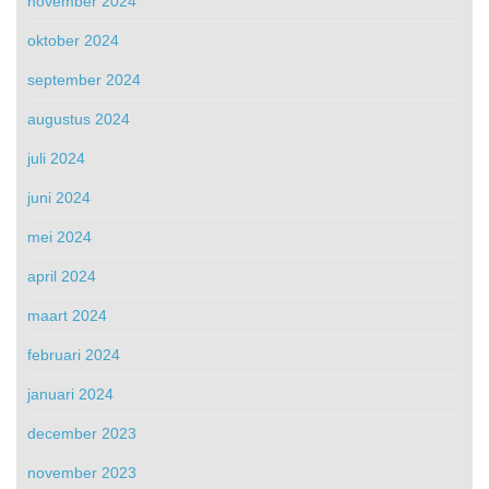
november 2024
oktober 2024
september 2024
augustus 2024
juli 2024
juni 2024
mei 2024
april 2024
maart 2024
februari 2024
januari 2024
december 2023
november 2023