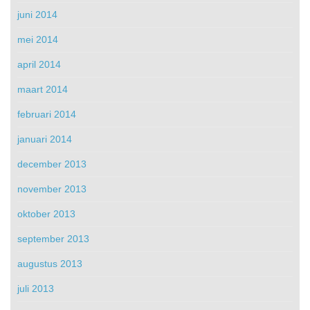
juni 2014
mei 2014
april 2014
maart 2014
februari 2014
januari 2014
december 2013
november 2013
oktober 2013
september 2013
augustus 2013
juli 2013