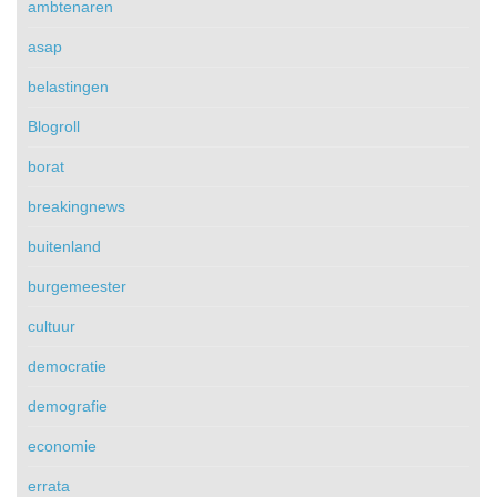
ambtenaren
asap
belastingen
Blogroll
borat
breakingnews
buitenland
burgemeester
cultuur
democratie
demografie
economie
errata