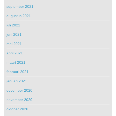
september 2021
augustus 2021
juli 2021
juni 2021
mei 2021
april 2021
maart 2021
februari 2021
januari 2021
december 2020
november 2020
oktober 2020