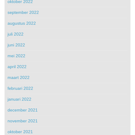
oktober 2022
september 2022
augustus 2022
juli 2022
juni 2022
mei 2022
april 2022
maart 2022
februari 2022
januari 2022
december 2021
november 2021
oktober 2021