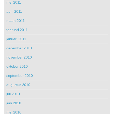
mei 2011
april 2011
maart 2011
februari 2011
januari 2011
december 2010
november 2010
oktober 2010
september 2010
augustus 2010
juli 2010
juni 2010
mei 2010