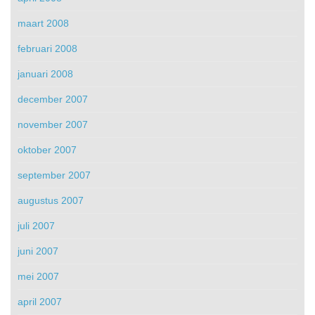
maart 2008
februari 2008
januari 2008
december 2007
november 2007
oktober 2007
september 2007
augustus 2007
juli 2007
juni 2007
mei 2007
april 2007