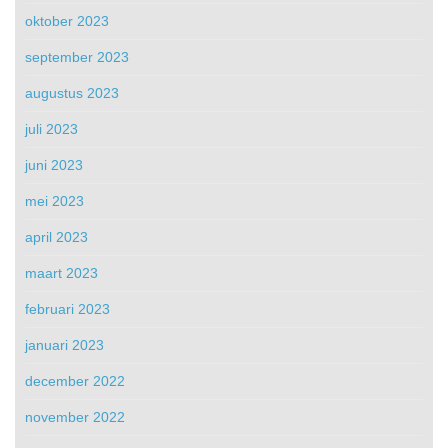
oktober 2023
september 2023
augustus 2023
juli 2023
juni 2023
mei 2023
april 2023
maart 2023
februari 2023
januari 2023
december 2022
november 2022