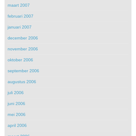
maart 2007
februari 2007
januari 2007
december 2006
november 2006
oktober 2006
september 2006
augustus 2006
juli 2006
juni 2006
mei 2006
april 2006