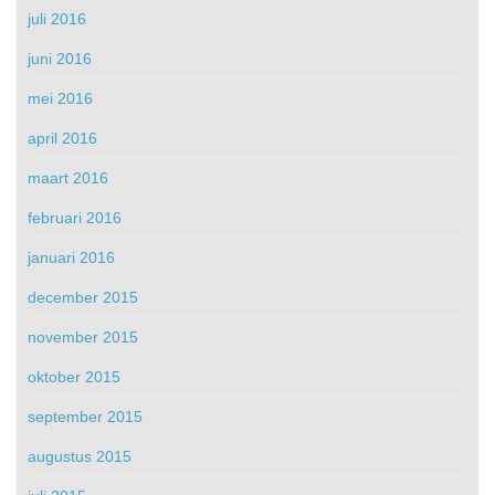
juli 2016
juni 2016
mei 2016
april 2016
maart 2016
februari 2016
januari 2016
december 2015
november 2015
oktober 2015
september 2015
augustus 2015