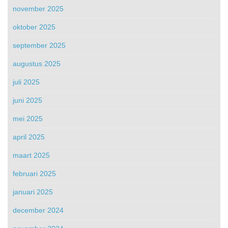
november 2025
oktober 2025
september 2025
augustus 2025
juli 2025
juni 2025
mei 2025
april 2025
maart 2025
februari 2025
januari 2025
december 2024