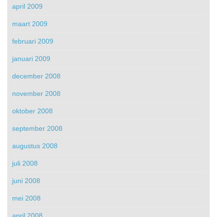
april 2009
maart 2009
februari 2009
januari 2009
december 2008
november 2008
oktober 2008
september 2008
augustus 2008
juli 2008
juni 2008
mei 2008
april 2008