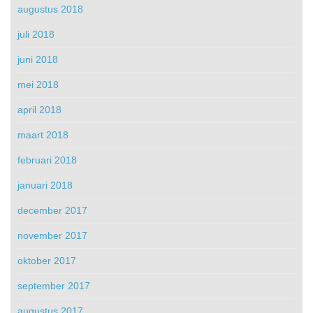
augustus 2018
juli 2018
juni 2018
mei 2018
april 2018
maart 2018
februari 2018
januari 2018
december 2017
november 2017
oktober 2017
september 2017
augustus 2017