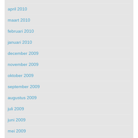
april 2010
maart 2010
februari 2010
januari 2010
december 2009
november 2009
oktober 2009
september 2009
augustus 2009
juli 2009
juni 2009
mei 2009