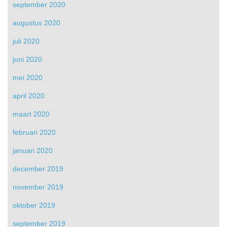
september 2020
augustus 2020
juli 2020
juni 2020
mei 2020
april 2020
maart 2020
februari 2020
januari 2020
december 2019
november 2019
oktober 2019
september 2019