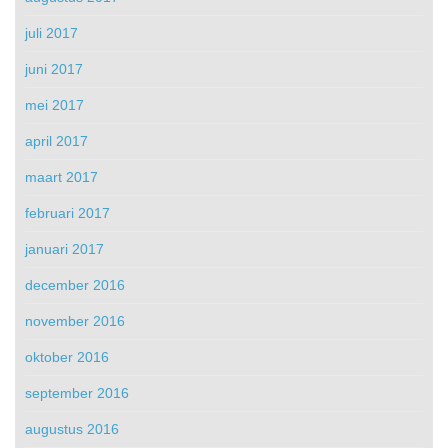
juli 2017
juni 2017
mei 2017
april 2017
maart 2017
februari 2017
januari 2017
december 2016
november 2016
oktober 2016
september 2016
augustus 2016