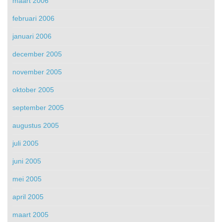
maart 2006
februari 2006
januari 2006
december 2005
november 2005
oktober 2005
september 2005
augustus 2005
juli 2005
juni 2005
mei 2005
april 2005
maart 2005