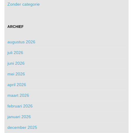
Zonder categorie
ARCHIEF
augustus 2026
juli 2026
juni 2026
mei 2026
april 2026
maart 2026
februari 2026
januari 2026
december 2025