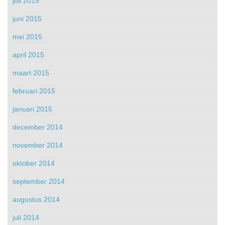
juli 2015
juni 2015
mei 2015
april 2015
maart 2015
februari 2015
januari 2015
december 2014
november 2014
oktober 2014
september 2014
augustus 2014
juli 2014