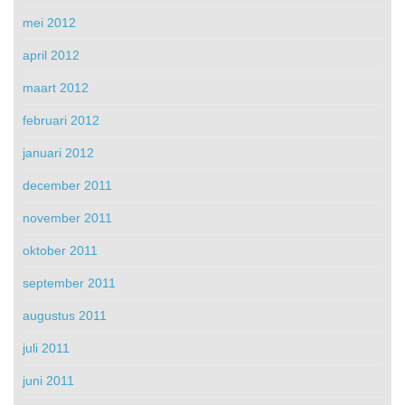
mei 2012
april 2012
maart 2012
februari 2012
januari 2012
december 2011
november 2011
oktober 2011
september 2011
augustus 2011
juli 2011
juni 2011