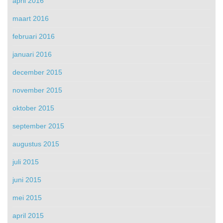
april 2016
maart 2016
februari 2016
januari 2016
december 2015
november 2015
oktober 2015
september 2015
augustus 2015
juli 2015
juni 2015
mei 2015
april 2015