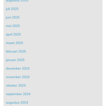
augustus 2025
juli 2025
juni 2025
mei 2025
april 2025
maart 2025
februari 2025
januari 2025
december 2024
november 2024
oktober 2024
september 2024
augustus 2024