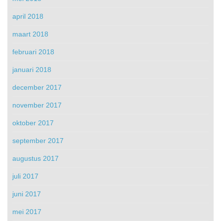
april 2018
maart 2018
februari 2018
januari 2018
december 2017
november 2017
oktober 2017
september 2017
augustus 2017
juli 2017
juni 2017
mei 2017