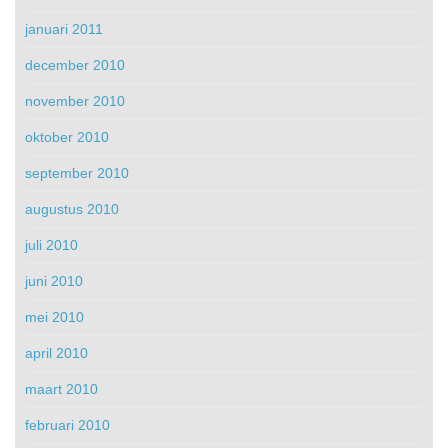
januari 2011
december 2010
november 2010
oktober 2010
september 2010
augustus 2010
juli 2010
juni 2010
mei 2010
april 2010
maart 2010
februari 2010