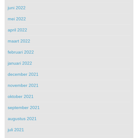
juni 2022
mei 2022
april 2022
maart 2022
februari 2022
januari 2022
december 2021
november 2021
oktober 2021
september 2021
augustus 2021
juli 2021