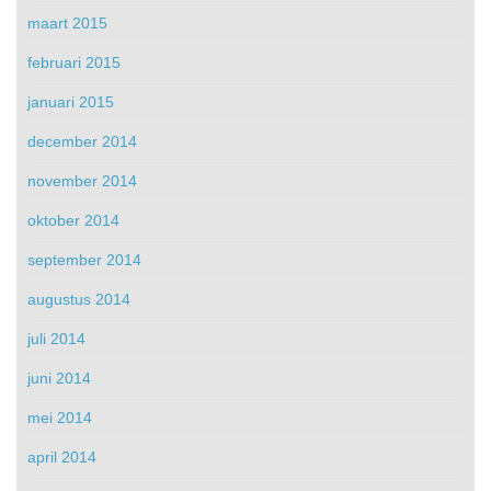
maart 2015
februari 2015
januari 2015
december 2014
november 2014
oktober 2014
september 2014
augustus 2014
juli 2014
juni 2014
mei 2014
april 2014