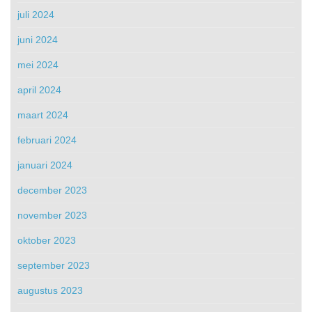
juli 2024
juni 2024
mei 2024
april 2024
maart 2024
februari 2024
januari 2024
december 2023
november 2023
oktober 2023
september 2023
augustus 2023