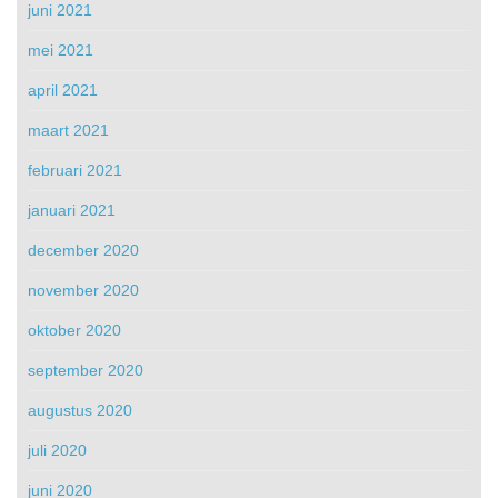
juni 2021
mei 2021
april 2021
maart 2021
februari 2021
januari 2021
december 2020
november 2020
oktober 2020
september 2020
augustus 2020
juli 2020
juni 2020