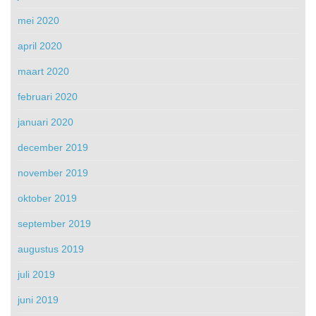
mei 2020
april 2020
maart 2020
februari 2020
januari 2020
december 2019
november 2019
oktober 2019
september 2019
augustus 2019
juli 2019
juni 2019