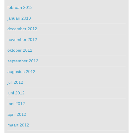
februari 2013
januari 2013
december 2012
november 2012
oktober 2012
september 2012
augustus 2012
juli 2012
juni 2012
mei 2012
april 2012
maart 2012