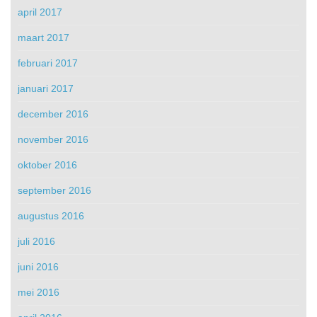
april 2017
maart 2017
februari 2017
januari 2017
december 2016
november 2016
oktober 2016
september 2016
augustus 2016
juli 2016
juni 2016
mei 2016