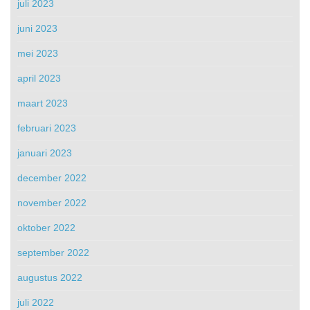
juli 2023
juni 2023
mei 2023
april 2023
maart 2023
februari 2023
januari 2023
december 2022
november 2022
oktober 2022
september 2022
augustus 2022
juli 2022