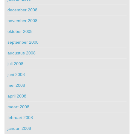
december 2008
november 2008
oktober 2008
september 2008
augustus 2008
juli 2008
juni 2008
mei 2008
april 2008
maart 2008
februari 2008
januari 2008