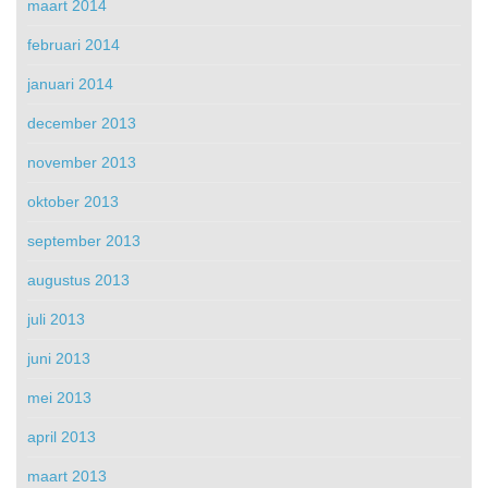
maart 2014
februari 2014
januari 2014
december 2013
november 2013
oktober 2013
september 2013
augustus 2013
juli 2013
juni 2013
mei 2013
april 2013
maart 2013