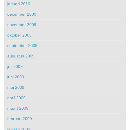
januari 2010
december 2009
november 2009
oktober 2009
september 2009
augustus 2009
juli 2009
juni 2009
mei 2009
april 2009
maart 2009
februari 2009
januari 2009