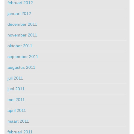
februari 2012
januari 2012
december 2011
november 2011
oktober 2011
september 2011
augustus 2011
juli 2011
juni 2011
mei 2011
april 2011
maart 2011
februari 2011