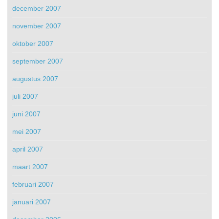
december 2007
november 2007
oktober 2007
september 2007
augustus 2007
juli 2007
juni 2007
mei 2007
april 2007
maart 2007
februari 2007
januari 2007