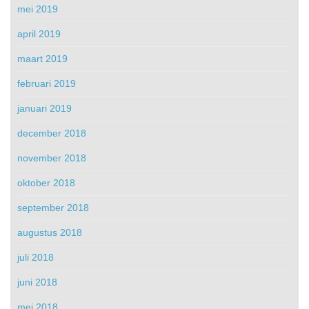
mei 2019
april 2019
maart 2019
februari 2019
januari 2019
december 2018
november 2018
oktober 2018
september 2018
augustus 2018
juli 2018
juni 2018
mei 2018