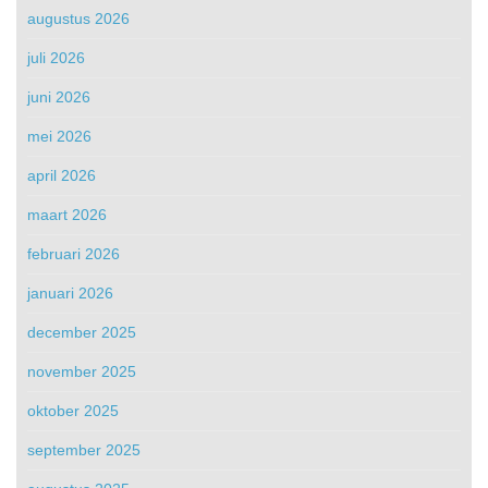
augustus 2026
juli 2026
juni 2026
mei 2026
april 2026
maart 2026
februari 2026
januari 2026
december 2025
november 2025
oktober 2025
september 2025