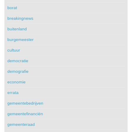
borat
breakingnews
buitenland
burgemeester
cultuur
democratie
demografie
economie
errata
gemeentebedrijven
gemeentefinanciën
gemeenteraad