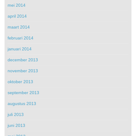
mei 2014
april 2014
maart 2014
februari 2014
januari 2014
december 2013
november 2013
oktober 2013
september 2013
augustus 2013
juli 2013
juni 2013