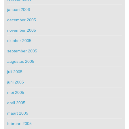
januari 2006
december 2005
november 2005
oktober 2005
september 2005
augustus 2005
juli 2005
juni 2005
mei 2005
april 2005
maart 2005
februari 2005