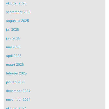
oktober 2025
september 2025
augustus 2025
juli 2025
juni 2025
mei 2025
april 2025
maart 2025
februari 2025
januari 2025
december 2024
november 2024
oktober 2024