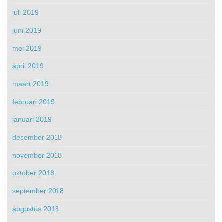
juli 2019
juni 2019
mei 2019
april 2019
maart 2019
februari 2019
januari 2019
december 2018
november 2018
oktober 2018
september 2018
augustus 2018