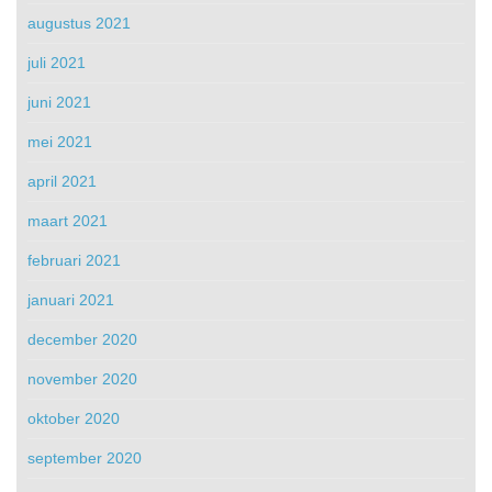
augustus 2021
juli 2021
juni 2021
mei 2021
april 2021
maart 2021
februari 2021
januari 2021
december 2020
november 2020
oktober 2020
september 2020