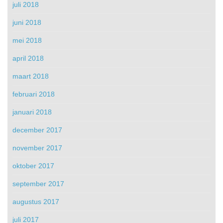
juli 2018
juni 2018
mei 2018
april 2018
maart 2018
februari 2018
januari 2018
december 2017
november 2017
oktober 2017
september 2017
augustus 2017
juli 2017