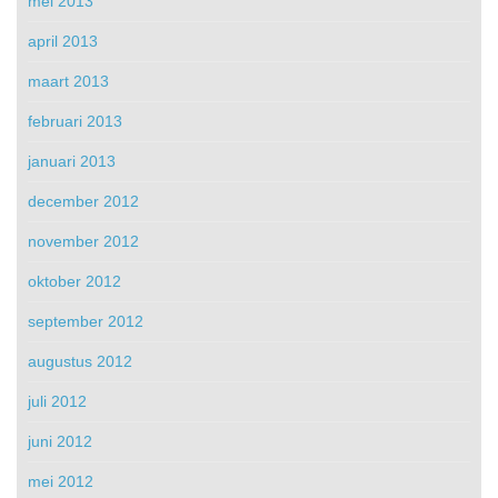
mei 2013
april 2013
maart 2013
februari 2013
januari 2013
december 2012
november 2012
oktober 2012
september 2012
augustus 2012
juli 2012
juni 2012
mei 2012