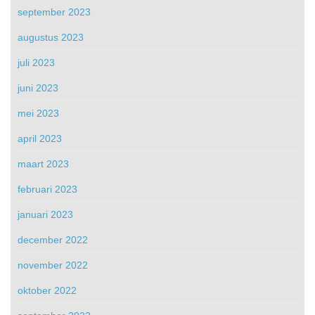
september 2023
augustus 2023
juli 2023
juni 2023
mei 2023
april 2023
maart 2023
februari 2023
januari 2023
december 2022
november 2022
oktober 2022