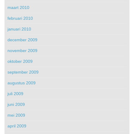
maart 2010
februari 2010
januari 2010
december 2009
november 2009
oktober 2009
september 2009
augustus 2009
juli 2009
juni 2009
mei 2009
april 2009