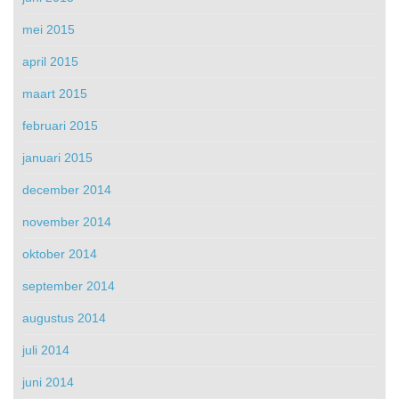
mei 2015
april 2015
maart 2015
februari 2015
januari 2015
december 2014
november 2014
oktober 2014
september 2014
augustus 2014
juli 2014
juni 2014