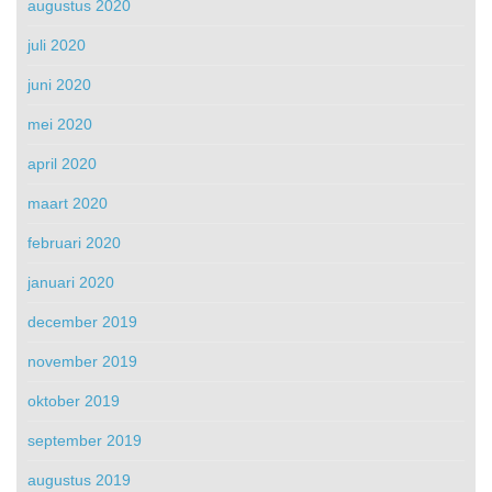
augustus 2020
juli 2020
juni 2020
mei 2020
april 2020
maart 2020
februari 2020
januari 2020
december 2019
november 2019
oktober 2019
september 2019
augustus 2019