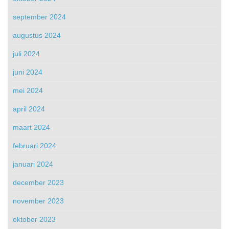
september 2024
augustus 2024
juli 2024
juni 2024
mei 2024
april 2024
maart 2024
februari 2024
januari 2024
december 2023
november 2023
oktober 2023