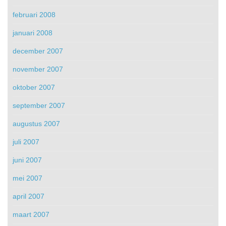
februari 2008
januari 2008
december 2007
november 2007
oktober 2007
september 2007
augustus 2007
juli 2007
juni 2007
mei 2007
april 2007
maart 2007