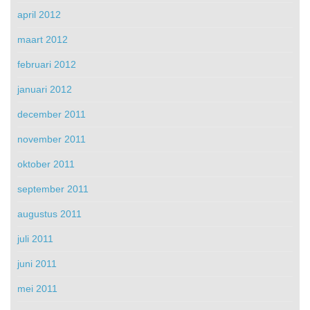
april 2012
maart 2012
februari 2012
januari 2012
december 2011
november 2011
oktober 2011
september 2011
augustus 2011
juli 2011
juni 2011
mei 2011