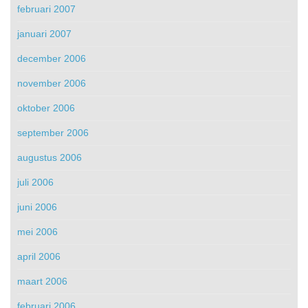
februari 2007
januari 2007
december 2006
november 2006
oktober 2006
september 2006
augustus 2006
juli 2006
juni 2006
mei 2006
april 2006
maart 2006
februari 2006