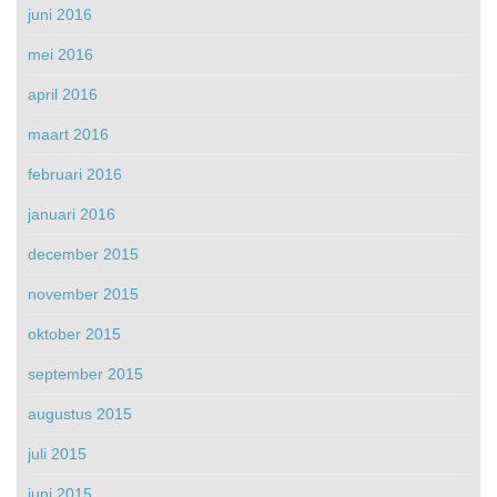
juni 2016
mei 2016
april 2016
maart 2016
februari 2016
januari 2016
december 2015
november 2015
oktober 2015
september 2015
augustus 2015
juli 2015
juni 2015