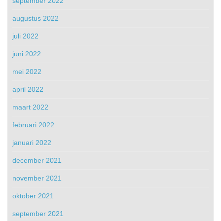
september 2022
augustus 2022
juli 2022
juni 2022
mei 2022
april 2022
maart 2022
februari 2022
januari 2022
december 2021
november 2021
oktober 2021
september 2021