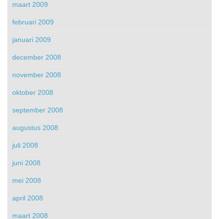
maart 2009
februari 2009
januari 2009
december 2008
november 2008
oktober 2008
september 2008
augustus 2008
juli 2008
juni 2008
mei 2008
april 2008
maart 2008