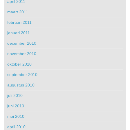
april 2011
maart 2011
februari 2011
januari 2011
december 2010
november 2010
oktober 2010
september 2010
augustus 2010
juli 2010
juni 2010
mei 2010
april 2010