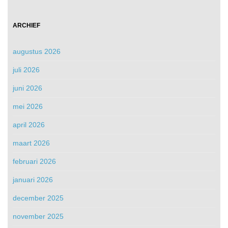
ARCHIEF
augustus 2026
juli 2026
juni 2026
mei 2026
april 2026
maart 2026
februari 2026
januari 2026
december 2025
november 2025